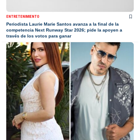
ENTRETENIMIENTO
Periodista Laurie Marie Santos avanza a la final de la
competencia Next Runway Star 2026; pide la apoyen a
través de los votos para ganar