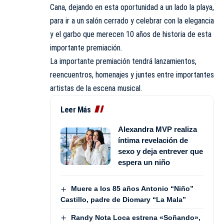
Cana, dejando en esta oportunidad a un lado la playa,
para ir a un salón cerrado y celebrar con la elegancia
y el garbo que merecen 10 años de historia de esta
importante premiación.
La importante premiación tendrá lanzamientos,
reencuentros, homenajes y juntes entre importantes
artistas de la escena musical.
Leer Más
Alexandra MVP realiza
íntima revelación de
sexo y deja entrever que
espera un niño
Muere a los 85 años Antonio “Niño”
Castillo, padre de Diomary “La Mala”
Randy Nota Loca estrena «Soñando»,