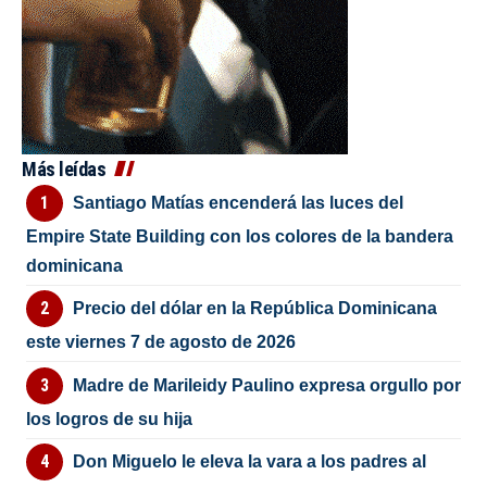
Más leídas
Santiago Matías encenderá las luces del
Empire State Building con los colores de la bandera
dominicana
Precio del dólar en la República Dominicana
este viernes 7 de agosto de 2026
Madre de Marileidy Paulino expresa orgullo por
los logros de su hija
Don Miguelo le eleva la vara a los padres al