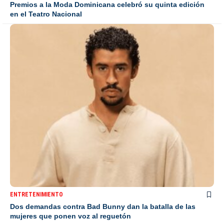
Premios a la Moda Dominicana celebró su quinta edición
en el Teatro Nacional
ENTRETENIMIENTO
Dos demandas contra Bad Bunny dan la batalla de las
mujeres que ponen voz al reguetón