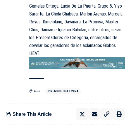
Gemelas Ortega, Lucia De La Puerta, Grupo 5, Yiyo
Sarante, La Chola Chabuca, Marlon Arenas, Marcela
Reyes, Dimeloking, Dayanara, La Pitonisa, Master
Chris, Damian e Ignacio Baladan, entre otros, serán
los Presentadores de Categoría, encargados de
develar los ganadores de los aclamados Globos
HEAT.
TAGGED:
PREMIOS HEAT 2024
Share This Article