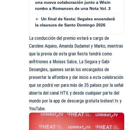
una nueva colaboración junto a Wisin
rumbo a Romances de una Nota Vol. 3
Un final de fiesta: Ilegales encenderá
la clausura de Santo Domingo 2026
La conducción del premio estará a cargo de
Caroline Aquino, Amanda Dudamel y Marko, mientras
que la previa de esta gran fiesta tendrá como
anfitriones a Moises Salce, La Segura y Gabi
Desangles, quienes serán los encargados de
presentar la alfombra y dar inicio a esta celebración
que se podrá ver para más de 35 países por la señal
abierta del canal HTV, y desde cualquier parte del
mundo por la app de descarga gratuita losheat.tv y
YouTube.