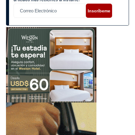
Inscríbeme