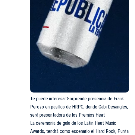
Te puede interesar:
Sorprende presencia de Frank
Perozo en pasillos de HRPC, donde Gabi Desangles,
será presentadora de los Premios Heat
La ceremonia de gala de los Latin Heat Music
Awards, tendrá como escenario el Hard Rock, Punta