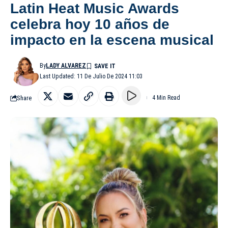
Latin Heat Music Awards
celebra hoy 10 años de
impacto en la escena musical
By
LADY ALVAREZ
Last Updated: 11 De Julio De 2024 11:03
Share
4 Min Read