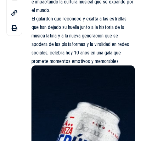
e impactando la cultura musical que se expande por
el mundo.
El galardón que reconoce y exalta a las estrellas
que han dejado su huella junto a la historia de la
música latina y a la nueva generación que se
apodera de las plataformas y la viralidad en redes
sociales, celebra hoy 10 años en una gala que
promete momentos emotivos y memorables.