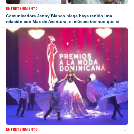
ENTRETENIMIENTO
Comunicadora Jenny Blanco niega haya tenido una
relación con Max de Aventura; el músico insinuó que si
ENTRETENIMIENTO