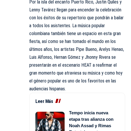
Por la isla del encanto Puerto Rico, Justin Quiles y
Lenny Tavárez llegan para encender la celebración
con los éxitos de su repertorio que pondrán a bailar
a todos los asistentes. La música popular
colombiana también tiene un espacio en esta gran
fiesta, así como se han tomado el mundo en los
últimos años, los artistas Pipe Bueno, Arelys Henao,
Luis Alfonso, Hernan Gómez y Jhonny Rivera se
presentarán en el escenario HEAT a reafirmar el
gran momento que atraviesa su música y como hoy
el género popular es uno de los favoritos en las
audiencias hispanas.
Leer Más
Tempo inicia nueva
etapa tras alianza con
Noah Assad y Rimas