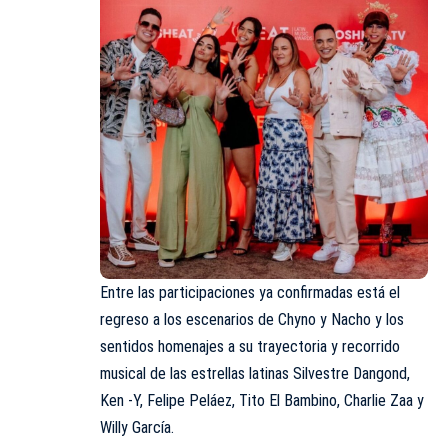
Entre las participaciones ya confirmadas está el
regreso a los escenarios de Chyno y Nacho y los
sentidos homenajes a su trayectoria y recorrido
musical de las estrellas latinas Silvestre Dangond,
Ken -Y, Felipe Peláez, Tito El Bambino, Charlie Zaa y
Willy García.