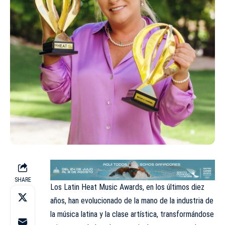
SHARE
Los Latin Heat Music Awards, en los últimos diez
años, han evolucionado de la mano de la industria de
la música latina y la clase artística, transformándose