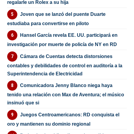
regalarle un Rolex a su hija
Joven que se lanzó del puente Duarte
estudiaba para convertirse en piloto
Hansel García revela EE. UU. participará en
investigación por muerte de policía de NY en RD
Cámara de Cuentas detecta distorsiones
contables y debilidades de control en auditoría a la
Superintendencia de Electricidad
Comunicadora Jenny Blanco niega haya
tenido una relación con Max de Aventura; el músico
insinuó que si
Juegos Centroamericanos: RD conquista el
oro y mantienen su dominio regional