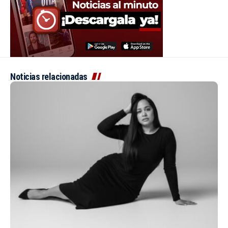
Noticias relacionadas