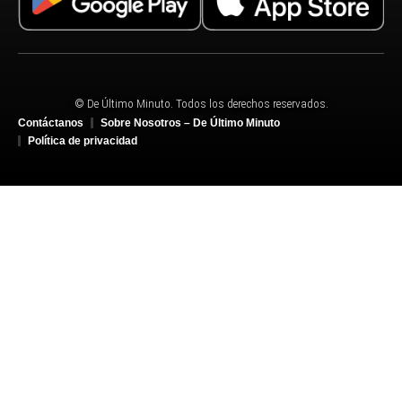
© De Último Minuto. Todos los derechos reservados.
Contáctanos
Sobre Nosotros – De Último Minuto
Política de privacidad