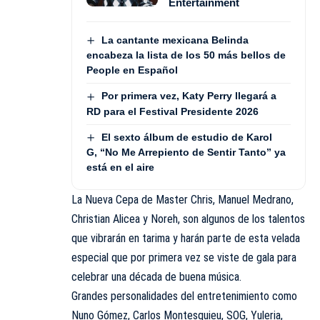
Entertainment
La cantante mexicana Belinda
encabeza la lista de los 50 más bellos de
People en Español
Por primera vez, Katy Perry llegará a
RD para el Festival Presidente 2026
El sexto álbum de estudio de Karol
G, “No Me Arrepiento de Sentir Tanto” ya
está en el aire
La Nueva Cepa de Master Chris, Manuel Medrano,
Christian Alicea y Noreh, son algunos de los talentos
que vibrarán en tarima y harán parte de esta velada
especial que por primera vez se viste de gala para
celebrar una década de buena música.
Grandes personalidades del entretenimiento como
Nuno Gómez, Carlos Montesquieu, SOG, Yuleria,