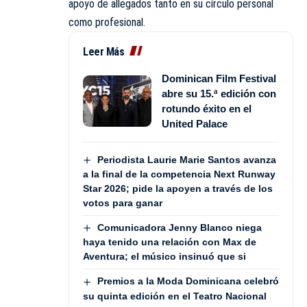
apoyo de allegados tanto en su círculo personal
como profesional.
Leer Más
Dominican Film Festival
abre su 15.ª edición con
rotundo éxito en el
United Palace
Periodista Laurie Marie Santos avanza
a la final de la competencia Next Runway
Star 2026; pide la apoyen a través de los
votos para ganar
Comunicadora Jenny Blanco niega
haya tenido una relación con Max de
Aventura; el músico insinuó que si
Premios a la Moda Dominicana celebró
su quinta edición en el Teatro Nacional