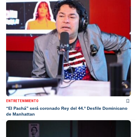
ENTRETENIMIENTO
“El Pachá” será coronado Rey del 44.º Desfile Dominicano
de Manhattan