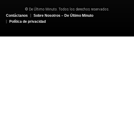
© De Último Minuto. Todos los derechos reservados.
Contáctanos
Sobre Nosotros – De Último Minuto
Política de privacidad