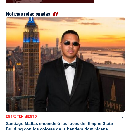
Noticias relacionadas
ENTRETENIMIENTO
Santiago Matías encenderá las luces del Empire State
Building con los colores de la bandera dominicana