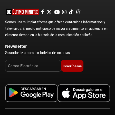
Somos una multiplataforma que ofrece contenidos informativos y
televisivos. El medio noticioso de mayor crecimiento en audiencia en
el menor tiempo en la historia de la comunicación caribeña.
Newsletter
Suscríbete a nuestro boletín de noticias.
Inscríbeme