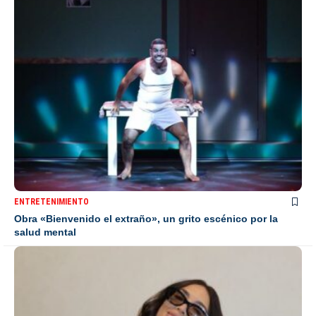
ENTRETENIMIENTO
Obra «Bienvenido el extraño», un grito escénico por la
salud mental