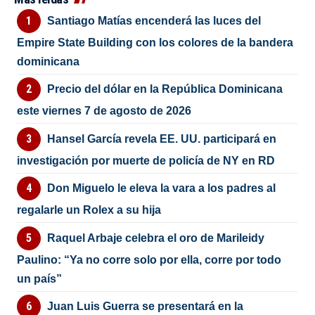
Santiago Matías encenderá las luces del
Empire State Building con los colores de la bandera
dominicana
Precio del dólar en la República Dominicana
este viernes 7 de agosto de 2026
Hansel García revela EE. UU. participará en
investigación por muerte de policía de NY en RD
Don Miguelo le eleva la vara a los padres al
regalarle un Rolex a su hija
Raquel Arbaje celebra el oro de Marileidy
Paulino: “Ya no corre solo por ella, corre por todo
un país”
Juan Luis Guerra se presentará en la