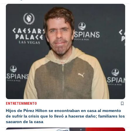
ENTRETENIMIENTO
Hijos de Pérez Hilton se encontraban en casa al momento
de sufrir la crisis que lo llevó a hacerse daño; familiares los
sacaron de la casa