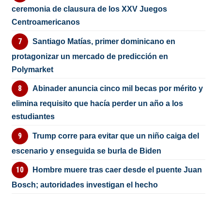
ceremonia de clausura de los XXV Juegos
Centroamericanos
Santiago Matías, primer dominicano en
protagonizar un mercado de predicción en
Polymarket
Abinader anuncia cinco mil becas por mérito y
elimina requisito que hacía perder un año a los
estudiantes
Trump corre para evitar que un niño caiga del
escenario y enseguida se burla de Biden
Hombre muere tras caer desde el puente Juan
Bosch; autoridades investigan el hecho