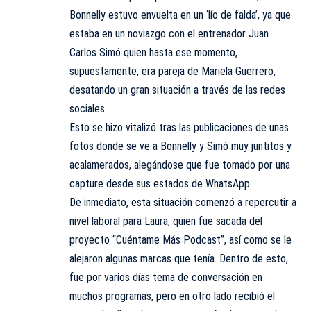
Bonnelly estuvo envuelta en un ‘lío de falda’, ya que
estaba en un noviazgo con el entrenador Juan
Carlos Simó quien hasta ese momento,
supuestamente, era pareja de Mariela Guerrero,
desatando un gran situación a través de las redes
sociales.
Esto se hizo vitalizó tras las publicaciones de unas
fotos donde se ve a Bonnelly y Simó muy juntitos y
acalamerados, alegándose que fue tomado por una
capture desde sus estados de WhatsApp.
De inmediato, esta situación comenzó a repercutir a
nivel laboral para Laura, quien fue sacada del
proyecto “Cuéntame Más Podcast”, así como se le
alejaron algunas marcas que tenía. Dentro de esto,
fue por varios días tema de conversación en
muchos programas, pero en otro lado recibió el