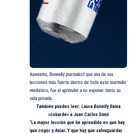
Asimismo, Bonnelly puntualizó que una de sus
lecciones más fuerte dentro de todo este murmullo
mediático, fue el aprender a no exponer tanto su
vida privada.
También puedes leer:
Laura Bonelly llama
«cobarde» a Juan Carlos Simó
“
La mayor lección que he aprendido es que hay
que coger y dejar. Y que hay que salvaguardar