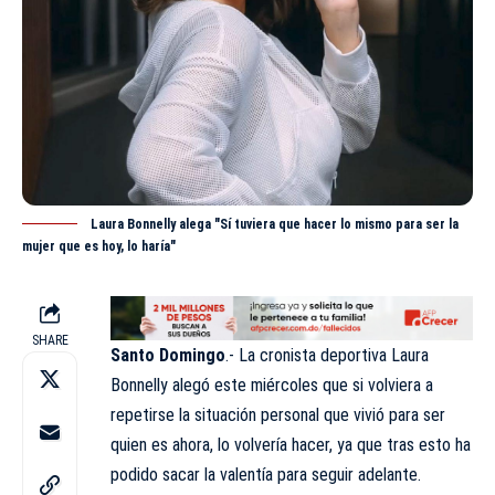
Laura Bonnelly alega "Sí tuviera que hacer lo mismo para ser la
mujer que es hoy, lo haría"
SHARE
Santo Domingo
.- La cronista deportiva Laura
Bonnelly alegó este miércoles que si volviera a
repetirse la situación personal que vivió para ser
quien es ahora, lo volvería hacer, ya que tras esto ha
podido sacar la valentía para seguir adelante.