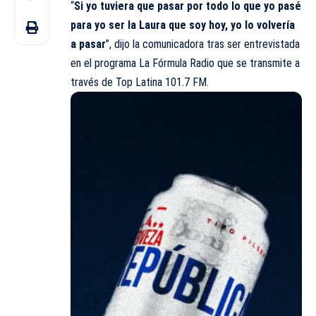
“
Si yo tuviera que pasar por todo lo que yo pasé
para yo ser la Laura que soy hoy, yo lo volvería
a pasar
”, dijo la comunicadora tras ser entrevistada
en el programa La Fórmula Radio que se transmite a
través de Top Latina 101.7 FM.