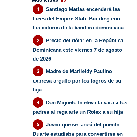
Santiago Matías encenderá las
luces del Empire State Building con
los colores de la bandera dominicana
Precio del dólar en la República
Dominicana este viernes 7 de agosto
de 2026
Madre de Marileidy Paulino
expresa orgullo por los logros de su
hija
Don Miguelo le eleva la vara a los
padres al regalarle un Rolex a su hija
Joven que se lanzó del puente
Duarte estudiaba para convertirse en