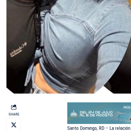
SHARE
Santo Domingo, RD – La relación