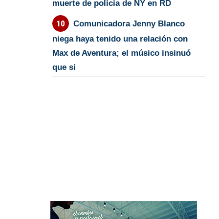
muerte de policía de NY en RD
Comunicadora Jenny Blanco
niega haya tenido una relación con
Max de Aventura; el músico insinuó
que si