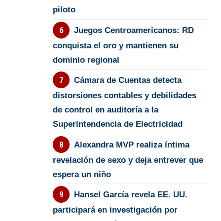
piloto
Juegos Centroamericanos: RD
conquista el oro y mantienen su
dominio regional
Cámara de Cuentas detecta
distorsiones contables y debilidades
de control en auditoría a la
Superintendencia de Electricidad
Alexandra MVP realiza íntima
revelación de sexo y deja entrever que
espera un niño
Hansel García revela EE. UU.
participará en investigación por