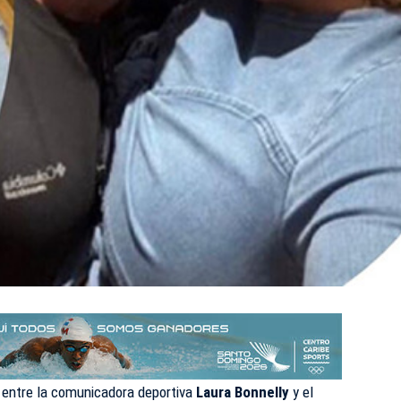
 entre la comunicadora deportiva
Laura Bonnelly
y el