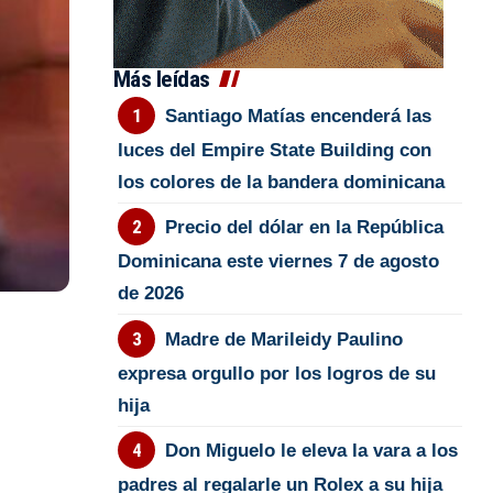
Más leídas
Santiago Matías encenderá las
luces del Empire State Building con
los colores de la bandera dominicana
Precio del dólar en la República
Dominicana este viernes 7 de agosto
de 2026
Madre de Marileidy Paulino
expresa orgullo por los logros de su
hija
Don Miguelo le eleva la vara a los
padres al regalarle un Rolex a su hija