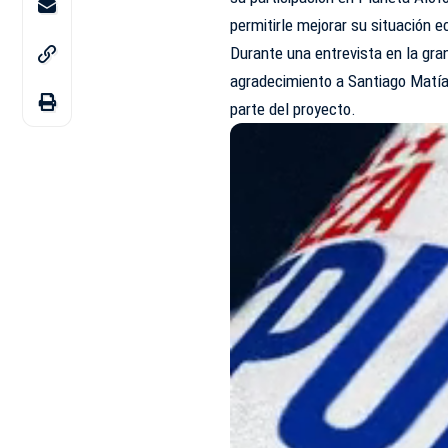
permitirle mejorar su situación 
Durante una entrevista en la gran
agradecimiento a Santiago Matías
parte del proyecto.