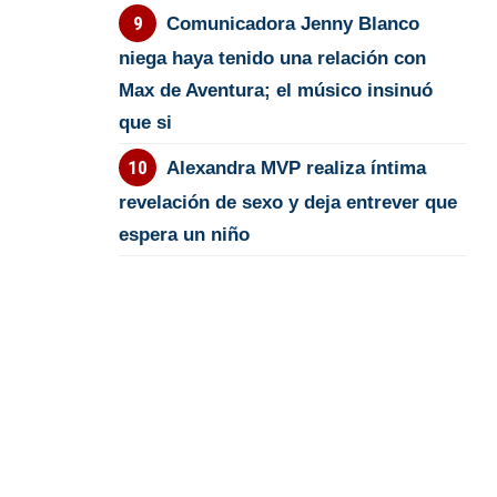
Comunicadora Jenny Blanco
niega haya tenido una relación con
Max de Aventura; el músico insinuó
que si
Alexandra MVP realiza íntima
revelación de sexo y deja entrever que
espera un niño