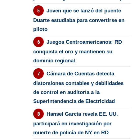
Joven que se lanzó del puente
Duarte estudiaba para convertirse en
piloto
Juegos Centroamericanos: RD
conquista el oro y mantienen su
dominio regional
Cámara de Cuentas detecta
distorsiones contables y debilidades
de control en auditoría a la
Superintendencia de Electricidad
Hansel García revela EE. UU.
participará en investigación por
muerte de policía de NY en RD