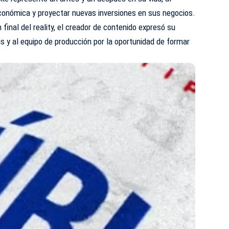
económica y proyectar nuevas inversiones en sus negocios.
 final del reality, el creador de contenido expresó su
 y al equipo de producción por la oportunidad de formar