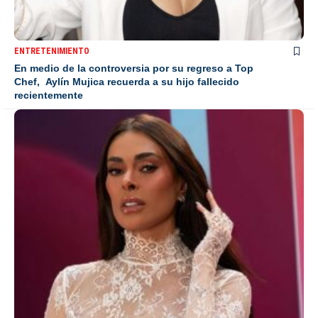
ENTRETENIMIENTO
En medio de la controversia por su regreso a Top
Chef, Aylín Mujica recuerda a su hijo fallecido
recientemente