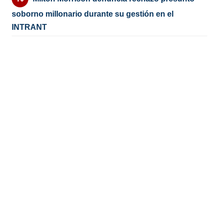
soborno millonario durante su gestión en el
INTRANT