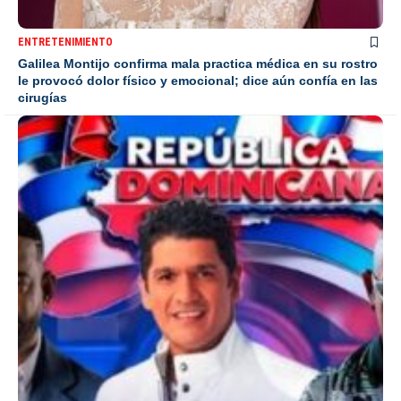
ENTRETENIMIENTO
Galilea Montijo confirma mala practica médica en su rostro
le provocó dolor físico y emocional; dice aún confía en las
cirugías