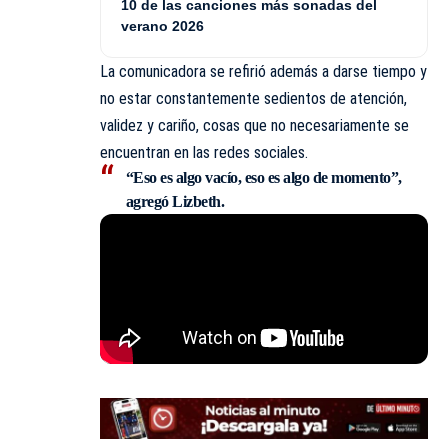
10 de las canciones más sonadas del
verano 2026
La comunicadora se refirió además a darse tiempo y
no estar constantemente sedientos de atención,
validez y cariño, cosas que no necesariamente se
encuentran en las redes sociales.
“Eso es algo vacío, eso es algo de momento”,
agregó Lizbeth.