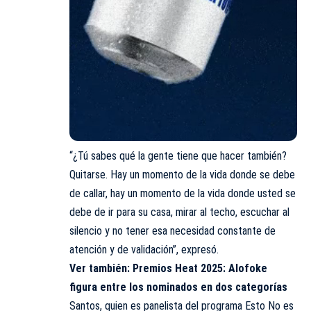
“¿Tú sabes qué la gente tiene que hacer también?
Quitarse. Hay un momento de la vida donde se debe
de callar, hay un momento de la vida donde usted se
debe de ir para su casa, mirar al techo, escuchar al
silencio y no tener esa necesidad constante de
atención y de validación”, expresó.
Ver también:
Premios Heat 2025: Alofoke
figura entre los nominados en dos categorías
Santos, quien es panelista del
programa Esto No es