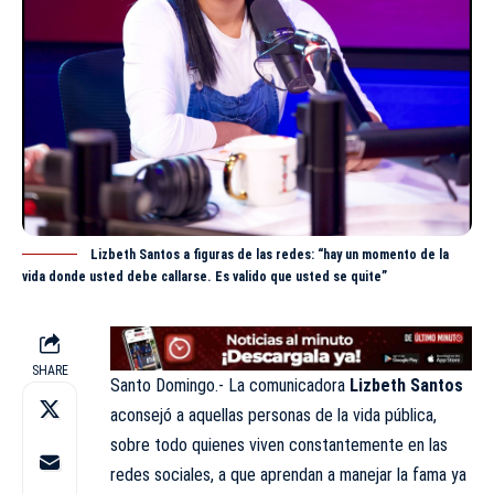
Lizbeth Santos a figuras de las redes: “hay un momento de la
vida donde usted debe callarse. Es valido que usted se quite”
SHARE
Santo Domingo.- La comunicadora
Lizbeth Santos
aconsejó a aquellas personas de la vida pública,
sobre todo quienes viven constantemente en las
redes sociales, a que aprendan a manejar la fama ya