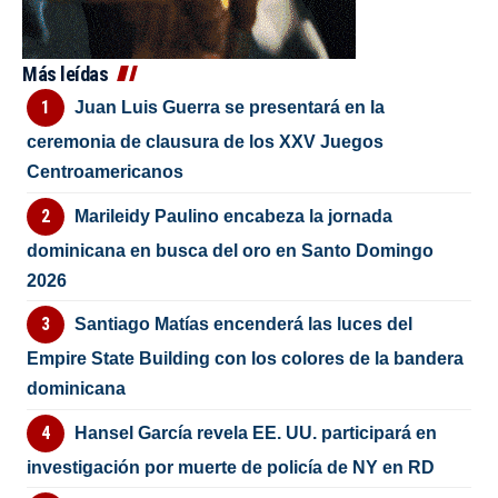
Más leídas
Juan Luis Guerra se presentará en la
ceremonia de clausura de los XXV Juegos
Centroamericanos
Marileidy Paulino encabeza la jornada
dominicana en busca del oro en Santo Domingo
2026
Santiago Matías encenderá las luces del
Empire State Building con los colores de la bandera
dominicana
Hansel García revela EE. UU. participará en
investigación por muerte de policía de NY en RD