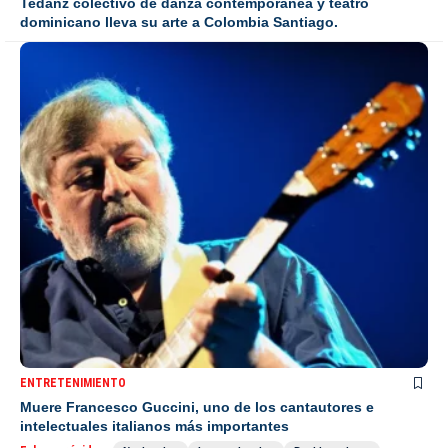
Tedanz colectivo de danza contemporánea y teatro
dominicano lleva su arte a Colombia Santiago.
ENTRETENIMIENTO
Muere Francesco Guccini, uno de los cantautores e
intelectuales italianos más importantes