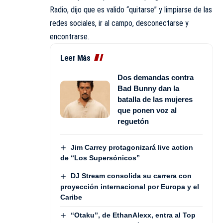
Radio,
dijo que es valido “quitarse” y limpiarse de las
redes sociales, ir al campo, desconectarse y
encontrarse.
Leer Más
Dos demandas contra
Bad Bunny dan la
batalla de las mujeres
que ponen voz al
reguetón
Jim Carrey protagonizará live action
de “Los Supersónicos”
DJ Stream consolida su carrera con
proyección internacional por Europa y el
Caribe
“Otaku”, de EthanAlexx, entra al Top