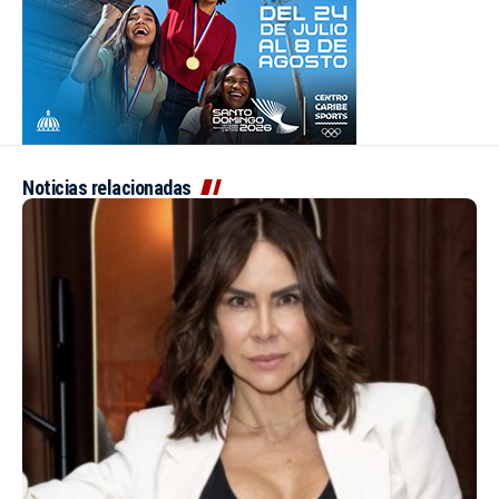
Noticias relacionadas