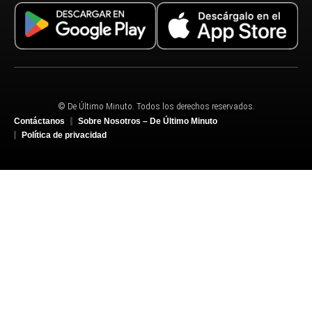
© De Último Minuto. Todos los derechos reservados.
Contáctanos
Sobre Nosotros – De Último Minuto
Política de privacidad