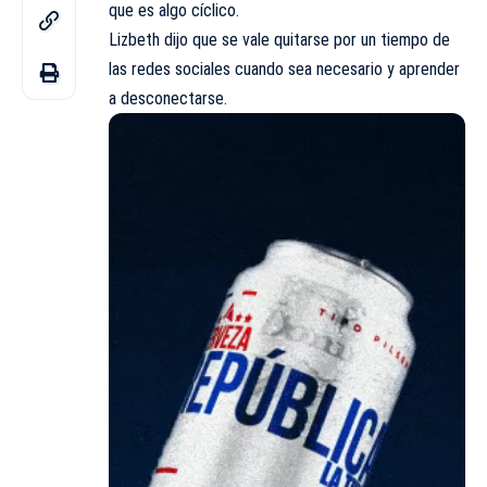
que es algo cíclico.
Lizbeth dijo que se vale quitarse por un tiempo de
las redes sociales cuando sea necesario y aprender
a desconectarse.