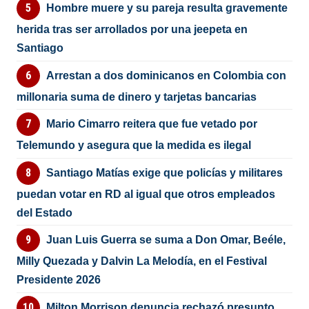
Hombre muere y su pareja resulta gravemente
herida tras ser arrollados por una jeepeta en
Santiago
Arrestan a dos dominicanos en Colombia con
millonaria suma de dinero y tarjetas bancarias
Mario Cimarro reitera que fue vetado por
Telemundo y asegura que la medida es ilegal
Santiago Matías exige que policías y militares
puedan votar en RD al igual que otros empleados
del Estado
Juan Luis Guerra se suma a Don Omar, Beéle,
Milly Quezada y Dalvin La Melodía, en el Festival
Presidente 2026
Milton Morrison denuncia rechazó presunto