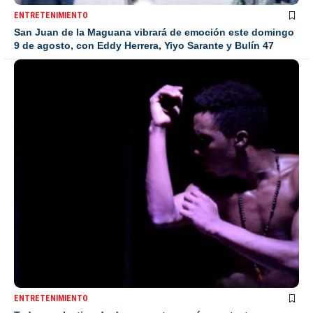
ENTRETENIMIENTO
San Juan de la Maguana vibrará de emoción este domingo
9 de agosto, con Eddy Herrera, Yiyo Sarante y Bulín 47
ENTRETENIMIENTO