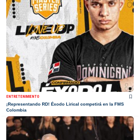
ENTRETENIMIENTO
¡Representando RD! Éxodo Lirical competirá en la FMS
Colombia