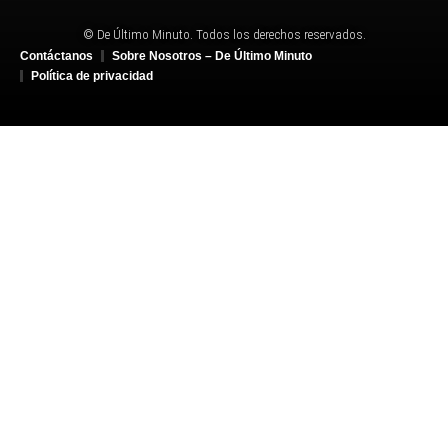
© De Último Minuto. Todos los derechos reservados.
Contáctanos
Sobre Nosotros – De Último Minuto
Política de privacidad