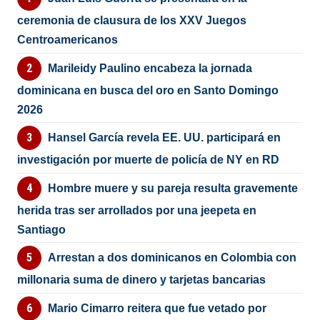
ceremonia de clausura de los XXV Juegos
Centroamericanos
Marileidy Paulino encabeza la jornada
dominicana en busca del oro en Santo Domingo
2026
Hansel García revela EE. UU. participará en
investigación por muerte de policía de NY en RD
Hombre muere y su pareja resulta gravemente
herida tras ser arrollados por una jeepeta en
Santiago
Arrestan a dos dominicanos en Colombia con
millonaria suma de dinero y tarjetas bancarias
Mario Cimarro reitera que fue vetado por