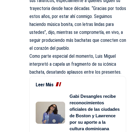
sus fanáticos, especialmente a quienes siguen su
trayectoria desde hace décadas. “Gracias por todos
estos años, por estar ahí conmigo. Seguimos
haciendo música bonita, con letras lindas para
ustedes”, dijo, mientras se comprometía, en vivo, a
seguir produciendo más bachatas que conecten con
el corazón del pueblo.
Como parte especial del momento, Luis Miguel
interpretó a capela un fragmento de su icónica
bachata, desatando aplausos entre los presentes.
Leer Más
Gabi Desangles recibe
reconocimientos
oficiales de las ciudades
de Boston y Lawrence
por su aporte a la
cultura dominicana