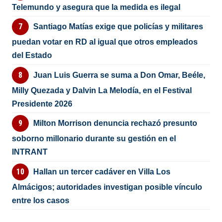
Telemundo y asegura que la medida es ilegal
Santiago Matías exige que policías y militares
puedan votar en RD al igual que otros empleados
del Estado
Juan Luis Guerra se suma a Don Omar, Beéle,
Milly Quezada y Dalvin La Melodía, en el Festival
Presidente 2026
Milton Morrison denuncia rechazó presunto
soborno millonario durante su gestión en el
INTRANT
Hallan un tercer cadáver en Villa Los
Almácigos; autoridades investigan posible vínculo
entre los casos