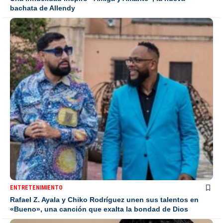
bachata de Allendy
ENTRETENIMIENTO
Rafael Z. Ayala y Chiko Rodríguez unen sus talentos en
«Bueno», una canción que exalta la bondad de Dios