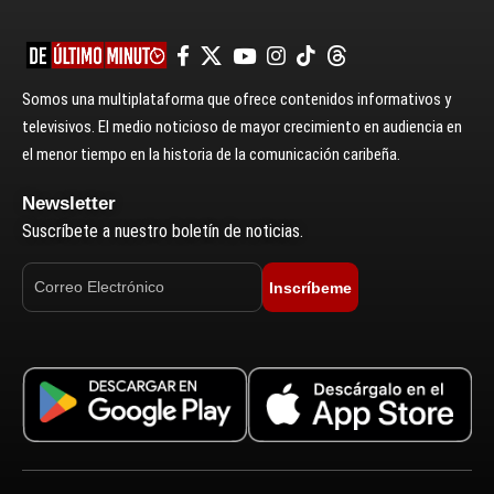
Somos una multiplataforma que ofrece contenidos informativos y
televisivos. El medio noticioso de mayor crecimiento en audiencia en
el menor tiempo en la historia de la comunicación caribeña.
Newsletter
Suscríbete a nuestro boletín de noticias.
Inscríbeme