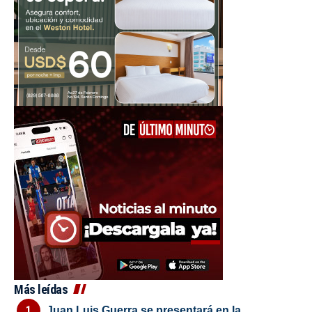
Más leídas
Juan Luis Guerra se presentará en la