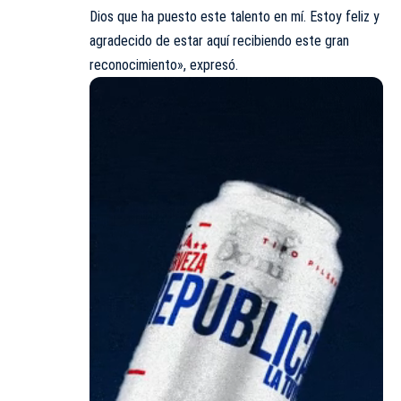
Dios que ha puesto este talento en mí. Estoy feliz y
agradecido de estar aquí recibiendo este gran
reconocimiento», expresó.