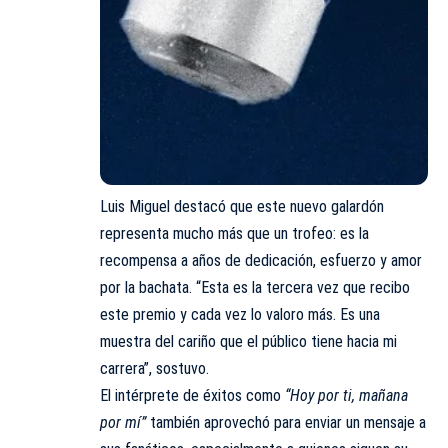
Luis Miguel
destacó
que este nuevo galardón
representa mucho más que un trofeo: es la
recompensa a años de dedicación, esfuerzo y amor
por la bachata. “Esta es la tercera vez que recibo
este premio y cada vez lo valoro más. Es una
muestra del cariño que el público tiene hacia mi
carrera”, sostuvo.
El intérprete de éxitos como
“Hoy por ti, mañana
por mí”
también aprovechó para enviar un mensaje a