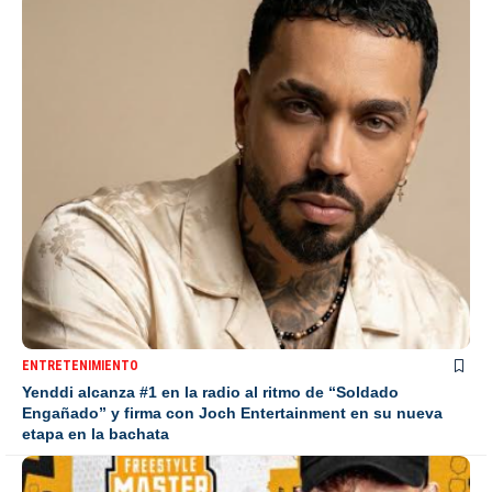
ENTRETENIMIENTO
Yenddi alcanza #1 en la radio al ritmo de “Soldado
Engañado” y firma con Joch Entertainment en su nueva
etapa en la bachata