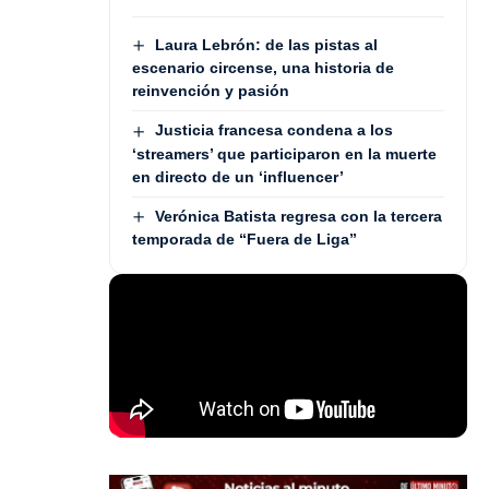
Laura Lebrón: de las pistas al
escenario circense, una historia de
reinvención y pasión
Justicia francesa condena a los
‘streamers’ que participaron en la muerte
en directo de un ‘influencer’
Verónica Batista regresa con la tercera
temporada de “Fuera de Liga”