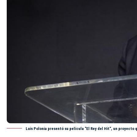
Luis Polonia presentó su película "El Rey del Hit", un proyecto