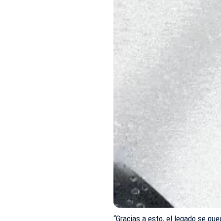
“Gracias a esto, el legado se qu