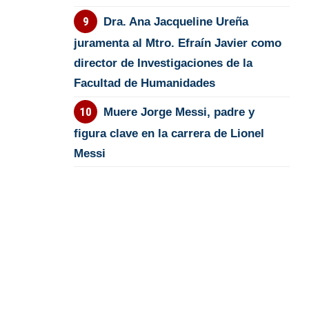
Dra. Ana Jacqueline Ureña
juramenta al Mtro. Efraín Javier como
director de Investigaciones de la
Facultad de Humanidades
Muere Jorge Messi, padre y
figura clave en la carrera de Lionel
Messi