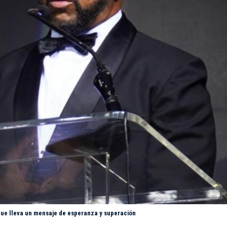
 que lleva un mensaje de esperanza y superación