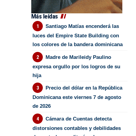
Más leídas
Santiago Matías encenderá las
luces del Empire State Building con
los colores de la bandera dominicana
Madre de Marileidy Paulino
expresa orgullo por los logros de su
hija
Precio del dólar en la República
Dominicana este viernes 7 de agosto
de 2026
Cámara de Cuentas detecta
distorsiones contables y debilidades