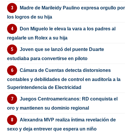
Madre de Marileidy Paulino expresa orgullo por
los logros de su hija
Don Miguelo le eleva la vara a los padres al
regalarle un Rolex a su hija
Joven que se lanzó del puente Duarte
estudiaba para convertirse en piloto
Cámara de Cuentas detecta distorsiones
contables y debilidades de control en auditoría a la
Superintendencia de Electricidad
Juegos Centroamericanos: RD conquista el
oro y mantienen su dominio regional
Alexandra MVP realiza íntima revelación de
sexo y deja entrever que espera un niño