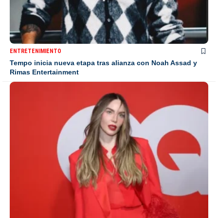
ENTRETENIMIENTO
Tempo inicia nueva etapa tras alianza con Noah Assad y
Rimas Entertainment