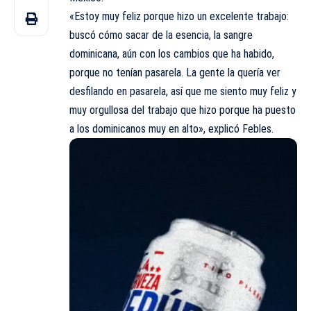
«Estoy muy feliz porque hizo un excelente trabajo:
buscó cómo sacar de la esencia, la sangre
dominicana, aún con los cambios que ha habido,
porque no tenían pasarela. La gente la quería ver
desfilando en pasarela, así que me siento muy feliz y
muy orgullosa del trabajo que hizo porque ha puesto
a los dominicanos muy en alto», explicó Febles.