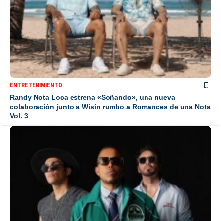
ENTRETENIMIENTO
Randy Nota Loca estrena «Soñando», una nueva
colaboración junto a Wisin rumbo a Romances de una Nota
Vol. 3