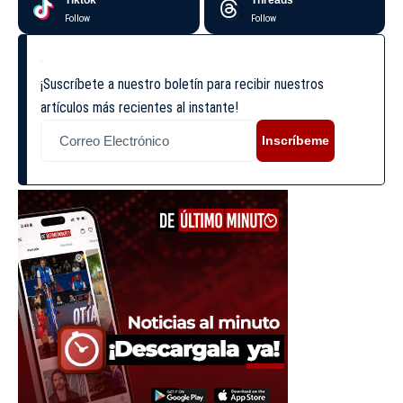
Follow
Follow
¡Suscríbete a nuestro boletín para recibir nuestros
artículos más recientes al instante!
Inscríbeme