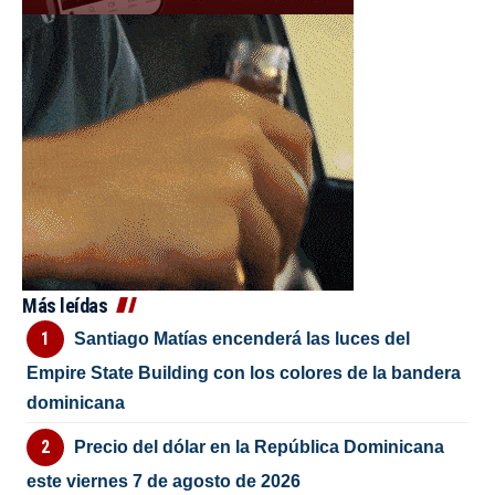
Más leídas
Santiago Matías encenderá las luces del
Empire State Building con los colores de la bandera
dominicana
Precio del dólar en la República Dominicana
este viernes 7 de agosto de 2026