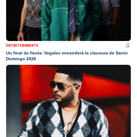
ENTRETENIMIENTO
Un final de fiesta: Ilegales encenderá la clausura de Santo
Domingo 2026