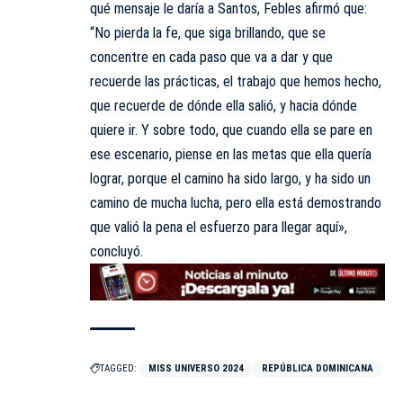
qué mensaje le daría a Santos, Febles afirmó que:
“No pierda la fe, que siga brillando, que se
concentre en cada paso que va a dar y que
recuerde las prácticas, el trabajo que hemos hecho,
que recuerde de dónde ella salió, y hacia dónde
quiere ir. Y sobre todo, que cuando ella se pare en
ese escenario, piense en las metas que ella quería
lograr, porque el camino ha sido largo, y ha sido un
camino de mucha lucha, pero ella está demostrando
que valió la pena el esfuerzo para llegar aquí»,
concluyó.
TAGGED:
MISS UNIVERSO 2024
REPÚBLICA DOMINICANA