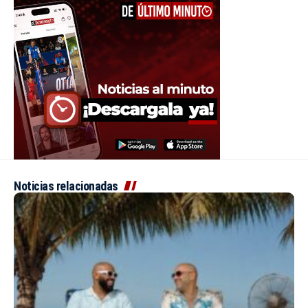
Noticias relacionadas