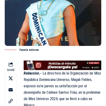
Fuente externa
SHARE
Redaccion.-
La directora de la Organización de
Miss
República Dominicana Universo
, Magali Febles,
expresó este jueves su satisfacción por el
desempeño de Celinee Santos Frías, en la preliminar
de Miss Universo 2024, que se llevó a cabo en
México.