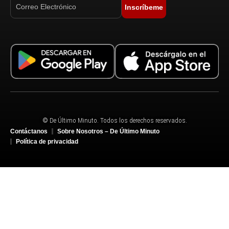
Inscríbeme
© De Último Minuto. Todos los derechos reservados.
Contáctanos
Sobre Nosotros – De Último Minuto
Política de privacidad