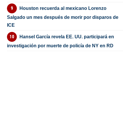
Houston recuerda al mexicano Lorenzo
Salgado un mes después de morir por disparos de
ICE
Hansel García revela EE. UU. participará en
investigación por muerte de policía de NY en RD