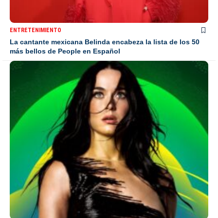
ENTRETENIMIENTO
La cantante mexicana Belinda encabeza la lista de los 50
más bellos de People en Español