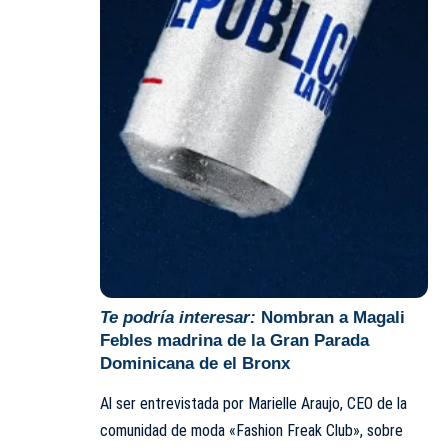
Te podría interesar:
Nombran a Magali
Febles madrina de la Gran Parada
Dominicana de el Bronx
Al ser entrevistada por Marielle Araujo, CEO de la
comunidad de moda «Fashion Freak Club», sobre