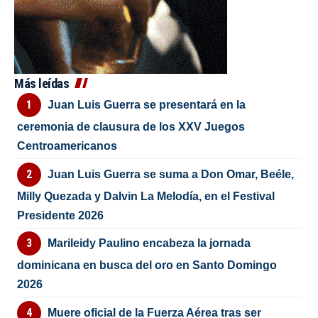
Más leídas
Juan Luis Guerra se presentará en la
ceremonia de clausura de los XXV Juegos
Centroamericanos
Juan Luis Guerra se suma a Don Omar, Beéle,
Milly Quezada y Dalvin La Melodía, en el Festival
Presidente 2026
Marileidy Paulino encabeza la jornada
dominicana en busca del oro en Santo Domingo
2026
Muere oficial de la Fuerza Aérea tras ser