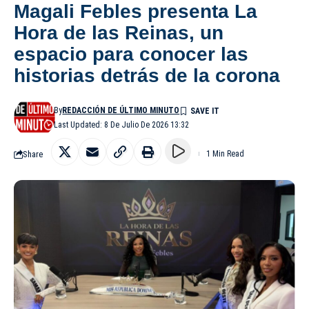
Magali Febles presenta La
Hora de las Reinas, un
espacio para conocer las
historias detrás de la corona
By
REDACCIÓN DE ÚLTIMO MINUTO
Last Updated: 8 De Julio De 2026 13:32
Share
1 Min Read