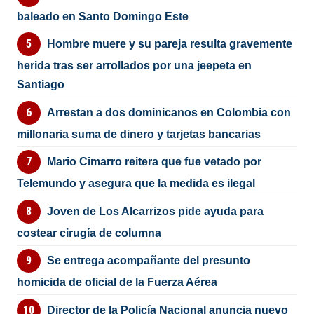
baleado en Santo Domingo Este
Hombre muere y su pareja resulta gravemente
herida tras ser arrollados por una jeepeta en
Santiago
Arrestan a dos dominicanos en Colombia con
millonaria suma de dinero y tarjetas bancarias
Mario Cimarro reitera que fue vetado por
Telemundo y asegura que la medida es ilegal
Joven de Los Alcarrizos pide ayuda para
costear cirugía de columna
Se entrega acompañante del presunto
homicida de oficial de la Fuerza Aérea
Director de la Policía Nacional anuncia nuevo