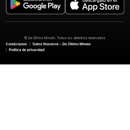
© De Último Minuto. Todos los derechos reservados.
Contáctanos
Sobre Nosotros – De Último Minuto
Política de privacidad