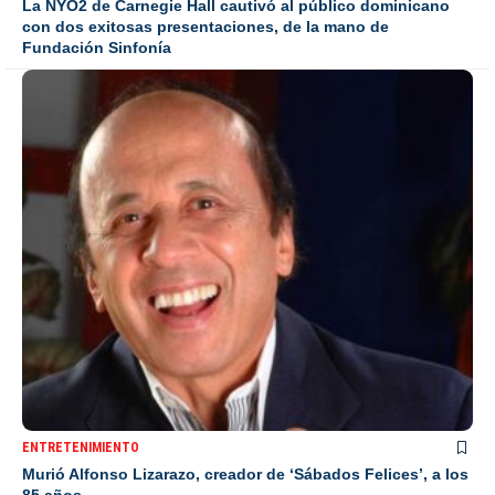
La NYO2 de Carnegie Hall cautivó al público dominicano
con dos exitosas presentaciones, de la mano de
Fundación Sinfonía
ENTRETENIMIENTO
Murió Alfonso Lizarazo, creador de ‘Sábados Felices’, a los
85 años