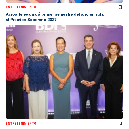
ENTRETENIMIENTO
Acroarte evaluará primer semestre del año en ruta
al Premios Soberano 2027
ENTRETENIMIENTO