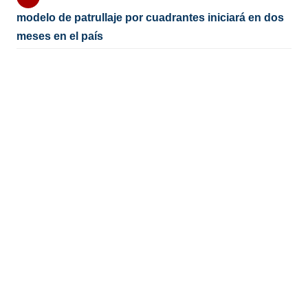
modelo de patrullaje por cuadrantes iniciará en dos
meses en el país