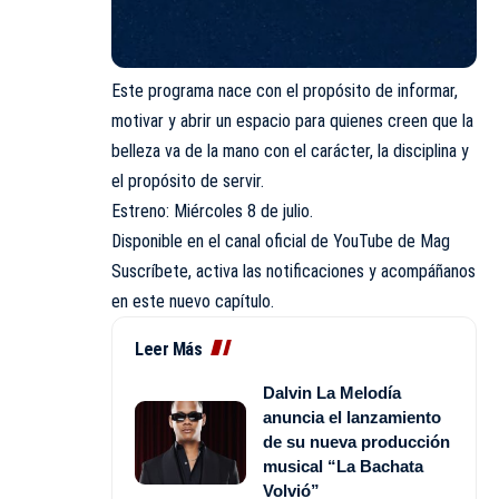
Este programa nace con el propósito de informar,
motivar y abrir un espacio para quienes creen que la
belleza va de la mano con el carácter, la disciplina y
el propósito de servir.
Estreno: Miércoles 8 de julio.
Disponible en el canal oficial de YouTube de Mag
Suscríbete, activa las notificaciones y acompáñanos
en este nuevo capítulo.
Leer Más
Dalvin La Melodía
anuncia el lanzamiento
de su nueva producción
musical “La Bachata
Volvió”