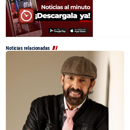
Noticias relacionadas