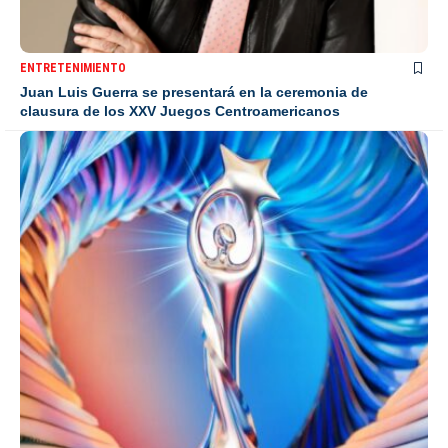
ENTRETENIMIENTO
Juan Luis Guerra se presentará en la ceremonia de
clausura de los XXV Juegos Centroamericanos