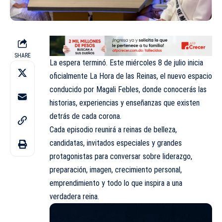
SHARE
La espera terminó. Este miércoles 8 de julio inicia
oficialmente La Hora de las Reinas, el nuevo espacio
conducido por Magali Febles, donde conocerás las
historias, experiencias y enseñanzas que existen
detrás de cada corona.
Cada episodio reunirá a reinas de belleza,
candidatas, invitados especiales y grandes
protagonistas para conversar sobre liderazgo,
preparación, imagen, crecimiento personal,
emprendimiento y todo lo que inspira a una
verdadera reina.