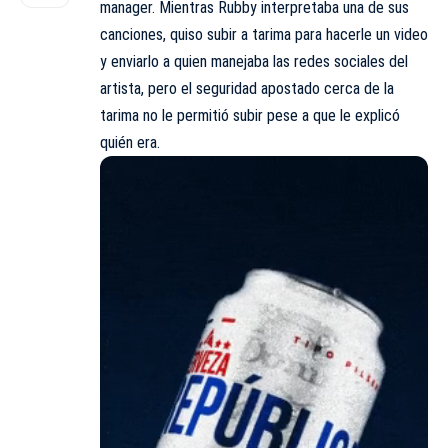
manager. Mientras Rubby interpretaba una de sus
canciones, quiso subir a tarima para hacerle un video
y enviarlo a quien manejaba las redes sociales del
artista, pero el seguridad apostado cerca de la
tarima no le permitió subir pese a que le explicó
quién era.