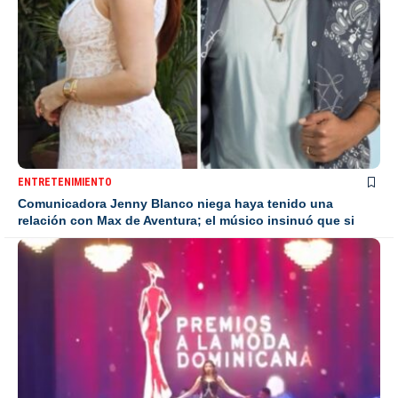
ENTRETENIMIENTO
Comunicadora Jenny Blanco niega haya tenido una
relación con Max de Aventura; el músico insinuó que si