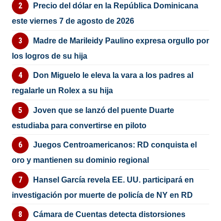
Precio del dólar en la República Dominicana
este viernes 7 de agosto de 2026
Madre de Marileidy Paulino expresa orgullo por
los logros de su hija
Don Miguelo le eleva la vara a los padres al
regalarle un Rolex a su hija
Joven que se lanzó del puente Duarte
estudiaba para convertirse en piloto
Juegos Centroamericanos: RD conquista el
oro y mantienen su dominio regional
Hansel García revela EE. UU. participará en
investigación por muerte de policía de NY en RD
Cámara de Cuentas detecta distorsiones