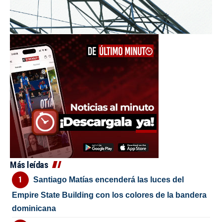
Más leídas
Santiago Matías encenderá las luces del
Empire State Building con los colores de la bandera
dominicana