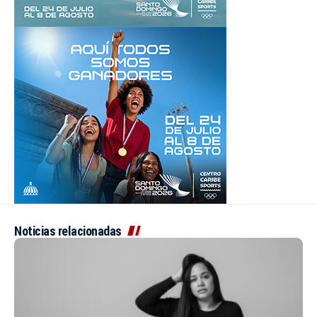
Noticias relacionadas