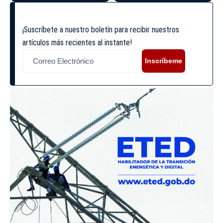
¡Suscríbete a nuestro boletín para recibir nuestros
artículos más recientes al instante!
Inscríbeme