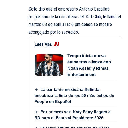
Soto dijo que el empresario Antonio Espaillat,
propietario de la discoteca Jet Set Club, le llamó el
martes 08 de abril a las 6 pm donde se mostró
acongojado por lo sucedido.
Leer Más
Tempo inicia nueva
etapa tras alianza con
Noah Assad y Rimas
Entertainment
La cantante mexicana Belinda
encabeza la lista de los 50 más bellos de
People en Español
Por primera vez, Katy Perry llegará a
RD para el Festival Presidente 2026