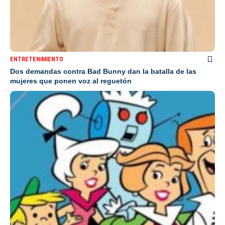
ENTRETENIMIENTO
Dos demandas contra Bad Bunny dan la batalla de las
mujeres que ponen voz al reguetón