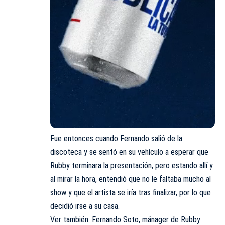
Fue entonces cuando Fernando salió de la
discoteca y se sentó en su vehículo a esperar que
Rubby terminara la presentación, pero estando allí y
al mirar la hora, entendió que no le faltaba mucho al
show y que el artista se iría tras finalizar, por lo que
decidió irse a su casa.
Ver también:
Fernando Soto, mánager de Rubby