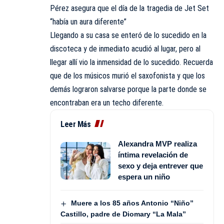
Pérez asegura que el día de la tragedia de Jet Set
“había un aura diferente”
Llegando a su casa se enteró de lo sucedido en la
discoteca y de inmediato acudió al lugar, pero al
llegar allí vio la inmensidad de lo sucedido. Recuerda
que de los músicos murió el saxofonista y que los
demás lograron salvarse porque la parte donde se
encontraban era un techo diferente.
Leer Más
Alexandra MVP realiza
íntima revelación de
sexo y deja entrever que
espera un niño
Muere a los 85 años Antonio “Niño”
Castillo, padre de Diomary “La Mala”