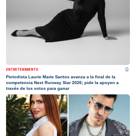
ENTRETENIMIENTO
Periodista Laurie Marie Santos avanza a la final de la
competencia Next Runway Star 2026; pide la apoyen a
través de los votos para ganar