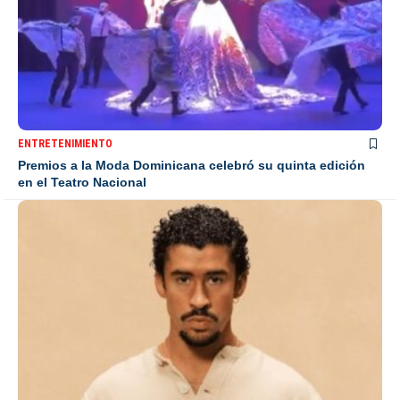
ENTRETENIMIENTO
Premios a la Moda Dominicana celebró su quinta edición
en el Teatro Nacional