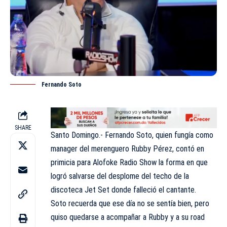
Fernando Soto
SHARE
Santo Domingo.- Fernando Soto, quien fungía como
manager del merenguero Rubby Pérez, contó en
primicia para
Alofoke Radio Show
la forma en que
logró salvarse del desplome del techo de la
discoteca Jet Set donde falleció el cantante.
Soto recuerda que ese día no se sentía bien, pero
quiso quedarse a acompañar a Rubby y a su road