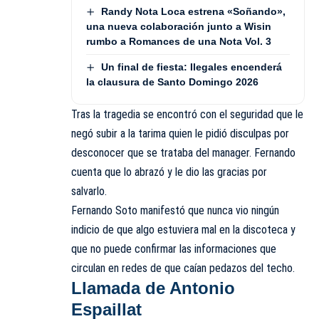
Randy Nota Loca estrena «Soñando»,
una nueva colaboración junto a Wisin
rumbo a Romances de una Nota Vol. 3
Un final de fiesta: Ilegales encenderá
la clausura de Santo Domingo 2026
Tras la tragedia se encontró con el seguridad que le
negó subir a la tarima quien le pidió disculpas por
desconocer que se trataba del manager. Fernando
cuenta que lo abrazó y le dio las gracias por
salvarlo.
Fernando Soto manifestó que nunca vio ningún
indicio de que algo estuviera mal en la discoteca y
que no puede confirmar las informaciones que
circulan en redes de que caían pedazos del techo.
Llamada de Antonio
Espaillat