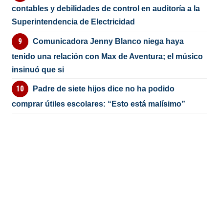
contables y debilidades de control en auditoría a la
Superintendencia de Electricidad
Comunicadora Jenny Blanco niega haya
tenido una relación con Max de Aventura; el músico
insinuó que si
Padre de siete hijos dice no ha podido
comprar útiles escolares: “Esto está malísimo”