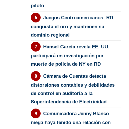
piloto
Juegos Centroamericanos: RD
conquista el oro y mantienen su
dominio regional
Hansel García revela EE. UU.
participará en investigación por
muerte de policía de NY en RD
Cámara de Cuentas detecta
distorsiones contables y debilidades
de control en auditoría a la
Superintendencia de Electricidad
Comunicadora Jenny Blanco
niega haya tenido una relación con