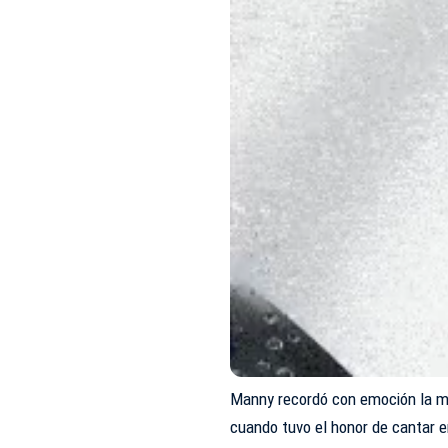
Manny recordó con emoción la m
cuando tuvo el honor de cantar e