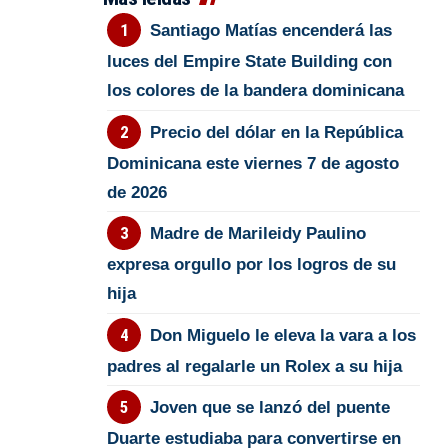
Santiago Matías encenderá las
luces del Empire State Building con
los colores de la bandera dominicana
Precio del dólar en la República
Dominicana este viernes 7 de agosto
de 2026
Madre de Marileidy Paulino
expresa orgullo por los logros de su
hija
Don Miguelo le eleva la vara a los
padres al regalarle un Rolex a su hija
Joven que se lanzó del puente
Duarte estudiaba para convertirse en