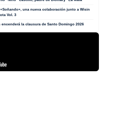
 «Soñando», una nueva colaboración junto a Wisin
ta Vol. 3
les encenderá la clausura de Santo Domingo 2026