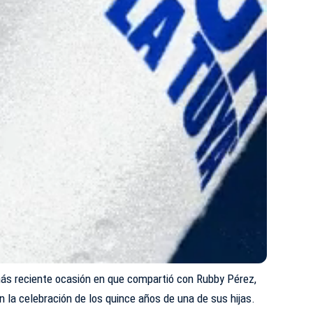
ás reciente ocasión en que compartió con Rubby Pérez,
n la celebración de los quince años de una de sus hijas.