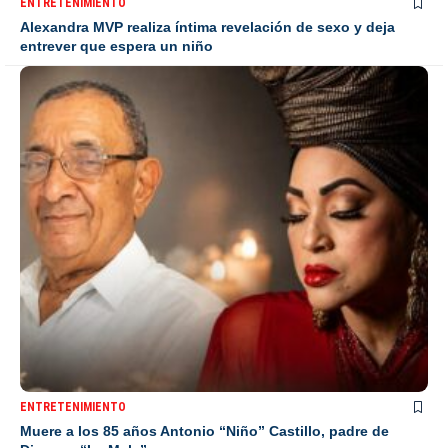
ENTRETENIMIENTO
Alexandra MVP realiza íntima revelación de sexo y deja
entrever que espera un niño
ENTRETENIMIENTO
Muere a los 85 años Antonio “Niño” Castillo, padre de