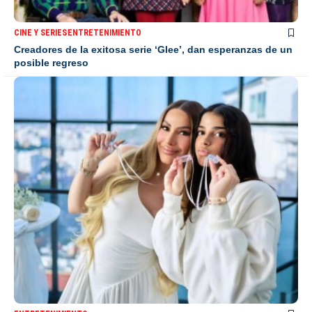
CINE Y SERIES
ENTRETENIMIENTO
Creadores de la exitosa serie ‘Glee’, dan esperanzas de un
posible regreso