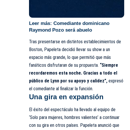
Leer más:
Comediante dominicano
Raymond Pozo será abuelo
Tras presentarse en distintos establecimientos de
Boston, Papeleta decidió llevar su show a un
espacio más grande, lo que permitió que más
fanáticos disfrutaran de su propuesta.
“Siempre
recordaremos esta noche. Gracias a todo el
público de Lynn por su apoyo y calidez”,
expresó
el comediante al finalizar la función.
Una gira en expansión
El éxito del espectáculo ha llevado al equipo de
‘Solo para mujeres, hombres valientes’ a continuar
con su gira en otros países. Papeleta anunció que