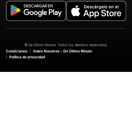
© De Último Minuto. Todos los derechos reservados.
Contáctanos
Sobre Nosotros – De Último Minuto
Política de privacidad