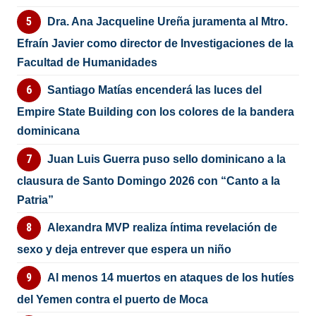
Dra. Ana Jacqueline Ureña juramenta al Mtro.
Efraín Javier como director de Investigaciones de la
Facultad de Humanidades
Santiago Matías encenderá las luces del
Empire State Building con los colores de la bandera
dominicana
Juan Luis Guerra puso sello dominicano a la
clausura de Santo Domingo 2026 con “Canto a la
Patria”
Alexandra MVP realiza íntima revelación de
sexo y deja entrever que espera un niño
Al menos 14 muertos en ataques de los hutíes
del Yemen contra el puerto de Moca