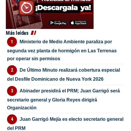
Más leídas
Ministerio de Medio Ambiente paraliza por
segunda vez planta de hormigón en Las Terrenas
por operar sin permisos
De Último Minuto realizará cobertura especial
del Desfile Dominicano de Nueva York 2026
Abinader presidirá el PRM; Juan Garrigó será
secretario general y Gloria Reyes dirigirá
Organización
Juan Garrigó Mejía es electo secretario general
del PRM