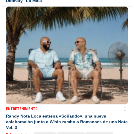
Diomary “La Mala”
ENTRETENIMIENTO
Randy Nota Loca estrena «Soñando», una nueva
colaboración junto a Wisin rumbo a Romances de una Nota
Vol. 3