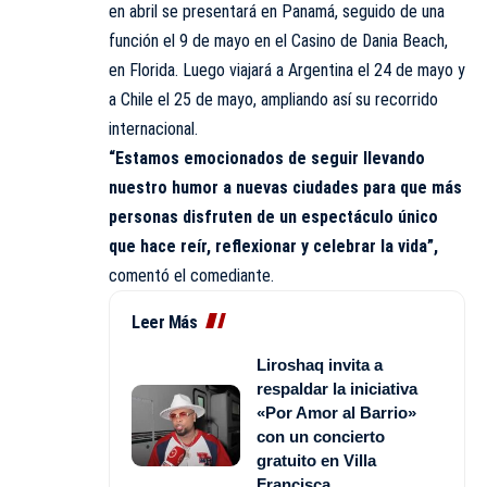
en abril se presentará en Panamá, seguido de una
función el 9 de mayo en el Casino de Dania Beach,
en Florida. Luego viajará a Argentina el 24 de mayo y
a Chile el 25 de mayo, ampliando así su recorrido
internacional.
“Estamos emocionados de seguir llevando
nuestro humor a nuevas ciudades para que más
personas disfruten de un espectáculo único
que hace reír, reflexionar y celebrar la vida”,
comentó el comediante.
Leer Más
Liroshaq invita a
respaldar la iniciativa
«Por Amor al Barrio»
con un concierto
gratuito en Villa
Francisca