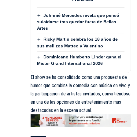
Johnnié Mercedes revela que pensó
suicidarse tras quedar fuera de Bellas
Artes
Ricky Martin celebra los 18 años de
sus mellizos Matteo y Valentino
Dominicano Humberto Linder gana el
Mister Grand International 2026
El show se ha consolidado como una propuesta de
humor que combina la comedia con música en vivo y
la participación de artistas invitados, convirtiéndose
en una de las opciones de entretenimiento más
destacadas en la escena actual.