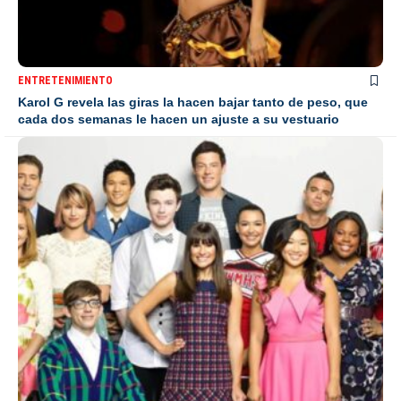
ENTRETENIMIENTO
Karol G revela las giras la hacen bajar tanto de peso, que
cada dos semanas le hacen un ajuste a su vestuario