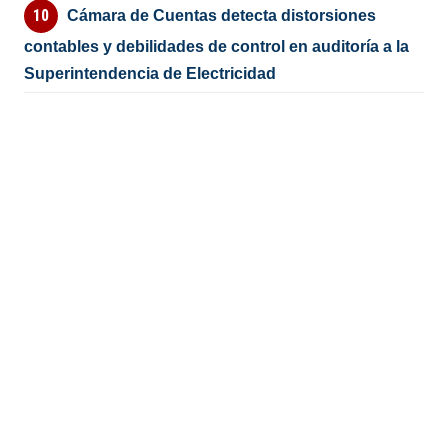
Cámara de Cuentas detecta distorsiones
contables y debilidades de control en auditoría a la
Superintendencia de Electricidad