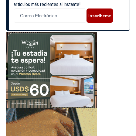
artículos más recientes al instante!
Inscríbeme