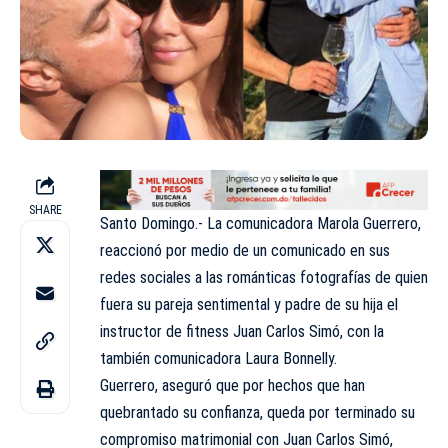
SHARE
Santo Domingo.- La comunicadora Marola Guerrero,
reaccionó por medio de un comunicado en sus
redes sociales a las románticas fotografías de quien
fuera su pareja sentimental y padre de su hija el
instructor de fitness Juan Carlos Simó, con la
también comunicadora Laura Bonnelly.
Guerrero, aseguró que por hechos que han
quebrantado su confianza, queda por terminado su
compromiso matrimonial con Juan Carlos Simó,