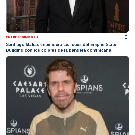
ENTRETENIMIENTO
Santiago Matías encenderá las luces del Empire State
Building con los colores de la bandera dominicana