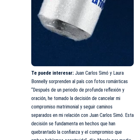
Te puede interesar:
Juan Carlos Simó y Laura
Bonnelly sorprenden al país con fotos románticas
“Después de un periodo de profunda reflexión y
oración, he tomado la decisión de cancelar mi
compromiso matrimonial y seguir caminos
separados en mi relación con Juan Carlos Simó. Esta
decisión se fundamenta en hechos que han
quebrantado la confianza y el compromiso que