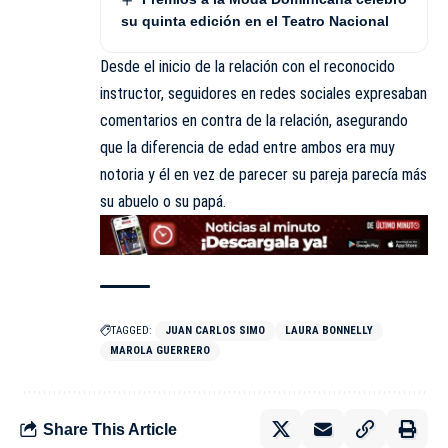
su quinta edición en el Teatro Nacional
Desde el inicio de la relación con el reconocido
instructor, seguidores en redes sociales expresaban
comentarios en contra de la relación, asegurando
que la diferencia de edad entre ambos era muy
notoria y él en vez de parecer su pareja parecía más
su abuelo o su papá.
TAGGED:
JUAN CARLOS SIMO
LAURA BONNELLY
MAROLA GUERRERO
Share This Article