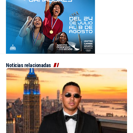
Noticias relacionadas