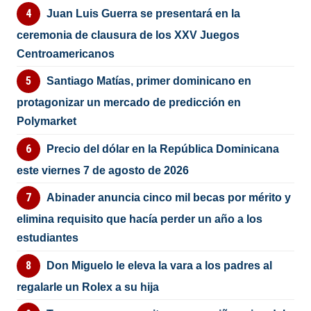
Juan Luis Guerra se presentará en la
ceremonia de clausura de los XXV Juegos
Centroamericanos
Santiago Matías, primer dominicano en
protagonizar un mercado de predicción en
Polymarket
Precio del dólar en la República Dominicana
este viernes 7 de agosto de 2026
Abinader anuncia cinco mil becas por mérito y
elimina requisito que hacía perder un año a los
estudiantes
Don Miguelo le eleva la vara a los padres al
regalarle un Rolex a su hija