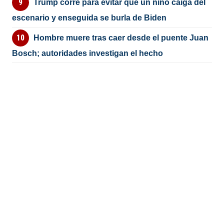
Trump corre para evitar que un niño caiga del
escenario y enseguida se burla de Biden
Hombre muere tras caer desde el puente Juan
Bosch; autoridades investigan el hecho