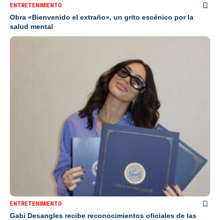
ENTRETENIMIENTO
Obra «Bienvenido el extraño», un grito escénico por la
salud mental
ENTRETENIMIENTO
Gabi Desangles recibe reconocimientos oficiales de las