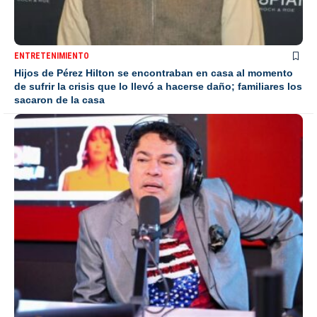
ENTRETENIMIENTO
Hijos de Pérez Hilton se encontraban en casa al momento
de sufrir la crisis que lo llevó a hacerse daño; familiares los
sacaron de la casa