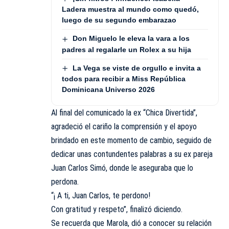
Ladera muestra al mundo como quedó,
luego de su segundo embarazao
Don Miguelo le eleva la vara a los
padres al regalarle un Rolex a su hija
La Vega se viste de orgullo e invita a
todos para recibir a Miss República
Dominicana Universo 2026
Al final del comunicado la ex “Chica Divertida”,
agradeció el cariño la comprensión y el apoyo
brindado en este momento de cambio, seguido de
dedicar unas contundentes palabras a su ex pareja
Juan Carlos Simó, donde le aseguraba que lo
perdona.
“¡ A ti, Juan Carlos, te perdono!
Con gratitud y respeto”, finalizó diciendo.
Se recuerda que Marola, dió a conocer su relación