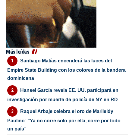
Más leídas
Santiago Matías encenderá las luces del
Empire State Building con los colores de la bandera
dominicana
Hansel García revela EE. UU. participará en
investigación por muerte de policía de NY en RD
Raquel Arbaje celebra el oro de Marileidy
Paulino: “Ya no corre solo por ella, corre por todo
un país”