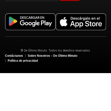
© De Último Minuto. Todos los derechos reservados.
Contáctanos
Sobre Nosotros – De Último Minuto
Política de privacidad