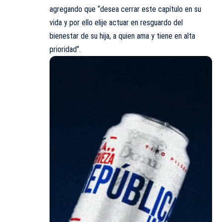
agregando que “desea cerrar este capítulo en su
vida y por ello elije actuar en resguardo del
bienestar de su hija, a quien ama y tiene en alta
prioridad”.