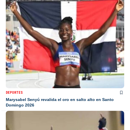
DEPORTES
Marysabel Senyú revalida el oro en salto alto en Santo
Domingo 2026