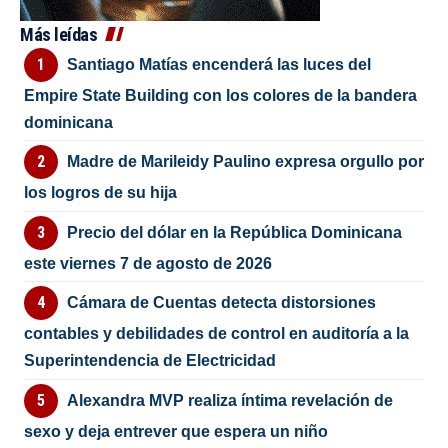
Más leídas
Santiago Matías encenderá las luces del
Empire State Building con los colores de la bandera
dominicana
Madre de Marileidy Paulino expresa orgullo por
los logros de su hija
Precio del dólar en la República Dominicana
este viernes 7 de agosto de 2026
Cámara de Cuentas detecta distorsiones
contables y debilidades de control en auditoría a la
Superintendencia de Electricidad
Alexandra MVP realiza íntima revelación de
sexo y deja entrever que espera un niño