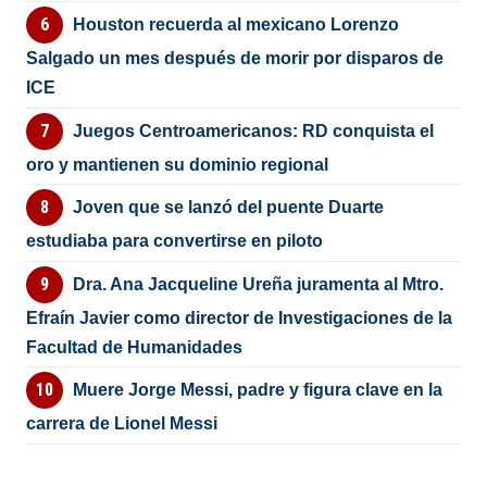
Houston recuerda al mexicano Lorenzo
Salgado un mes después de morir por disparos de
ICE
Juegos Centroamericanos: RD conquista el
oro y mantienen su dominio regional
Joven que se lanzó del puente Duarte
estudiaba para convertirse en piloto
Dra. Ana Jacqueline Ureña juramenta al Mtro.
Efraín Javier como director de Investigaciones de la
Facultad de Humanidades
Muere Jorge Messi, padre y figura clave en la
carrera de Lionel Messi