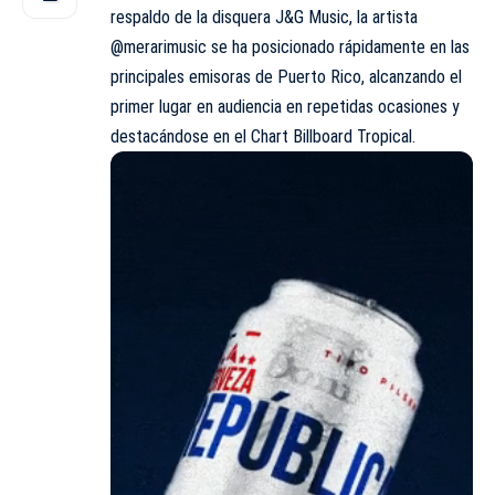
respaldo de la disquera J&G Music, la artista
@merarimusic se ha posicionado rápidamente en las
principales emisoras de Puerto Rico, alcanzando el
primer lugar en audiencia en repetidas ocasiones y
destacándose en el
Chart Billboard Tropical
.