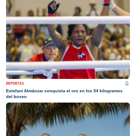
DEPORTES
Estefani Almánzar conquista el oro en los 54 kilogramos
del boxeo