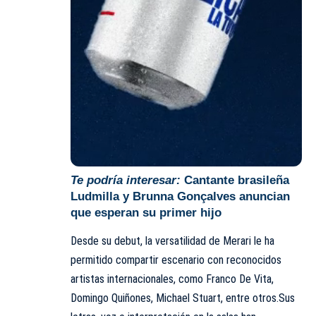
Te podría interesar:
Cantante brasileña
Ludmilla y Brunna Gonçalves anuncian
que esperan su primer hijo
Desde su debut, la versatilidad de Merari le ha
permitido compartir escenario con reconocidos
artistas internacionales, como Franco De Vita,
Domingo Quiñones, Michael Stuart, entre otros.Sus