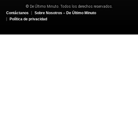
© De Último Minuto. Todos los derechos reservados.
Contáctanos
Sobre Nosotros – De Último Minuto
Política de privacidad