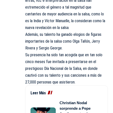
letras, voz e interpretación en la salsa han
estremecido el género a tal magnitud que
cantantes de mayor audiencia en la salsa, como lo
es la India y Víctor Manuelle, la consideran como la
nueva revelación en la salsa.
Además, su talento ha ganado elogios de figuras
importantes de la salsa como Olga Tañón, Jerry
Rivera y Sergio George.
Su presencia ha sido tan acogida que en tan solo
cinco meses fue invitada a presentarse en el
prestigioso Día Nacional de la Salsa, en donde
cautivó con su talento y sus canciones a más de
27,000 personas que asistieron.
Leer Más
Christian Nodal
sorprende a Pepe