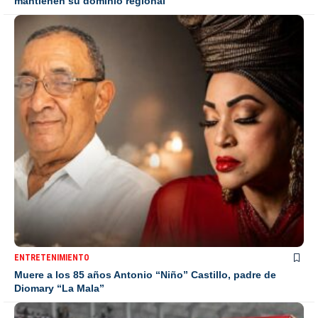
mantienen su dominio regional
ENTRETENIMIENTO
Muere a los 85 años Antonio “Niño” Castillo, padre de
Diomary “La Mala”