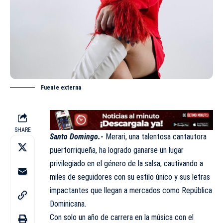
Fuente externa
SHARE
Santo Domingo.-
Merari, una
talentosa cantautora
puertorriqueña
, ha logrado ganarse un lugar
privilegiado en el género de la salsa, cautivando a
miles de seguidores con su estilo único y sus letras
impactantes que llegan a mercados como República
Dominicana.
Con solo un año de carrera en la música con el