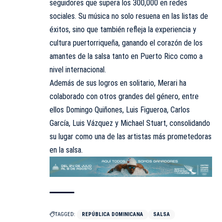
seguidores que supera los 300,000 en redes
sociales. Su música no solo resuena en las listas de
éxitos, sino que también refleja la experiencia y
cultura puertorriqueña, ganando el corazón de los
amantes de la salsa tanto en Puerto Rico como a
nivel internacional.
Además de sus logros en solitario, Merari ha
colaborado con otros grandes del género, entre
ellos Domingo Quiñones, Luis Figueroa, Carlos
García, Luis Vázquez y Michael Stuart, consolidando
su lugar como una de las artistas más prometedoras
en la salsa.
TAGGED:
REPÚBLICA DOMINICANA
SALSA