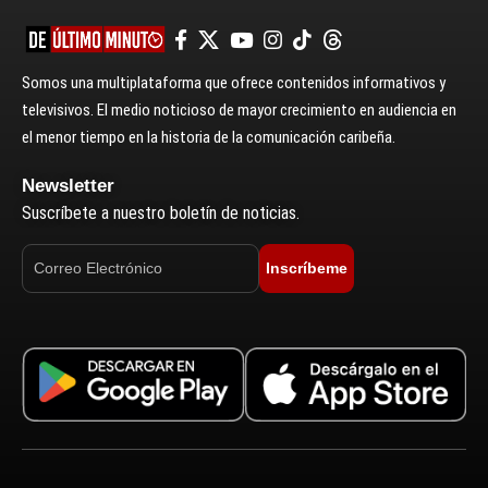
Somos una multiplataforma que ofrece contenidos informativos y
televisivos. El medio noticioso de mayor crecimiento en audiencia en
el menor tiempo en la historia de la comunicación caribeña.
Newsletter
Suscríbete a nuestro boletín de noticias.
Inscríbeme