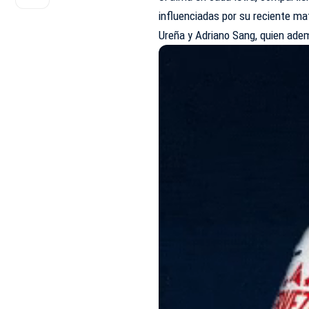
influenciadas por su reciente ma
Ureña y Adriano Sang, quien ade