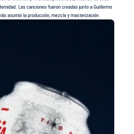
ternidad. Las canciones fueron creadas junto a Guillermo
más asumió la producción, mezcla y masterización.