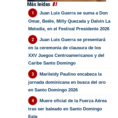
Más leídas
Juan Luis Guerra se suma a Don
Omar, Beéle, Milly Quezada y Dalvin La
Melodía, en el Festival Presidente 2026
Juan Luis Guerra se presentará
en la ceremonia de clausura de los
XXV Juegos Centroamericanos y del
Caribe Santo Domingo
Marileidy Paulino encabeza la
jornada dominicana en busca del oro
en Santo Domingo 2026
Muere oficial de la Fuerza Aérea
tras ser baleado en Santo Domingo
Este