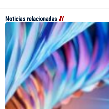
Noticias relacionadas