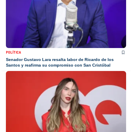
POLÍTICA
Senador Gustavo Lara resalta labor de Ricardo de los
Santos y reafirma su compromiso con San Cristóbal