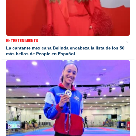
ENTRETENIMIENTO
La cantante mexicana Belinda encabeza la lista de los 50
más bellos de People en Español