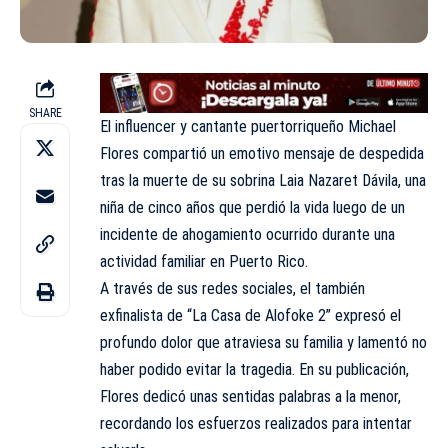
SHARE
El influencer y cantante puertorriqueño Michael
Flores compartió un emotivo mensaje de despedida
tras la muerte de su sobrina Laia Nazaret Dávila, una
niña de cinco años que perdió la vida luego de un
incidente de ahogamiento ocurrido durante una
actividad familiar en Puerto Rico.
A través de sus redes sociales, el también
exfinalista de “La Casa de Alofoke 2” expresó el
profundo dolor que atraviesa su familia y lamentó no
haber podido evitar la tragedia. En su publicación,
Flores dedicó unas sentidas palabras a la menor,
recordando los esfuerzos realizados para intentar