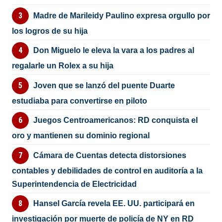
Madre de Marileidy Paulino expresa orgullo por
los logros de su hija
Don Miguelo le eleva la vara a los padres al
regalarle un Rolex a su hija
Joven que se lanzó del puente Duarte
estudiaba para convertirse en piloto
Juegos Centroamericanos: RD conquista el
oro y mantienen su dominio regional
Cámara de Cuentas detecta distorsiones
contables y debilidades de control en auditoría a la
Superintendencia de Electricidad
Hansel García revela EE. UU. participará en
investigación por muerte de policía de NY en RD