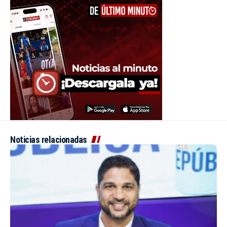
Noticias relacionadas