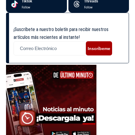
Tiktok
Threads
Follow
Follow
¡Suscríbete a nuestro boletín para recibir nuestros
artículos más recientes al instante!
Inscríbeme