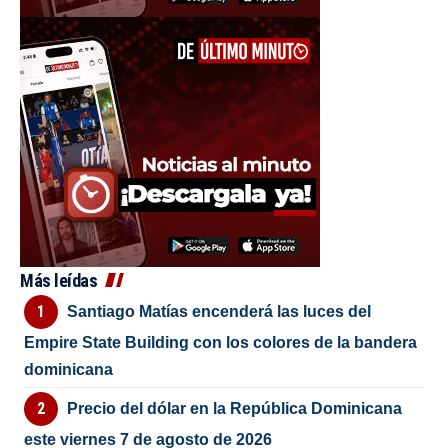
Más leídas
Santiago Matías encenderá las luces del
Empire State Building con los colores de la bandera
dominicana
Precio del dólar en la República Dominicana
este viernes 7 de agosto de 2026