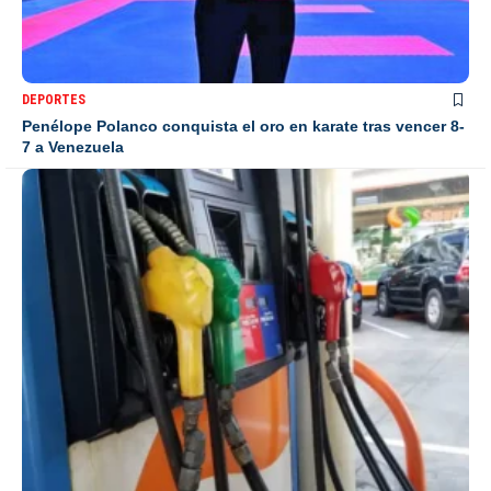
DEPORTES
Penélope Polanco conquista el oro en karate tras vencer 8-
7 a Venezuela