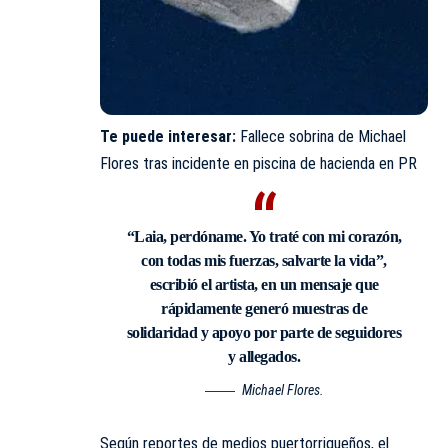
Te puede interesar:
Fallece sobrina de Michael
Flores tras incidente en piscina de hacienda en PR
“Laia, perdóname. Yo traté con mi corazón,
con todas mis fuerzas, salvarte la vida”,
escribió el artista, en un mensaje que
rápidamente generó muestras de
solidaridad y apoyo por parte de seguidores
y allegados.
Michael Flores.
Según reportes de medios puertorriqueños, el