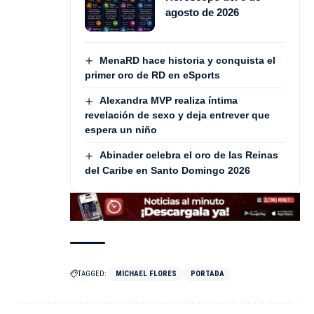
agosto de 2026
MenaRD hace historia y conquista el
primer oro de RD en eSports
Alexandra MVP realiza íntima
revelación de sexo y deja entrever que
espera un niño
Abinader celebra el oro de las Reinas
del Caribe en Santo Domingo 2026
TAGGED:
MICHAEL FLORES
PORTADA