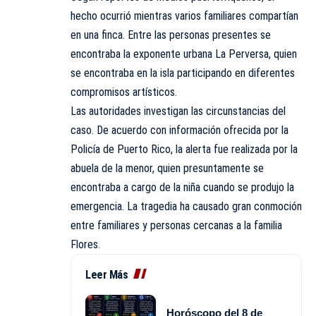
hecho ocurrió mientras varios familiares compartían
en una finca. Entre las personas presentes se
encontraba la exponente urbana La Perversa, quien
se encontraba en la isla participando en diferentes
compromisos artísticos.
Las autoridades investigan las circunstancias del
caso. De acuerdo con información ofrecida por la
Policía de Puerto Rico, la alerta fue realizada por la
abuela de la menor, quien presuntamente se
encontraba a cargo de la niña cuando se produjo la
emergencia. La tragedia ha causado gran conmoción
entre familiares y personas cercanas a la familia
Flores.
Leer Más
Horóscopo del 8 de