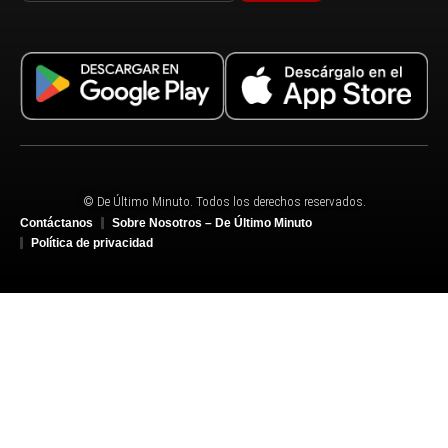
© De Último Minuto. Todos los derechos reservados.
Contáctanos
Sobre Nosotros – De Último Minuto
Política de privacidad