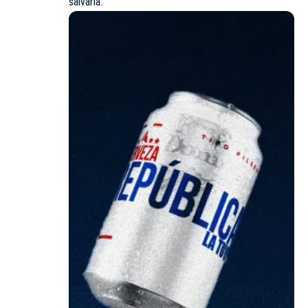
salvarla.