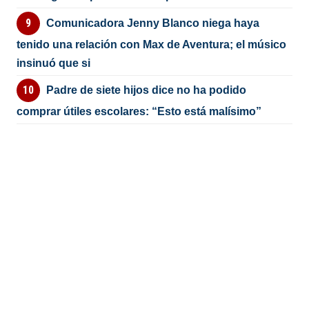
Comunicadora Jenny Blanco niega haya
tenido una relación con Max de Aventura; el músico
insinuó que si
Padre de siete hijos dice no ha podido
comprar útiles escolares: “Esto está malísimo”