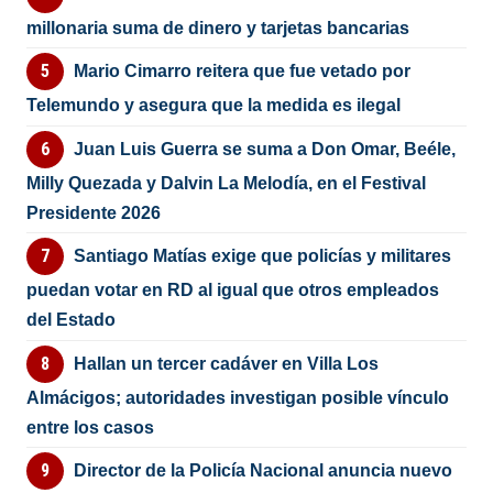
millonaria suma de dinero y tarjetas bancarias
Mario Cimarro reitera que fue vetado por
Telemundo y asegura que la medida es ilegal
Juan Luis Guerra se suma a Don Omar, Beéle,
Milly Quezada y Dalvin La Melodía, en el Festival
Presidente 2026
Santiago Matías exige que policías y militares
puedan votar en RD al igual que otros empleados
del Estado
Hallan un tercer cadáver en Villa Los
Almácigos; autoridades investigan posible vínculo
entre los casos
Director de la Policía Nacional anuncia nuevo