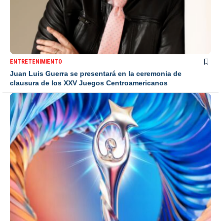
ENTRETENIMIENTO
Juan Luis Guerra se presentará en la ceremonia de
clausura de los XXV Juegos Centroamericanos