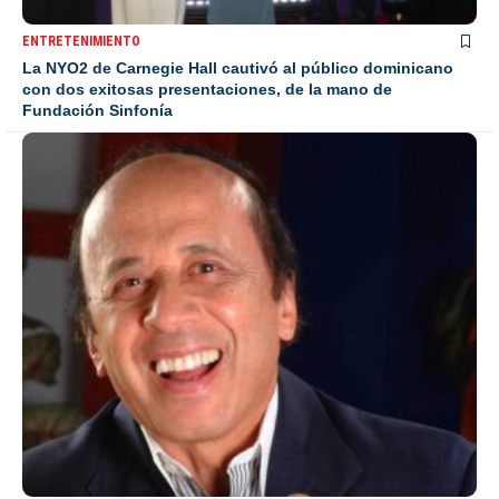
ENTRETENIMIENTO
La NYO2 de Carnegie Hall cautivó al público dominicano
con dos exitosas presentaciones, de la mano de
Fundación Sinfonía