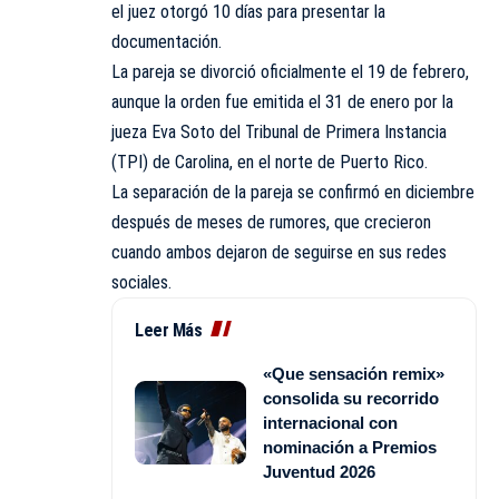
el juez otorgó 10 días para presentar la
documentación.
La pareja se divorció oficialmente el 19 de febrero,
aunque la orden fue emitida el 31 de enero por la
jueza Eva Soto del Tribunal de Primera Instancia
(TPI) de Carolina, en el norte de Puerto Rico.
La separación de la pareja se confirmó en diciembre
después de meses de rumores, que crecieron
cuando ambos dejaron de seguirse en sus redes
sociales.
Leer Más
«Que sensación remix»
consolida su recorrido
internacional con
nominación a Premios
Juventud 2026