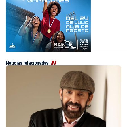
Noticias relacionadas