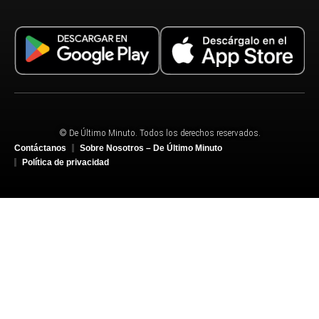
© De Último Minuto. Todos los derechos reservados.
Contáctanos
Sobre Nosotros – De Último Minuto
Política de privacidad