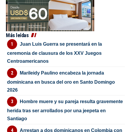
Más leídas
Juan Luis Guerra se presentará en la
ceremonia de clausura de los XXV Juegos
Centroamericanos
Marileidy Paulino encabeza la jornada
dominicana en busca del oro en Santo Domingo
2026
Hombre muere y su pareja resulta gravemente
herida tras ser arrollados por una jeepeta en
Santiago
Arrestan a dos dominicanos en Colombia con