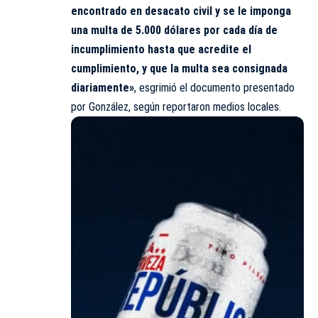
encontrado en desacato civil y se le imponga
una multa de 5.000 dólares por cada día de
incumplimiento hasta que acredite el
cumplimiento, y que la multa sea consignada
diariamente»
, esgrimió el documento presentado
por González, según reportaron medios locales.