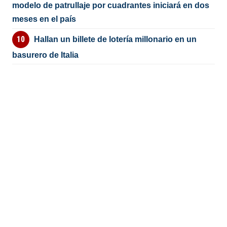
modelo de patrullaje por cuadrantes iniciará en dos
meses en el país
Hallan un billete de lotería millonario en un
basurero de Italia