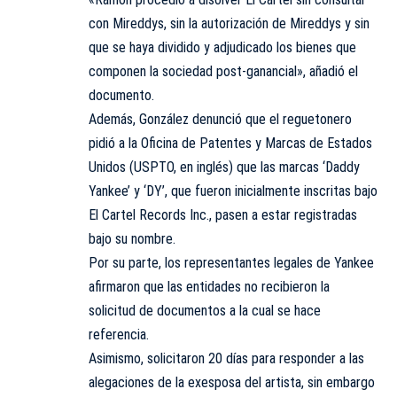
con Mireddys, sin la autorización de Mireddys y sin
que se haya dividido y adjudicado los bienes que
componen la sociedad post-ganancial», añadió el
documento.
Además, González denunció que el reguetonero
pidió a la Oficina de Patentes y Marcas de Estados
Unidos (USPTO, en inglés) que las marcas ‘Daddy
Yankee’ y ‘DY’, que fueron inicialmente inscritas bajo
El Cartel Records Inc., pasen a estar registradas
bajo su nombre.
Por su parte, los representantes legales de Yankee
afirmaron que las entidades no recibieron la
solicitud de documentos a la cual se hace
referencia.
Asimismo, solicitaron 20 días para responder a las
alegaciones de la exesposa del artista, sin embargo