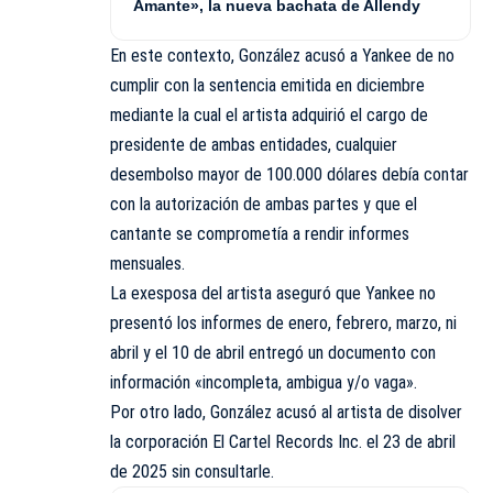
Amante», la nueva bachata de Allendy
En este contexto, González acusó a Yankee de no
cumplir con la sentencia emitida en diciembre
mediante la cual el artista adquirió el cargo de
presidente de ambas entidades, cualquier
desembolso mayor de 100.000 dólares debía contar
con la autorización de ambas partes y que el
cantante se comprometía a rendir informes
mensuales.
La exesposa del artista aseguró que Yankee no
presentó los informes de enero, febrero, marzo, ni
abril y el 10 de abril entregó un documento con
información «incompleta, ambigua y/o vaga».
Por otro lado, González acusó al artista de disolver
la corporación El Cartel Records Inc. el 23 de abril
de 2025 sin consultarle.