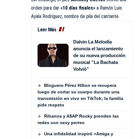
orden para dar
«10 días finales»
a Ramón Luis
Ayala Rodríguez, nombre de pila del cantante.
Leer Más
Dalvin La Melodía
anuncia el lanzamiento
de su nueva producción
musical “La Bachata
Volvió”
Bloguero Pérez Hilton se recupera
luego de cortar su cuerpo durante una
transmisión en vivo en TikTok; la familia
pide respeto
Rihanna y A$AP Rocky prenden las
redes con sexy perreo
Una infidelidad inspiró «Amiga y