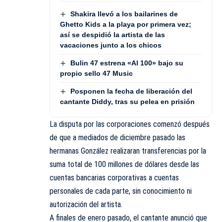
Shakira llevó a los bailarines de
Ghetto Kids a la playa por primera vez;
así se despidió la artista de las
vacaciones junto a los chicos
Bulin 47 estrena «Al 100» bajo su
propio sello 47 Music
Posponen la fecha de liberación del
cantante Diddy, tras su pelea en prisión
La disputa por las corporaciones comenzó después
de que a mediados de diciembre pasado las
hermanas González realizaran transferencias por la
suma total de 100 millones de dólares desde las
cuentas bancarias corporativas a cuentas
personales de cada parte, sin conocimiento ni
autorización del artista.
A finales de enero pasado, el cantante anunció que