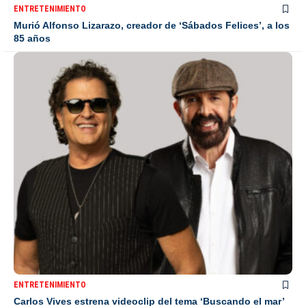
ENTRETENIMIENTO
Murió Alfonso Lizarazo, creador de ‘Sábados Felices’, a los
85 años
ENTRETENIMIENTO
Carlos Vives estrena videoclip del tema ‘Buscando el mar’