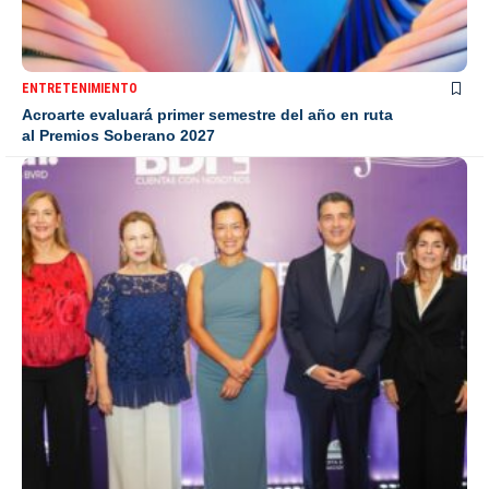
ENTRETENIMIENTO
Acroarte evaluará primer semestre del año en ruta
al Premios Soberano 2027