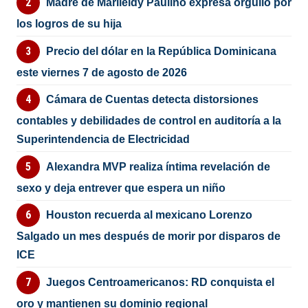
Madre de Marileidy Paulino expresa orgullo por
los logros de su hija
Precio del dólar en la República Dominicana
este viernes 7 de agosto de 2026
Cámara de Cuentas detecta distorsiones
contables y debilidades de control en auditoría a la
Superintendencia de Electricidad
Alexandra MVP realiza íntima revelación de
sexo y deja entrever que espera un niño
Houston recuerda al mexicano Lorenzo
Salgado un mes después de morir por disparos de
ICE
Juegos Centroamericanos: RD conquista el
oro y mantienen su dominio regional