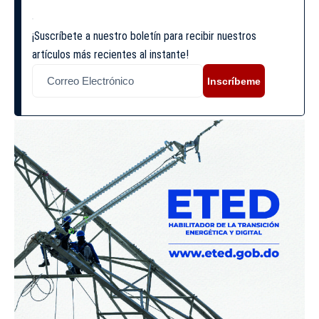
¡Suscríbete a nuestro boletín para recibir nuestros
artículos más recientes al instante!
Inscríbeme