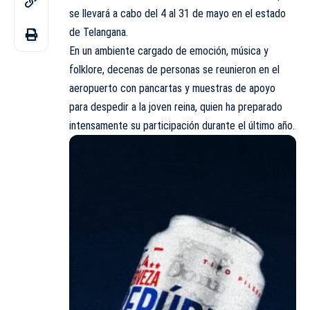
se llevará a cabo del 4 al 31 de mayo en el estado
de Telangana.
En un ambiente cargado de emoción, música y
folklore, decenas de personas se reunieron en el
aeropuerto con pancartas y muestras de apoyo
para despedir a la joven reina, quien ha preparado
intensamente su participación durante el último año.