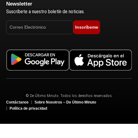
Newsletter
Suscríbete a nuestro boletín de noticias.
Inscríbeme
© De Último Minuto. Todos los derechos reservados.
Contáctanos
Sobre Nosotros – De Último Minuto
Política de privacidad