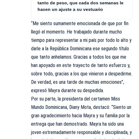
tanto de peso, que cada dos semanas le
hacen un ajuste a su vestuario
“Me siento sumamente emocionada de que por fin
llegó el momento. He trabajado durante mucho
tiempo para representar a mi país por todo lo alto y
darle a la República Dominicana ese segundo título
que tanto anhelamos. Gracias a todos los que me
han apoyado en este trayecto de tanto esfuerzo y,
sobre todo, gracias a los que vinieron a despedirme.
De verdad, es una tarde de muchas emociones”,
expresó Mayra durante su despedida.
Por su parte, la presidenta del certamen Miss
Mundo Dominicana, Diany Mota, destacó: “Siento un
gran agradecimiento hacia Mayra y su familia por la
entrega que han demostrado. Mayra ha sido una
joven extremadamente responsable y disciplinada, y