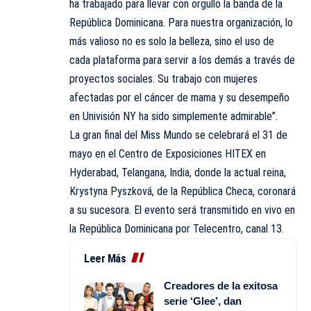
ha trabajado para llevar con orgullo la banda de la
República Dominicana. Para nuestra organización, lo
más valioso no es solo la belleza, sino el uso de
cada plataforma para servir a los demás a través de
proyectos sociales. Su trabajo con mujeres
afectadas por el cáncer de mama y su desempeño
en Univisión NY ha sido simplemente admirable”.
La gran final del Miss Mundo se celebrará el 31 de
mayo en el Centro de Exposiciones HITEX en
Hyderabad, Telangana, India, donde la actual reina,
Krystyna Pyszková, de la República Checa, coronará
a su sucesora. El evento será transmitido en vivo en
la República Dominicana por Telecentro, canal 13.
Leer Más
Creadores de la exitosa
serie ‘Glee’, dan