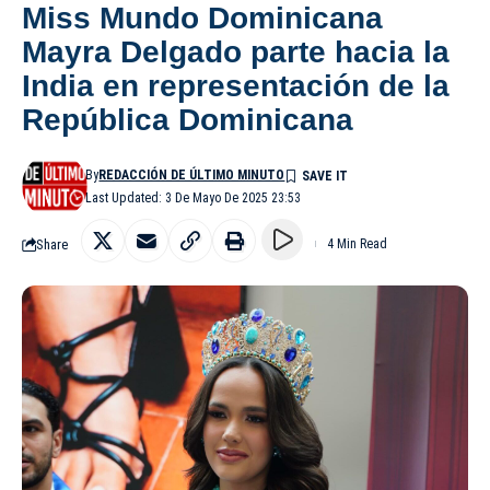
Miss Mundo Dominicana
Mayra Delgado parte hacia la
India en representación de la
República Dominicana
By
REDACCIÓN DE ÚLTIMO MINUTO
Last Updated: 3 De Mayo De 2025 23:53
Share
4 Min Read