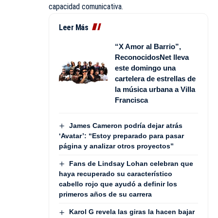
capacidad comunicativa.
Leer Más
“X Amor al Barrio”,
ReconocidosNet lleva
este domingo una
cartelera de estrellas de
la música urbana a Villa
Francisca
James Cameron podría dejar atrás
‘Avatar’: “Estoy preparado para pasar
página y analizar otros proyectos”
Fans de Lindsay Lohan celebran que
haya recuperado su característico
cabello rojo que ayudó a definir los
primeros años de su carrera
Karol G revela las giras la hacen bajar