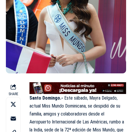
SHARE
Santo Domingo.-
Este sábado, Mayra Delgado,
actual Miss Mundo Dominicana, se despidió de su
familia, amigos y colaboradores desde el
Aeropuerto Internacional de Las Américas, rumbo a
la India, sede de la 72ª edición de Miss Mundo, que