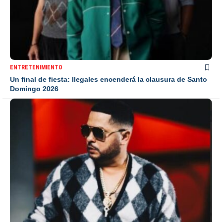
ENTRETENIMIENTO
Un final de fiesta: Ilegales encenderá la clausura de Santo
Domingo 2026