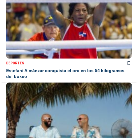
DEPORTES
Estefani Almánzar conquista el oro en los 54 kilogramos
del boxeo