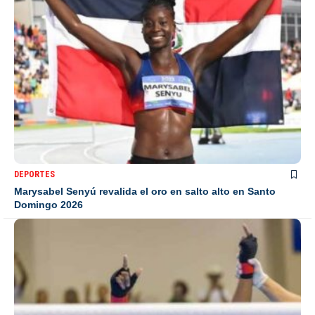
DEPORTES
Marysabel Senyú revalida el oro en salto alto en Santo
Domingo 2026