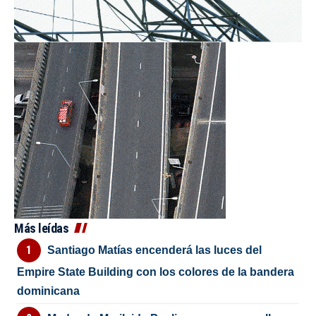
Más leídas
Santiago Matías encenderá las luces del
Empire State Building con los colores de la bandera
dominicana