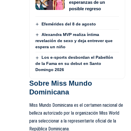
esperanzas de un
posible regreso
Efemérides del 8 de agosto
Alexandra MVP realiza íntima
revelación de sexo y deja entrever que
espera un niño
Los e-sports desbordan el Pabellón
de la Fama en su debut en Santo
Domingo 2026
Sobre Miss Mundo
Dominicana
Miss Mundo Dominicana es el certamen nacional de
belleza autorizado por la organización Miss World
para seleccionar a la representante oficial de la
República Dominicana.