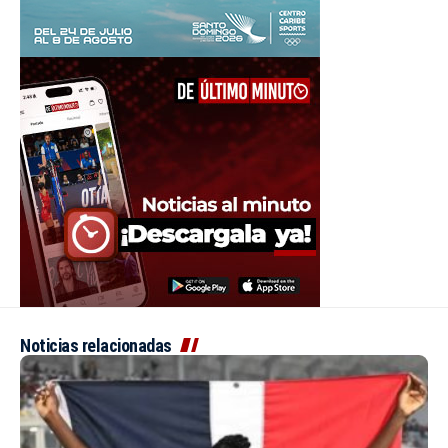
Noticias relacionadas