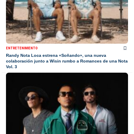
ENTRETENIMIENTO
Randy Nota Loca estrena «Soñando», una nueva
colaboración junto a Wisin rumbo a Romances de una Nota
Vol. 3