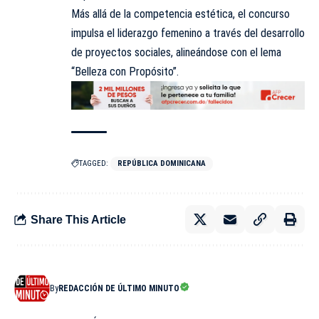
Más allá de la competencia estética, el concurso
impulsa el liderazgo femenino a través del desarrollo
de proyectos sociales, alineándose con el lema
“Belleza con Propósito”.
TAGGED:
REPÚBLICA DOMINICANA
Share This Article
By
REDACCIÓN DE ÚLTIMO MINUTO