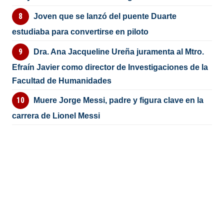
Joven que se lanzó del puente Duarte
estudiaba para convertirse en piloto
Dra. Ana Jacqueline Ureña juramenta al Mtro.
Efraín Javier como director de Investigaciones de la
Facultad de Humanidades
Muere Jorge Messi, padre y figura clave en la
carrera de Lionel Messi