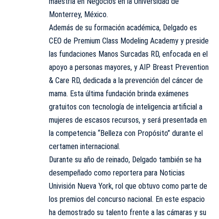
maestría en Negocios en la Universidad de
Monterrey, México.
Además de su formación académica, Delgado es
CEO de Premium Class Modeling Academy y preside
las fundaciones Manos Surcadas RD, enfocada en el
apoyo a personas mayores, y AIP Breast Prevention
& Care RD, dedicada a la prevención del cáncer de
mama. Esta última fundación brinda exámenes
gratuitos con tecnología de inteligencia artificial a
mujeres de escasos recursos, y será presentada en
la competencia “Belleza con Propósito” durante el
certamen internacional.
Durante su año de reinado, Delgado también se ha
desempeñado como reportera para Noticias
Univisión Nueva York, rol que obtuvo como parte de
los premios del concurso nacional. En este espacio
ha demostrado su talento frente a las cámaras y su