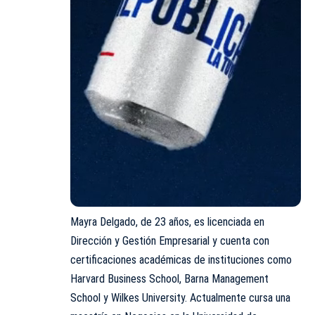
Mayra Delgado, de 23 años, es licenciada en
Dirección y Gestión Empresarial y cuenta con
certificaciones académicas de instituciones como
Harvard Business School, Barna Management
School y Wilkes University. Actualmente cursa una