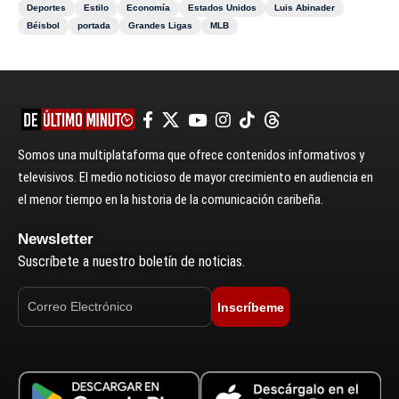
Deportes
Estilo
Economía
Estados Unidos
Luis Abinader
Béisbol
portada
Grandes Ligas
MLB
Somos una multiplataforma que ofrece contenidos informativos y
televisivos. El medio noticioso de mayor crecimiento en audiencia en
el menor tiempo en la historia de la comunicación caribeña.
Newsletter
Suscríbete a nuestro boletín de noticias.
Inscríbeme