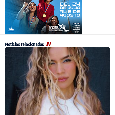
Noticias relacionadas