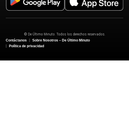
© De Último Minuto. Todos los derechos reservados.
Contáctanos
Sobre Nosotros – De Último Minuto
Política de privacidad