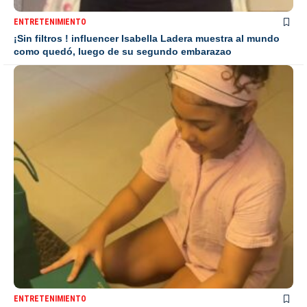
ENTRETENIMIENTO
¡Sin filtros ! influencer Isabella Ladera muestra al mundo
como quedó, luego de su segundo embarazao
ENTRETENIMIENTO