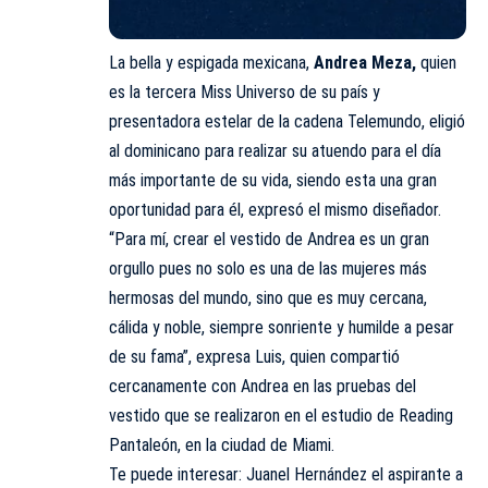
La bella y espigada mexicana,
Andrea Meza,
quien
es la tercera Miss Universo de su país y
presentadora estelar de la cadena Telemundo, eligió
al dominicano para realizar su atuendo para el día
más importante de su vida, siendo esta una gran
oportunidad para él, expresó el mismo diseñador.
“Para mí, crear el vestido de Andrea es un gran
orgullo pues no solo es una de las mujeres más
hermosas del mundo, sino que es muy cercana,
cálida y noble, siempre sonriente y humilde a pesar
de su fama”, expresa Luis, quien compartió
cercanamente con Andrea en las pruebas del
vestido que se realizaron en el estudio de Reading
Pantaleón, en la ciudad de Miami.
Te puede interesar:
Juanel Hernández el aspirante a