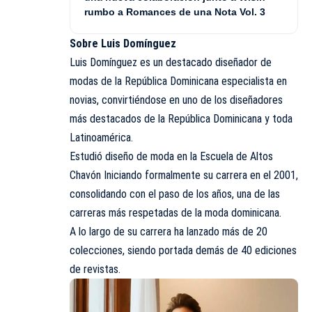
rumbo a Romances de una Nota Vol. 3
Sobre Luis Domínguez
Luis Domínguez es un destacado diseñador de
modas de la República Dominicana especialista en
novias, convirtiéndose en uno de los diseñadores
más destacados de la República Dominicana y toda
Latinoamérica.
Estudió diseño de moda en la Escuela de Altos
Chavón Iniciando formalmente su carrera en el 2001,
consolidando con el paso de los años, una de las
carreras más respetadas de la moda dominicana.
A lo largo de su carrera ha lanzado más de 20
colecciones, siendo portada demás de 40 ediciones
de revistas.