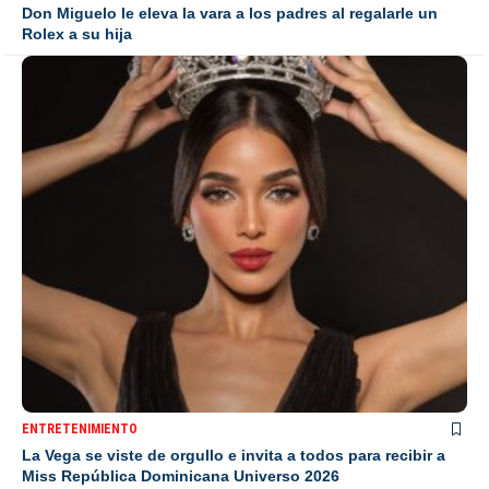
Don Miguelo le eleva la vara a los padres al regalarle un
Rolex a su hija
ENTRETENIMIENTO
La Vega se viste de orgullo e invita a todos para recibir a
Miss República Dominicana Universo 2026