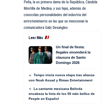
Peña, la ex primera dama de la República, Cándida
Montilla de Medina, y sus hijas, además de
conocidas personalidades del industria del
entretenimiento en las que se mencionan la
comunicadora Gabi Desangles.
Leer Más
Un final de fiesta:
Ilegales encenderá la
clausura de Santo
Domingo 2026
Tempo inicia nueva etapa tras alianza
con Noah Assad y Rimas Entertainment
La cantante mexicana Belinda
encabeza la lista de los 50 más bellos de
People en Español