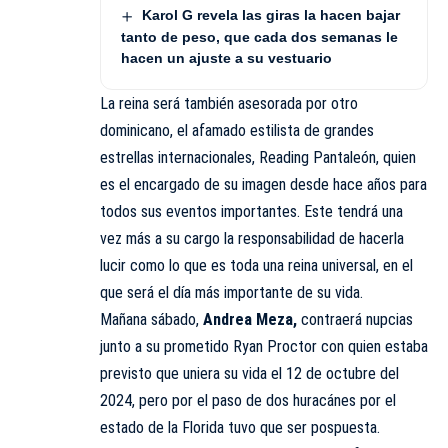
Karol G revela las giras la hacen bajar
tanto de peso, que cada dos semanas le
hacen un ajuste a su vestuario
La reina será también asesorada por otro
dominicano, el afamado estilista de grandes
estrellas internacionales, Reading Pantaleón, quien
es el encargado de su imagen desde hace años para
todos sus eventos importantes. Este tendrá una
vez más a su cargo la responsabilidad de hacerla
lucir como lo que es toda una reina universal, en el
que será el día más importante de su vida.
Mañana sábado,
Andrea Meza,
contraerá nupcias
junto a su prometido Ryan Proctor con quien estaba
previsto que uniera su vida el 12 de octubre del
2024, pero por el paso de dos huracánes por el
estado de la Florida tuvo que ser pospuesta.