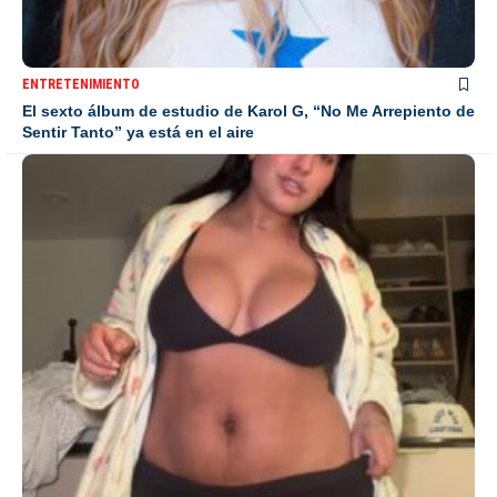
ENTRETENIMIENTO
El sexto álbum de estudio de Karol G, “No Me Arrepiento de
Sentir Tanto” ya está en el aire