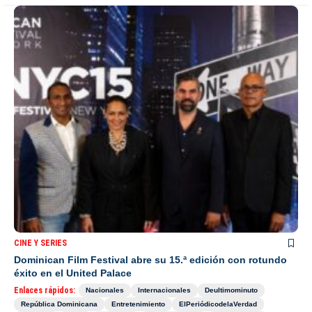
CINE Y SERIES
Dominican Film Festival abre su 15.ª edición con rotundo
éxito en el United Palace
Enlaces rápidos:
Nacionales
Internacionales
Deultimominuto
República Dominicana
Entretenimiento
ElPeriódicodelaVerdad