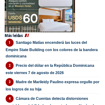
Más leídas
Santiago Matías encenderá las luces del
Empire State Building con los colores de la bandera
dominicana
Precio del dólar en la República Dominicana
este viernes 7 de agosto de 2026
Madre de Marileidy Paulino expresa orgullo por
los logros de su hija
Cámara de Cuentas detecta distorsiones