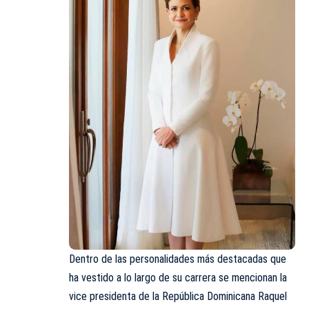
Dentro de las personalidades más destacadas que
ha vestido a lo largo de su carrera se mencionan la
vice presidenta de la República Dominicana Raquel