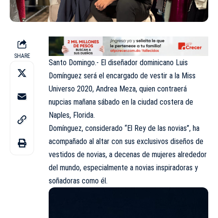
SHARE
Santo Domingo.- El diseñador dominicano Luis
Domínguez será el encargado de vestir a la Miss
Universo 2020, Andrea Meza, quien contraerá
nupcias mañana sábado en la ciudad costera de
Naples, Florida.
Domínguez, considerado “El Rey de las novias”, ha
acompañado al altar con sus exclusivos diseños de
vestidos de novias, a decenas de mujeres alrededor
del mundo, especialmente a novias inspiradoras y
soñadoras como él.