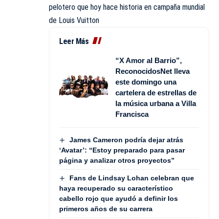
pelotero que hoy hace historia en campaña mundial
de Louis Vuitton
Leer Más
“X Amor al Barrio”,
ReconocidosNet lleva
este domingo una
cartelera de estrellas de
la música urbana a Villa
Francisca
James Cameron podría dejar atrás
‘Avatar’: “Estoy preparado para pasar
página y analizar otros proyectos”
Fans de Lindsay Lohan celebran que
haya recuperado su característico
cabello rojo que ayudó a definir los
primeros años de su carrera