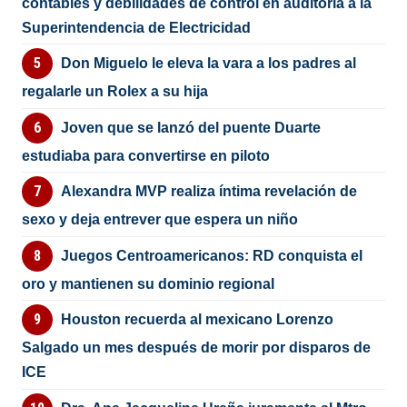
contables y debilidades de control en auditoría a la
Superintendencia de Electricidad
Don Miguelo le eleva la vara a los padres al
regalarle un Rolex a su hija
Joven que se lanzó del puente Duarte
estudiaba para convertirse en piloto
Alexandra MVP realiza íntima revelación de
sexo y deja entrever que espera un niño
Juegos Centroamericanos: RD conquista el
oro y mantienen su dominio regional
Houston recuerda al mexicano Lorenzo
Salgado un mes después de morir por disparos de
ICE