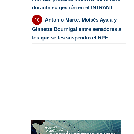
durante su gestión en el INTRANT
Antonio Marte, Moisés Ayala y
Ginnette Bournigal entre senadores a
los que se les suspendió el RPE