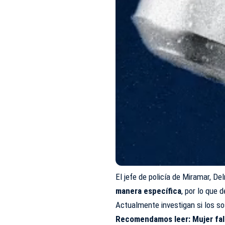
El jefe de policía de Miramar, De
manera específica
, por lo que
Actualmente investigan si los so
Recomendamos leer:
Mujer fal