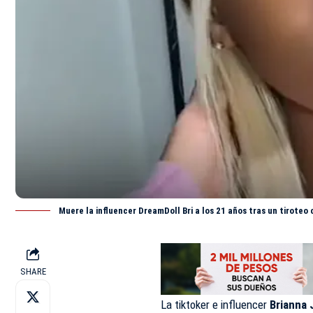
Muere la influencer DreamDoll Bri a los 21 años tras un tiroteo 
SHARE
La tiktoker e influencer
Brianna