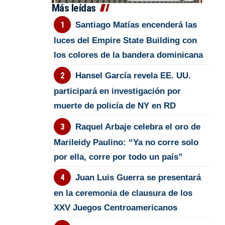
Más leídas
Santiago Matías encenderá las
luces del Empire State Building con
los colores de la bandera dominicana
Hansel García revela EE. UU.
participará en investigación por
muerte de policía de NY en RD
Raquel Arbaje celebra el oro de
Marileidy Paulino: “Ya no corre solo
por ella, corre por todo un país”
Juan Luis Guerra se presentará
en la ceremonia de clausura de los
XXV Juegos Centroamericanos