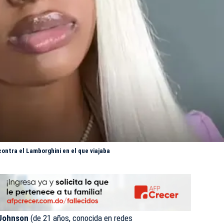
contra el Lamborghini en el que viajaba
 Johnson
(de 21 años, conocida en redes