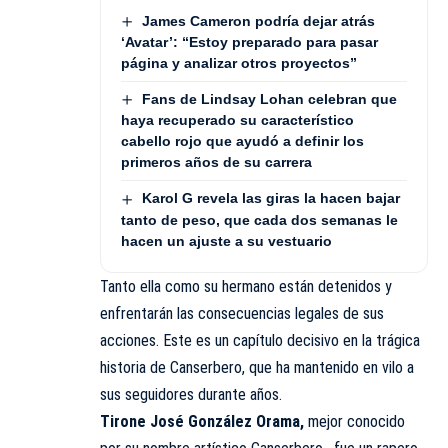
James Cameron podría dejar atrás
‘Avatar’: “Estoy preparado para pasar
página y analizar otros proyectos”
Fans de Lindsay Lohan celebran que
haya recuperado su característico
cabello rojo que ayudó a definir los
primeros años de su carrera
Karol G revela las giras la hacen bajar
tanto de peso, que cada dos semanas le
hacen un ajuste a su vestuario
Tanto ella como su hermano están detenidos y
enfrentarán las consecuencias legales de sus
acciones. Este es un capítulo decisivo en la trágica
historia de Canserbero, que ha mantenido en vilo a
sus seguidores durante años.
Tirone José González Orama,
mejor conocido