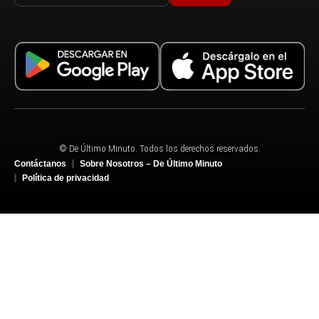
© De Último Minuto. Todos los derechos reservados.
Contáctanos
Sobre Nosotros – De Último Minuto
Política de privacidad