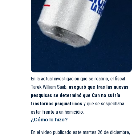
En la actual investigación que se reabrió, el fiscal
Tarek William Saab,
aseguró que tras las nuevas
pesquisas se determinó que Can no sufría
trastornos psiquiátricos
y que se sospechaba
estar frente a un homicidio.
¿Cómo lo hizo?
En el video publicado este martes 26 de diciembre,