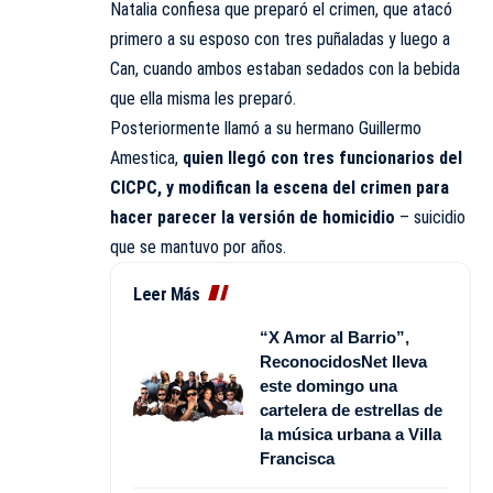
Natalia confiesa que preparó el crimen, que atacó
primero a su esposo con tres puñaladas y luego a
Can, cuando ambos estaban sedados con la bebida
que ella misma les preparó.
Posteriormente llamó a su hermano Guillermo
Amestica,
quien llegó con tres funcionarios del
CICPC, y modifican la escena del crimen para
hacer parecer la versión de homicidio
– suicidio
que se mantuvo por años.
Leer Más
“X Amor al Barrio”,
ReconocidosNet lleva
este domingo una
cartelera de estrellas de
la música urbana a Villa
Francisca