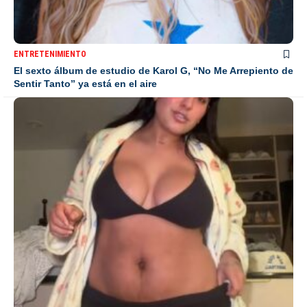
ENTRETENIMIENTO
El sexto álbum de estudio de Karol G, “No Me Arrepiento de
Sentir Tanto” ya está en el aire