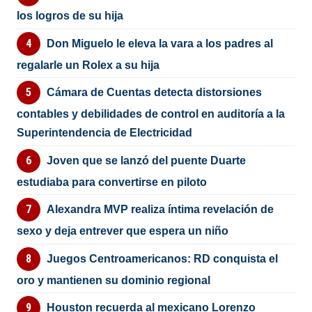
los logros de su hija
Don Miguelo le eleva la vara a los padres al
regalarle un Rolex a su hija
Cámara de Cuentas detecta distorsiones
contables y debilidades de control en auditoría a la
Superintendencia de Electricidad
Joven que se lanzó del puente Duarte
estudiaba para convertirse en piloto
Alexandra MVP realiza íntima revelación de
sexo y deja entrever que espera un niño
Juegos Centroamericanos: RD conquista el
oro y mantienen su dominio regional
Houston recuerda al mexicano Lorenzo