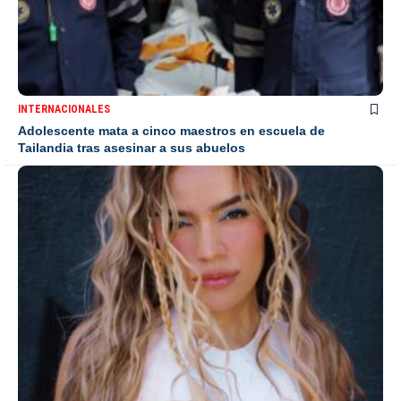
INTERNACIONALES
Adolescente mata a cinco maestros en escuela de
Tailandia tras asesinar a sus abuelos