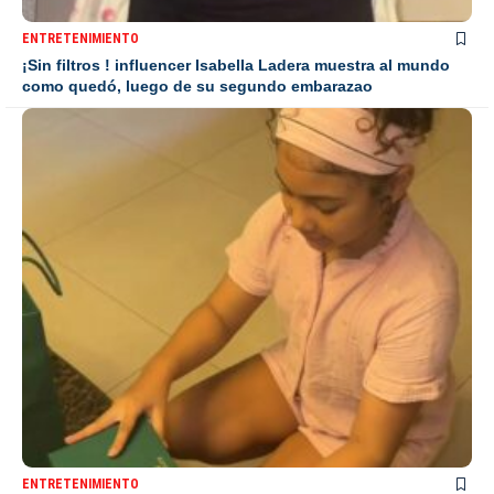
ENTRETENIMIENTO
¡Sin filtros ! influencer Isabella Ladera muestra al mundo
como quedó, luego de su segundo embarazao
ENTRETENIMIENTO