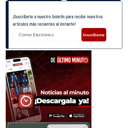
¡Suscríbete a nuestro boletín para recibir nuestros
artículos más recientes al instante!
Inscríbeme