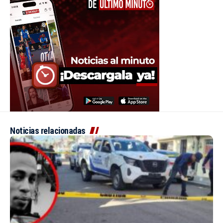
Noticias relacionadas