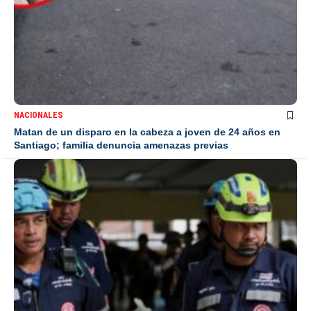
NACIONALES
Matan de un disparo en la cabeza a joven de 24 años en
Santiago; familia denuncia amenazas previas