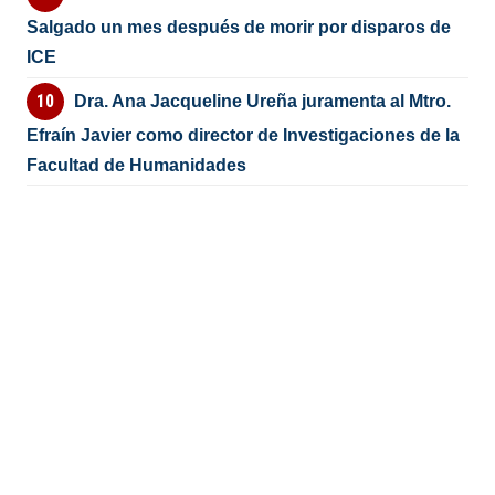
Salgado un mes después de morir por disparos de
ICE
Dra. Ana Jacqueline Ureña juramenta al Mtro.
Efraín Javier como director de Investigaciones de la
Facultad de Humanidades