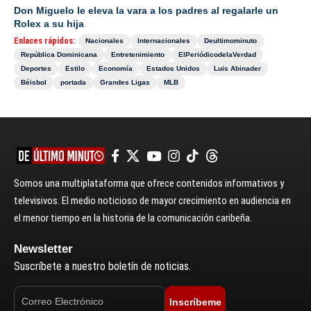
Don Miguelo le eleva la vara a los padres al regalarle un
Rolex a su hija
Enlaces rápidos:
Nacionales
Internacionales
Deultimominuto
República Dominicana
Entretenimiento
ElPeriódicodelaVerdad
Deportes
Estilo
Economía
Estados Unidos
Luis Abinader
Béisbol
portada
Grandes Ligas
MLB
Somos una multiplataforma que ofrece contenidos informativos y
televisivos. El medio noticioso de mayor crecimiento en audiencia en
el menor tiempo en la historia de la comunicación caribeña.
Newsletter
Suscríbete a nuestro boletín de noticias.
Inscríbeme