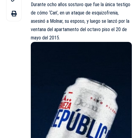
Durante ocho años sostuvo que fue la única testigo
de cómo ‘Can’, en un ataque de esquizofrenia,
asesinó a Molnar, su esposo, y luego se lanzó por la
ventana del apartamento del octavo piso el 20 de
mayo del 2015.