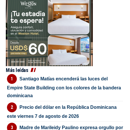
Más leídas
Santiago Matías encenderá las luces del
Empire State Building con los colores de la bandera
dominicana
Precio del dólar en la República Dominicana
este viernes 7 de agosto de 2026
Madre de Marileidy Paulino expresa orgullo por