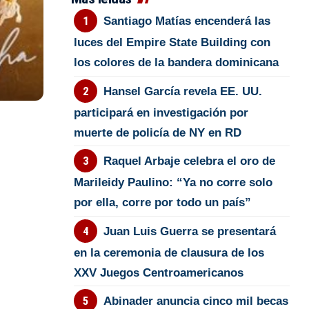
Santiago Matías encenderá las
luces del Empire State Building con
los colores de la bandera dominicana
Hansel García revela EE. UU.
participará en investigación por
muerte de policía de NY en RD
Raquel Arbaje celebra el oro de
Marileidy Paulino: “Ya no corre solo
por ella, corre por todo un país”
Juan Luis Guerra se presentará
en la ceremonia de clausura de los
XXV Juegos Centroamericanos
Abinader anuncia cinco mil becas