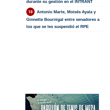
durante su gestión en el INTRANT
Antonio Marte, Moisés Ayala y
Ginnette Bournigal entre senadores a
los que se les suspendió el RPE