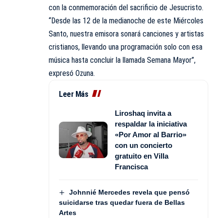
con la conmemoración del sacrificio de Jesucristo.
“Desde las 12 de la medianoche de este Miércoles
Santo, nuestra emisora sonará canciones y artistas
cristianos, llevando una programación solo con esa
música hasta concluir la llamada Semana Mayor”,
expresó Ozuna.
Leer Más
Liroshaq invita a
respaldar la iniciativa
«Por Amor al Barrio»
con un concierto
gratuito en Villa
Francisca
Johnnié Mercedes revela que pensó
suicidarse tras quedar fuera de Bellas
Artes