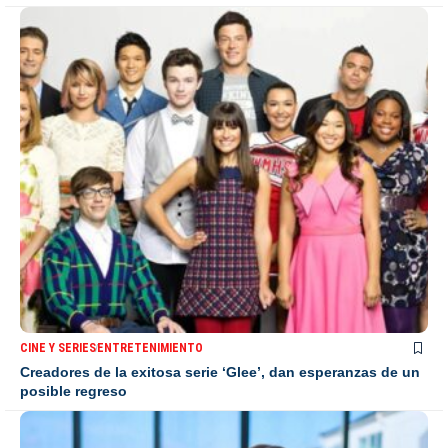
CINE Y SERIES
ENTRETENIMIENTO
Creadores de la exitosa serie ‘Glee’, dan esperanzas de un
posible regreso