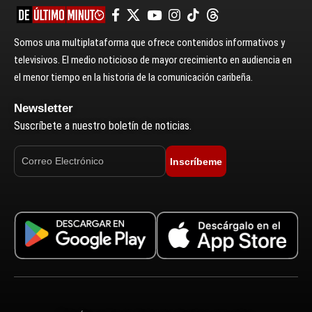
Somos una multiplataforma que ofrece contenidos informativos y
televisivos. El medio noticioso de mayor crecimiento en audiencia en
el menor tiempo en la historia de la comunicación caribeña.
Newsletter
Suscríbete a nuestro boletín de noticias.
Inscríbeme