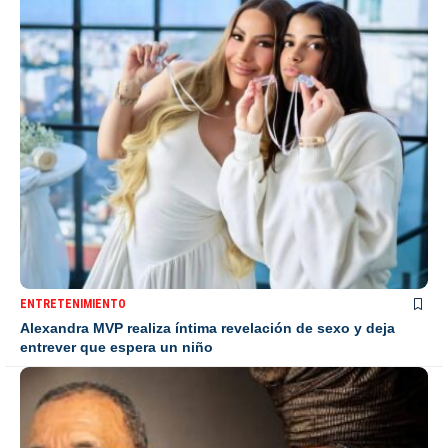
ENTRETENIMIENTO
Alexandra MVP realiza íntima revelación de sexo y deja
entrever que espera un niño