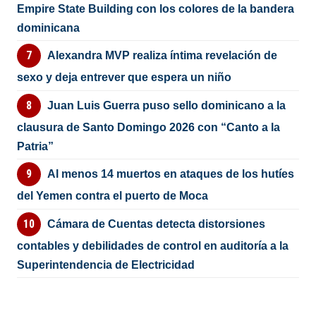
Empire State Building con los colores de la bandera
dominicana
Alexandra MVP realiza íntima revelación de
sexo y deja entrever que espera un niño
Juan Luis Guerra puso sello dominicano a la
clausura de Santo Domingo 2026 con “Canto a la
Patria”
Al menos 14 muertos en ataques de los hutíes
del Yemen contra el puerto de Moca
Cámara de Cuentas detecta distorsiones
contables y debilidades de control en auditoría a la
Superintendencia de Electricidad