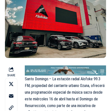
SHARE
Santo Domingo.– La estación radial Alofoke 99.3
FM, propiedad del cantante urbano Ozuna, ofrecerá
una programación especial de música sacra desde
este miércoles 16 de abril hasta el Domingo de
Resurrección, como parte de una iniciativa de