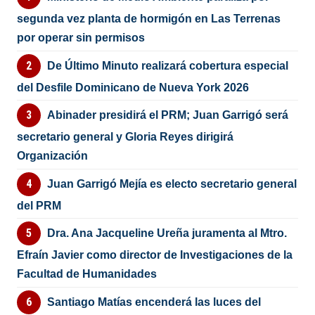
segunda vez planta de hormigón en Las Terrenas
por operar sin permisos
De Último Minuto realizará cobertura especial
del Desfile Dominicano de Nueva York 2026
Abinader presidirá el PRM; Juan Garrigó será
secretario general y Gloria Reyes dirigirá
Organización
Juan Garrigó Mejía es electo secretario general
del PRM
Dra. Ana Jacqueline Ureña juramenta al Mtro.
Efraín Javier como director de Investigaciones de la
Facultad de Humanidades
Santiago Matías encenderá las luces del