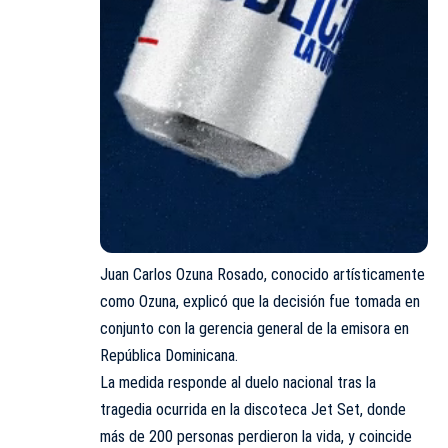
Juan Carlos Ozuna Rosado, conocido artísticamente
como Ozuna, explicó que la decisión fue tomada en
conjunto con la gerencia general de la emisora en
República Dominicana.
La medida responde al duelo nacional tras la
tragedia ocurrida en la discoteca Jet Set, donde
más de 200 personas perdieron la vida, y coincide