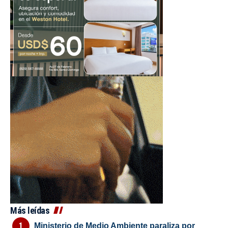
Más leídas
Ministerio de Medio Ambiente paraliza por