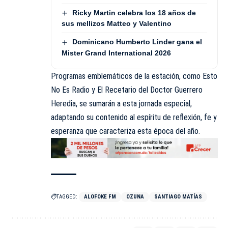
Ricky Martin celebra los 18 años de
sus mellizos Matteo y Valentino
Dominicano Humberto Linder gana el
Mister Grand International 2026
Programas emblemáticos de la estación, como Esto
No Es Radio y El Recetario del Doctor Guerrero
Heredia, se sumarán a esta jornada especial,
adaptando su contenido al espíritu de reflexión, fe y
esperanza que caracteriza esta época del año.
TAGGED:
ALOFOKE FM
OZUNA
SANTIAGO MATÍAS