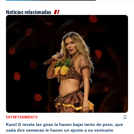
Noticias relacionadas
ENTRETENIMIENTO
Karol G revela las giras la hacen bajar tanto de peso, que
cada dos semanas le hacen un ajuste a su vestuario