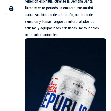
reflexión espiritual durante la Semana Santa.
Durante este período, la emisora transmitirá
alabanzas, himnos de adoración, cánticos de
sanación y temas religiosos interpretados por
artistas y agrupaciones cristianas, tanto locales
como internacionales.