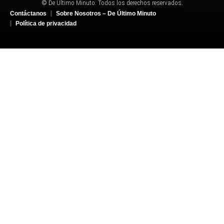
© De Último Minuto. Todos los derechos reservados.
Contáctanos
Sobre Nosotros – De Último Minuto
Política de privacidad