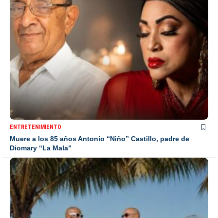
ENTRETENIMIENTO
Muere a los 85 años Antonio “Niño” Castillo, padre de
Diomary “La Mala”