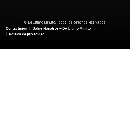
© De Último Minuto. Todos los derechos reservados.
Contáctanos
Sobre Nosotros – De Último Minuto
Política de privacidad