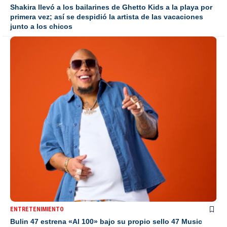
Shakira llevó a los bailarines de Ghetto Kids a la playa por
primera vez; así se despidió la artista de las vacaciones
junto a los chicos
ENTRETENIMIENTO
Bulin 47 estrena «Al 100» bajo su propio sello 47 Music