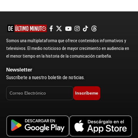
Somos una multiplataforma que ofrece contenidos informativos y
televisivos. El medio noticioso de mayor crecimiento en audiencia en
el menor tiempo en la historia de la comunicación caribeña.
Newsletter
Suscríbete a nuestro boletín de noticias.
Inscríbeme