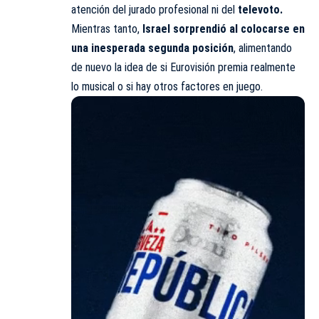
atención del jurado profesional ni del
televoto.
Mientras tanto,
Israel sorprendió al colocarse en
una inesperada segunda posición
, alimentando
de nuevo la idea de si Eurovisión premia realmente
lo musical o si hay otros factores en juego.