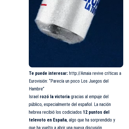
Te puede interesar:
http://Amaia revive críticas a
Eurovisión: “Parecía un poco Los Juegos del
Hambre”
Israel
rozó la victoria
gracias al empuje del
público, especialmente del español. La nación
hebrea recibió los codiciados
12 puntos del
televoto en España
, algo que ha sorprendido y
que ha vuelto a abrir una nueva discusión.