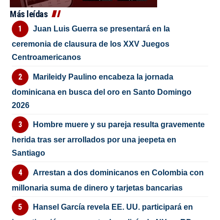
Más leídas
Juan Luis Guerra se presentará en la
ceremonia de clausura de los XXV Juegos
Centroamericanos
Marileidy Paulino encabeza la jornada
dominicana en busca del oro en Santo Domingo
2026
Hombre muere y su pareja resulta gravemente
herida tras ser arrollados por una jeepeta en
Santiago
Arrestan a dos dominicanos en Colombia con
millonaria suma de dinero y tarjetas bancarias
Hansel García revela EE. UU. participará en