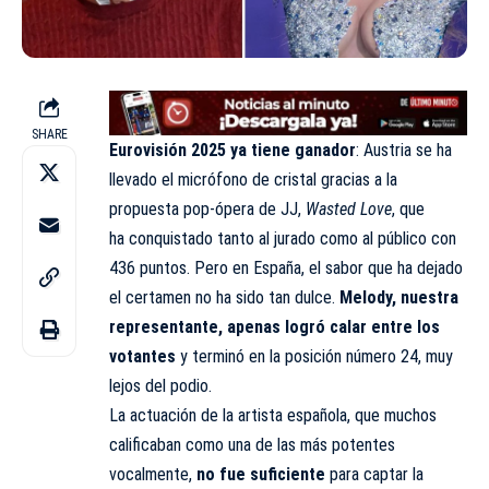
SHARE
Eurovisión 2025 ya tiene ganador
: Austria se ha
llevado el micrófono de cristal gracias a la
propuesta pop-ópera de JJ,
Wasted Love
, que
ha conquistado tanto al jurado como al público con
436 puntos. Pero en España, el sabor que ha dejado
el certamen no ha sido tan dulce.
Melody, nuestra
representante, apenas logró calar entre los
votantes
y terminó en la posición número 24, muy
lejos del podio.
La actuación de la artista española, que muchos
calificaban como una de las más potentes
vocalmente,
no fue suficiente
para captar la