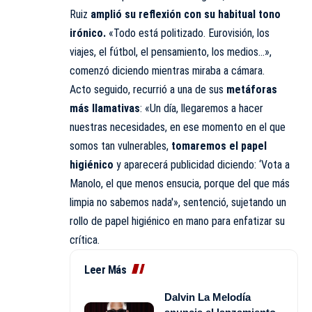
Ruiz
amplió su reflexión con su habitual tono
irónico.
«Todo está politizado. Eurovisión, los
viajes, el fútbol, el pensamiento, los medios…»,
comenzó diciendo mientras miraba a cámara.
Acto seguido, recurrió a una de sus
metáforas
más llamativas
: «Un día, llegaremos a hacer
nuestras necesidades, en ese momento en el que
somos tan vulnerables,
tomaremos el papel
higiénico
y aparecerá publicidad diciendo: ‘Vota a
Manolo, el que menos ensucia, porque del que más
limpia no sabemos nada'», sentenció, sujetando un
rollo de papel higiénico en mano para enfatizar su
crítica.
Leer Más
Dalvin La Melodía