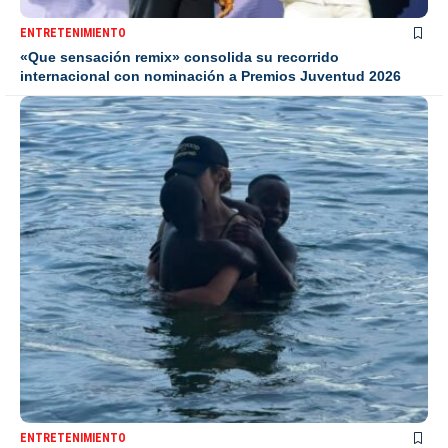
ENTRETENIMIENTO
«Que sensación remix» consolida su recorrido
internacional con nominación a Premios Juventud 2026
ENTRETENIMIENTO