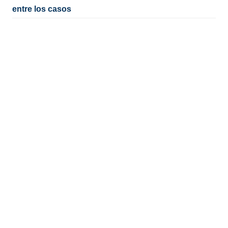
entre los casos