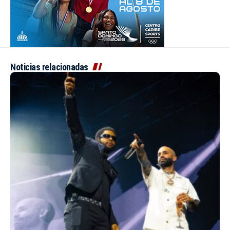
Noticias relacionadas