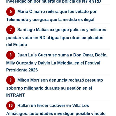
investigación por muerte de policía de NY en RD
Mario Cimarro reitera que fue vetado por
Telemundo y asegura que la medida es ilegal
Santiago Matías exige que policías y militares
puedan votar en RD al igual que otros empleados
del Estado
Juan Luis Guerra se suma a Don Omar, Beéle,
Milly Quezada y Dalvin La Melodía, en el Festival
Presidente 2026
Milton Morrison denuncia rechazó presunto
soborno millonario durante su gestión en el
INTRANT
Hallan un tercer cadáver en Villa Los
Almácigos; autoridades investigan posible vínculo