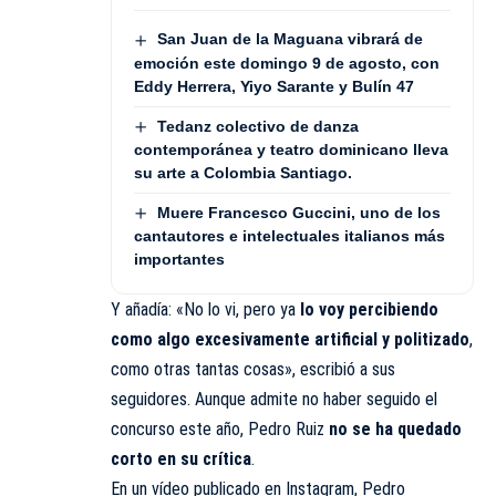
San Juan de la Maguana vibrará de
emoción este domingo 9 de agosto, con
Eddy Herrera, Yiyo Sarante y Bulín 47
Tedanz colectivo de danza
contemporánea y teatro dominicano lleva
su arte a Colombia Santiago.
Muere Francesco Guccini, uno de los
cantautores e intelectuales italianos más
importantes
Y añadía: «No lo vi, pero ya
lo voy percibiendo
como algo excesivamente artificial y politizado
,
como otras tantas cosas», escribió a sus
seguidores. Aunque admite no haber seguido el
concurso este año, Pedro Ruiz
no se ha quedado
corto en su crítica
.
En un vídeo publicado en Instagram, Pedro