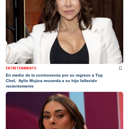
ENTRETENIMIENTO
En medio de la controversia por su regreso a Top
Chef, Aylín Mujica recuerda a su hijo fallecido
recientemente