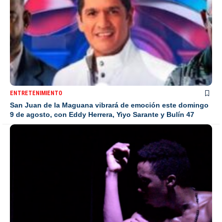
ENTRETENIMIENTO
San Juan de la Maguana vibrará de emoción este domingo
9 de agosto, con Eddy Herrera, Yiyo Sarante y Bulín 47