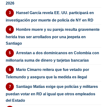
2026
Hansel García revela EE. UU. participará en
investigación por muerte de policía de NY en RD
Hombre muere y su pareja resulta gravemente
herida tras ser arrollados por una jeepeta en
Santiago
Arrestan a dos dominicanos en Colombia con
millonaria suma de dinero y tarjetas bancarias
Mario Cimarro reitera que fue vetado por
Telemundo y asegura que la medida es ilegal
Santiago Matías exige que policías y militares
puedan votar en RD al igual que otros empleados
del Estado