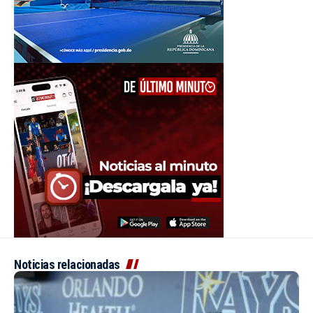
Noticias relacionadas