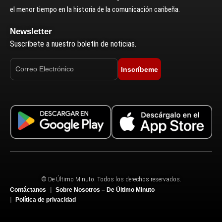
el menor tiempo en la historia de la comunicación caribeña.
Newsletter
Suscríbete a nuestro boletín de noticias.
Inscríbeme
© De Último Minuto. Todos los derechos reservados.
Contáctanos
Sobre Nosotros – De Último Minuto
Política de privacidad