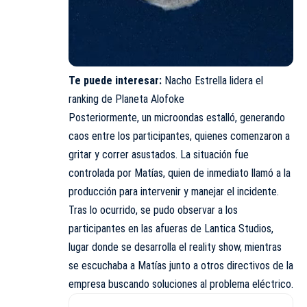
Te puede interesar:
Nacho Estrella lidera el
ranking de Planeta Alofoke
Posteriormente, un microondas estalló, generando
caos entre los participantes, quienes comenzaron a
gritar y correr asustados. La situación fue
controlada por Matías, quien de inmediato llamó a la
producción para intervenir y manejar el incidente.
Tras lo ocurrido, se pudo observar a los
participantes en las afueras de Lantica Studios,
lugar donde se desarrolla el reality show, mientras
se escuchaba a Matías junto a otros directivos de la
empresa buscando soluciones al problema eléctrico.