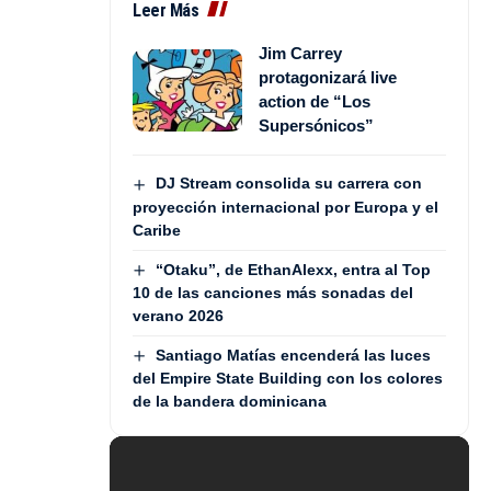
Leer Más
Jim Carrey
protagonizará live
action de “Los
Supersónicos”
DJ Stream consolida su carrera con
proyección internacional por Europa y el
Caribe
“Otaku”, de EthanAlexx, entra al Top
10 de las canciones más sonadas del
verano 2026
Santiago Matías encenderá las luces
del Empire State Building con los colores
de la bandera dominicana