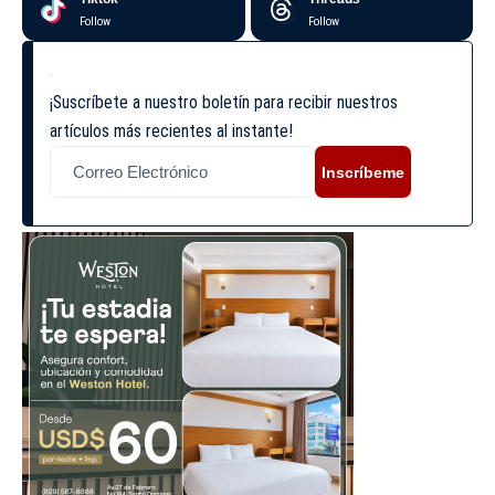
Follow
Follow
¡Suscríbete a nuestro boletín para recibir nuestros
artículos más recientes al instante!
Inscríbeme