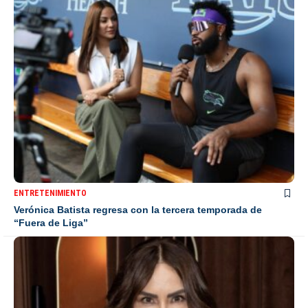
ENTRETENIMIENTO
Verónica Batista regresa con la tercera temporada de
“Fuera de Liga”