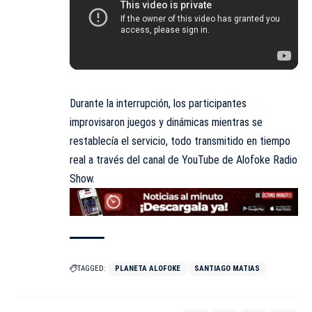
Durante la interrupción, los participantes
improvisaron juegos y dinámicas mientras se
restablecía el servicio, todo transmitido en tiempo
real a través del canal de YouTube de Alofoke Radio
Show.
TAGGED:
PLANETA ALOFOKE
SANTIAGO MATIAS