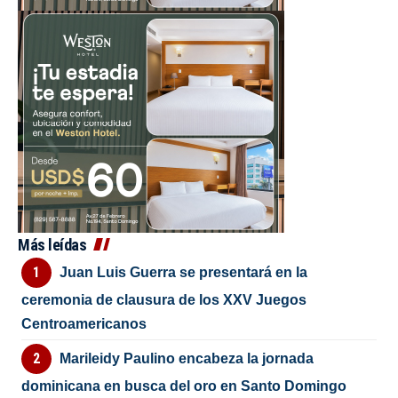
Más leídas
Juan Luis Guerra se presentará en la
ceremonia de clausura de los XXV Juegos
Centroamericanos
Marileidy Paulino encabeza la jornada
dominicana en busca del oro en Santo Domingo