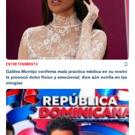
ENTRETENIMIENTO
Galilea Montijo confirma mala practica médica en su rostro
le provocó dolor físico y emocional; dice aún confía en las
cirugías