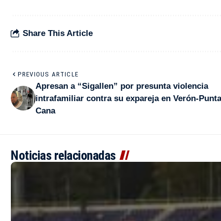
Share This Article
PREVIOUS ARTICLE
Apresan a “Sigallen” por presunta violencia
intrafamiliar contra su expareja en Verón-Punt
Cana
Noticias relacionadas