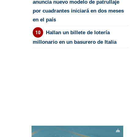
anuncia nuevo modelo de patrullaje
por cuadrantes iniciará en dos meses
en el país
Hallan un billete de lotería
millonario en un basurero de Italia