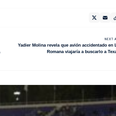
NEXT 
Yadier Molina revela que avión accidentado en 
a
Romana viajaría a buscarlo a Tex