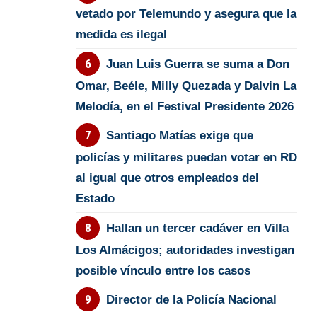
vetado por Telemundo y asegura que la
medida es ilegal
Juan Luis Guerra se suma a Don
Omar, Beéle, Milly Quezada y Dalvin La
Melodía, en el Festival Presidente 2026
Santiago Matías exige que
policías y militares puedan votar en RD
al igual que otros empleados del
Estado
Hallan un tercer cadáver en Villa
Los Almácigos; autoridades investigan
posible vínculo entre los casos
Director de la Policía Nacional