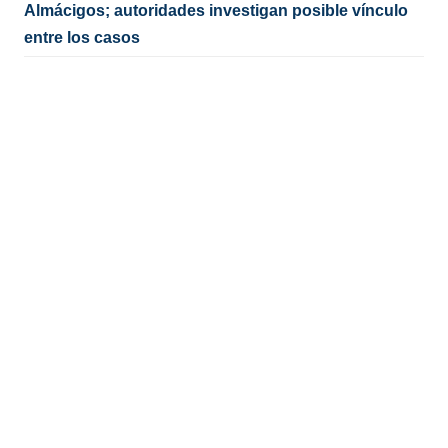
Almácigos; autoridades investigan posible vínculo
entre los casos