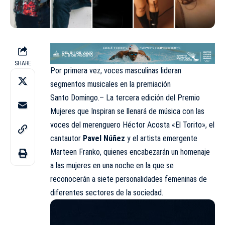
SHARE
Por primera vez, voces masculinas lideran
segmentos musicales en la premiación
Santo Domingo.– La tercera edición del Premio
Mujeres que Inspiran se llenará de música con las
voces del merenguero Héctor Acosta «El Torito», el
cantautor
Pavel Núñez
y el artista emergente
Marteen Franko, quienes encabezarán un homenaje
a las mujeres en una noche en la que se
reconocerán a siete personalidades femeninas de
diferentes sectores de la sociedad.