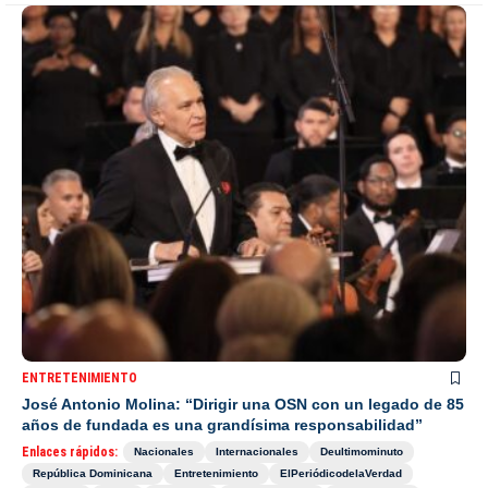
ENTRETENIMIENTO
José Antonio Molina: “Dirigir una OSN con un legado de 85
años de fundada es una grandísima responsabilidad”
Enlaces rápidos:
Nacionales
Internacionales
Deultimominuto
República Dominicana
Entretenimiento
ElPeriódicodelaVerdad