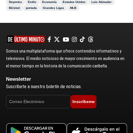
Deportes
Estilo
Economía
Estados Unidos
Luis Abinader
Béisbol
portada
Grandes Ligas
MLB
Somos una multiplataforma que ofrece contenidos informativos y
televisivos. El medio noticioso de mayor crecimiento en audiencia en
el menor tiempo en la historia de la comunicación caribeña.
Newsletter
Suscríbete a nuestro boletín de noticias.
Inscríbeme