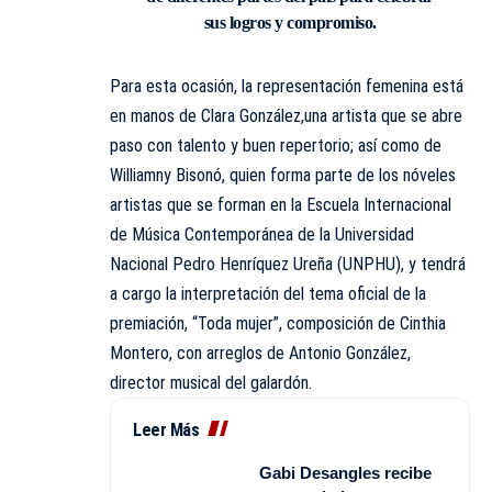
sus logros y compromiso.
Para esta ocasión, la representación femenina está
en manos de Clara González,una artista que se abre
paso con talento y buen repertorio; así como de
Williamny Bisonó, quien forma parte de los nóveles
artistas que se forman en la Escuela Internacional
de Música Contemporánea de la Universidad
Nacional Pedro Henríquez Ureña (UNPHU), y tendrá
a cargo la interpretación del tema oficial de la
premiación, “Toda mujer”, composición de Cinthia
Montero, con arreglos de Antonio González,
director musical del galardón.
Leer Más
Gabi Desangles recibe