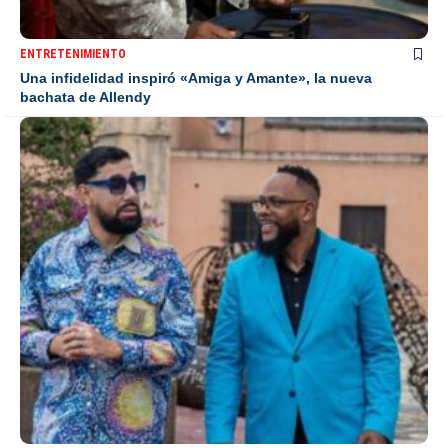
ENTRETENIMIENTO
Una infidelidad inspiró «Amiga y Amante», la nueva
bachata de Allendy