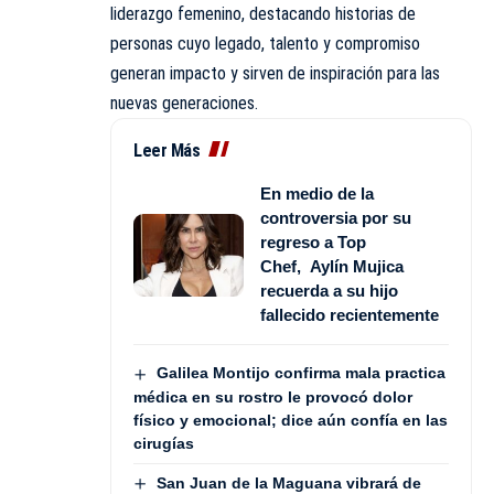
liderazgo femenino, destacando historias de
personas cuyo legado, talento y compromiso
generan impacto y sirven de inspiración para las
nuevas generaciones.
Leer Más
En medio de la
controversia por su
regreso a Top
Chef, Aylín Mujica
recuerda a su hijo
fallecido recientemente
Galilea Montijo confirma mala practica
médica en su rostro le provocó dolor
físico y emocional; dice aún confía en las
cirugías
San Juan de la Maguana vibrará de