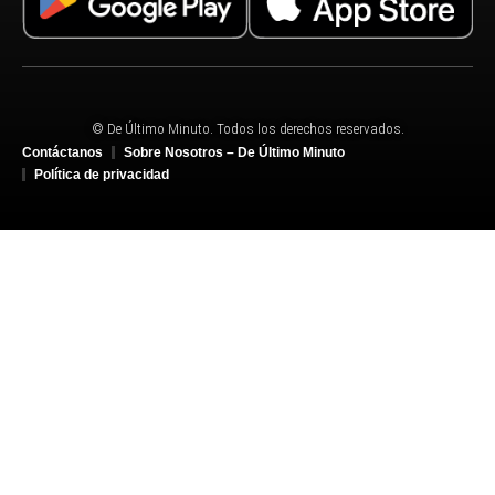
© De Último Minuto. Todos los derechos reservados.
Contáctanos
Sobre Nosotros – De Último Minuto
Política de privacidad