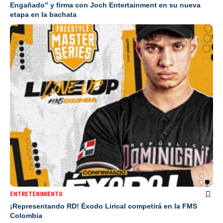
Engañado” y firma con Joch Entertainment en su nueva
etapa en la bachata
ENTRETENIMIENTO
¡Representando RD! Éxodo Lirical competirá en la FMS
Colombia