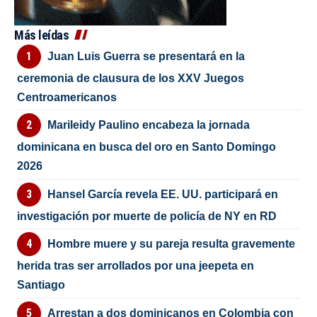
Más leídas
Juan Luis Guerra se presentará en la
ceremonia de clausura de los XXV Juegos
Centroamericanos
Marileidy Paulino encabeza la jornada
dominicana en busca del oro en Santo Domingo
2026
Hansel García revela EE. UU. participará en
investigación por muerte de policía de NY en RD
Hombre muere y su pareja resulta gravemente
herida tras ser arrollados por una jeepeta en
Santiago
Arrestan a dos dominicanos en Colombia con