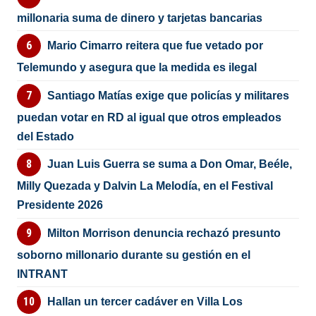
millonaria suma de dinero y tarjetas bancarias
Mario Cimarro reitera que fue vetado por
Telemundo y asegura que la medida es ilegal
Santiago Matías exige que policías y militares
puedan votar en RD al igual que otros empleados
del Estado
Juan Luis Guerra se suma a Don Omar, Beéle,
Milly Quezada y Dalvin La Melodía, en el Festival
Presidente 2026
Milton Morrison denuncia rechazó presunto
soborno millonario durante su gestión en el
INTRANT
Hallan un tercer cadáver en Villa Los