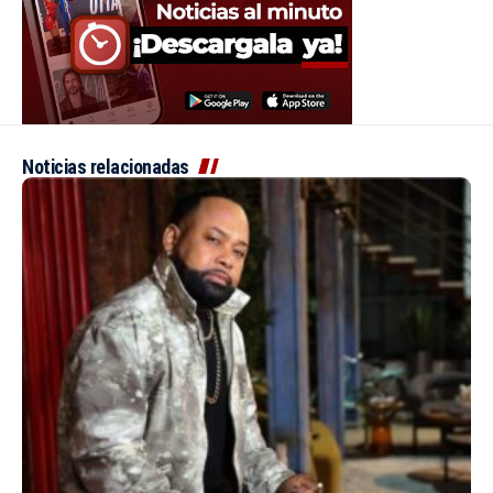
Noticias relacionadas