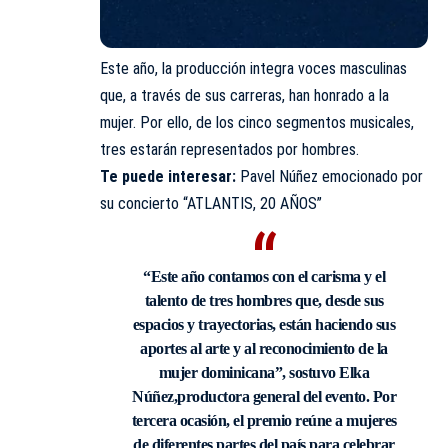
Este año, la producción integra voces masculinas
que, a través de sus carreras, han honrado a la
mujer. Por ello, de los cinco segmentos musicales,
tres estarán representados por hombres.
Te puede interesar:
Pavel Núñez emocionado por
su concierto “ATLANTIS, 20 AÑOS”
“Este año contamos con el carisma y el
talento de tres hombres que, desde sus
espacios y trayectorias, están haciendo sus
aportes al arte y al reconocimiento de la
mujer dominicana”, sostuvo Elka
Núñez,productora general del evento. Por
tercera ocasión, el premio reúne a mujeres
de diferentes partes del país para celebrar