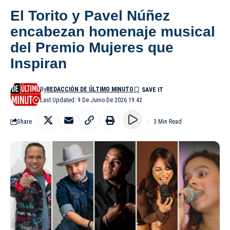
El Torito y Pavel Núñez
encabezan homenaje musical
del Premio Mujeres que
Inspiran
By
REDACCIÓN DE ÚLTIMO MINUTO
Last Updated: 9 De Junio De 2026 19:42
Share
3 Min Read