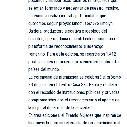
podamos visibilizar esos talentos emergentes que
se están formando y necesitan de nuestro impulso.
La escuela realiza un trabajo formidable que
queremos seguir proyectando”, sostuvo Emelyn
Baldera, productora ejecutiva e ideóloga del
galardón, que continúa consolidándose como una
plataforma de reconocimiento al liderazgo
femenino. Para esta edición, se registraron 1,412
postulaciones de mujeres provenientes de distintos
países del mundo.
La ceremonia de premiación se celebrará el próximo
23 de junio en el Teatro Casa San Pablo y contará
con el respaldo de instituciones públicas y privadas
comprometidas con el reconocimiento al aporte de
la mujer al desarrollo de la sociedad.
En tres ediciones, el Premio Mujeres que Inspiran se
ha convertido en un referente de reconocimiento al