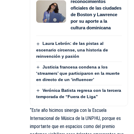
reconocimientos
oficiales de las ciudades
de Boston y Lawrence
por su aporte a la
cultura dominicana
Laura Lebrón: de las pistas al
escenario circense, una historia de
reinvención y pasión
Justicia francesa condena a los
‘streamers’ que participaron en la muerte
en directo de un ‘influencer’
Verónica Batista regresa con la tercera
temporada de “Fuera de Liga”
“Este año hicimos sinergia con la Escuela
Internacional de Música de la UNPHU, porque es
importante que en espacios como del premio