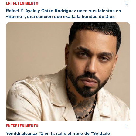
ENTRETENIMIENTO
Rafael Z. Ayala y Chiko Rodríguez unen sus talentos en
«Bueno», una canción que exalta la bondad de Dios
ENTRETENIMIENTO
Yenddi alcanza #1 en la radio al ritmo de “Soldado