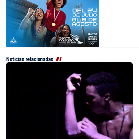
Noticias relacionadas