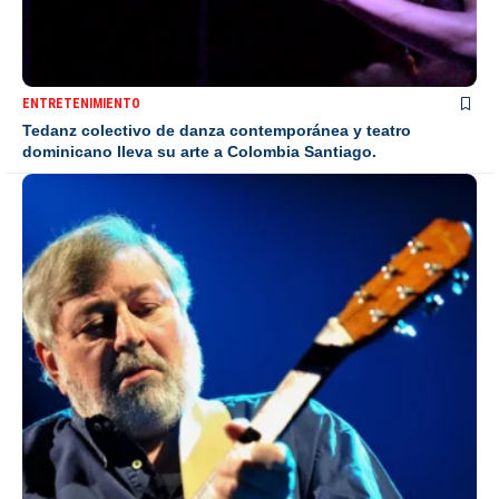
ENTRETENIMIENTO
Tedanz colectivo de danza contemporánea y teatro
dominicano lleva su arte a Colombia Santiago.