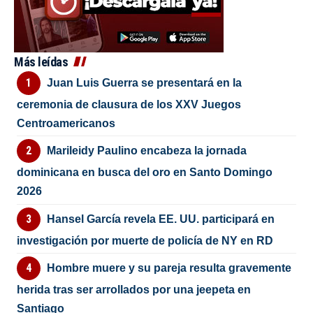
Más leídas
Juan Luis Guerra se presentará en la
ceremonia de clausura de los XXV Juegos
Centroamericanos
Marileidy Paulino encabeza la jornada
dominicana en busca del oro en Santo Domingo
2026
Hansel García revela EE. UU. participará en
investigación por muerte de policía de NY en RD
Hombre muere y su pareja resulta gravemente
herida tras ser arrollados por una jeepeta en
Santiago