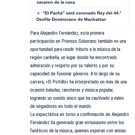
sacaron de la casa
“El Pachá” será coronado Rey del 44.º
Desfile Dominicano de Manhattan
Para Alejandro Fernández, esta primera
participación en Premios Soberano también es una
oportunidad para rendir tributo a la música de la
región caribeña, un lugar donde ha encontrado
admiración y respeto por su talento y por su
capacidad de fusionar géneros. A lo largo de su
carrera, «El Potrillo» ha interpretado en más de una
ocasión baladas, rancheras y música popular,
logrando un sonido único que ha cautivado a miles
de seguidores en todo el mundo.
La expectativa en torno a confirmación de Alejandro
Fernández ha generado gran entusiasmo entre los
fanáticos de la música, quienes esperan con ansias