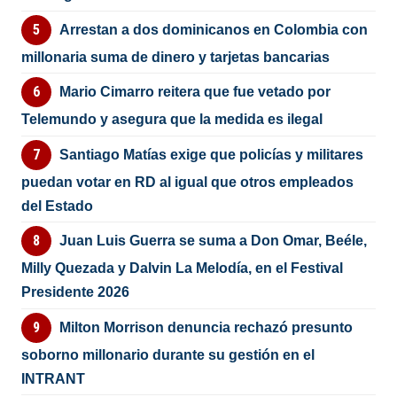
Arrestan a dos dominicanos en Colombia con
millonaria suma de dinero y tarjetas bancarias
Mario Cimarro reitera que fue vetado por
Telemundo y asegura que la medida es ilegal
Santiago Matías exige que policías y militares
puedan votar en RD al igual que otros empleados
del Estado
Juan Luis Guerra se suma a Don Omar, Beéle,
Milly Quezada y Dalvin La Melodía, en el Festival
Presidente 2026
Milton Morrison denuncia rechazó presunto
soborno millonario durante su gestión en el
INTRANT