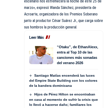
escenario nos estremecerá la noche de este 25 de
marzo», expresó Wanda Sánchez, presidenta de
Acroarte, organizadora de los Premios Soberano
junto al productor César Suárez Jr., que carga sobre
sus hombros la producción general.
Leer Más
“Otaku”, de EthanAlexx,
entra al Top 10 de las
canciones más sonadas
del verano 2026
Santiago Matías encenderá las luces
del Empire State Building con los colores
de la bandera dominicana
Hijos de Pérez Hilton se encontraban
en casa al momento de sufrir la crisis que
lo llevó a hacerse daño; familiares los