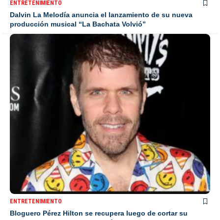
ENTRETENIMIENTO
Dalvin La Melodía anuncia el lanzamiento de su nueva
producción musical “La Bachata Volvió”
ENTRETENIMIENTO
Bloguero Pérez Hilton se recupera luego de cortar su