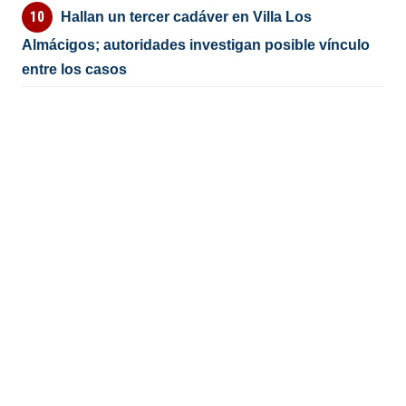
Hallan un tercer cadáver en Villa Los
Almácigos; autoridades investigan posible vínculo
entre los casos