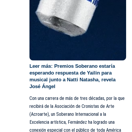
Leer más:
Premios Soberano estaría
esperando respuesta de Yailin para
musical junto a Natti Natasha, revela
José Ángel
Con una carrera de más de tres décadas, por la que
recibirá de la Asociación de Cronistas de Arte
(Acroarte), un Soberano Internacional a la
Excelencia artística, Fernández ha logrado una
conexión especial con el público de toda América