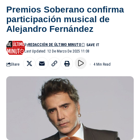
Premios Soberano confirma
participación musical de
Alejandro Fernández
By
REDACCIÓN DE ÚLTIMO MINUTO
Last Updated: 12 De Marzo De 2025 11:08
Share
4 Min Read