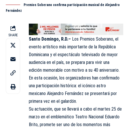
Premios Soberano confirma participación musical de Alejandro
Fernández
SHARE
Santo Domingo, R.D.–
Los Premios Soberano, el
evento artístico más importante de la República
Dominicana y el espectáculo televisado de mayor
audiencia en el país, se prepara para vivir una
edición memorable con motivo a su 40 aniversario.
En esta ocasión, los organizadores han confirmado
una participación histórica: el icónico astro
mexicano Alejandro Fernández se presentará por
primera vez en el
galardón
.
Su actuación, que se llevará a cabo el martes 25 de
marzo en el emblemático Teatro Nacional Eduardo
Brito, promete ser uno de los momentos más