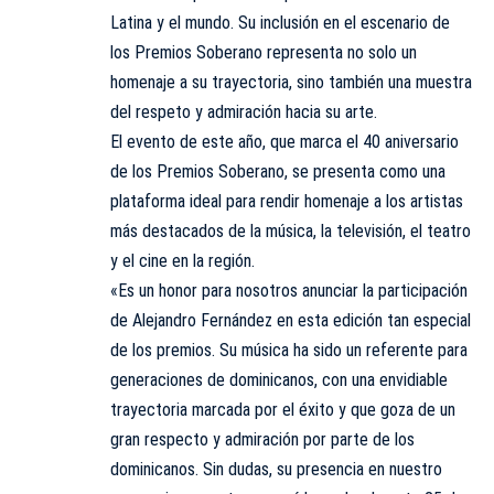
Latina y el mundo. Su inclusión en el escenario de
los Premios Soberano representa no solo un
homenaje a su trayectoria, sino también una muestra
del respeto y admiración hacia su arte.
El evento de este año, que marca el 40 aniversario
de los Premios Soberano, se presenta como una
plataforma ideal para rendir homenaje a los artistas
más destacados de la música, la televisión, el teatro
y el cine en la región.
«Es un honor para nosotros anunciar la participación
de Alejandro Fernández en esta edición tan especial
de los premios. Su música ha sido un referente para
generaciones de dominicanos, con una envidiable
trayectoria marcada por el éxito y que goza de un
gran respecto y admiración por parte de los
dominicanos. Sin dudas, su presencia en nuestro