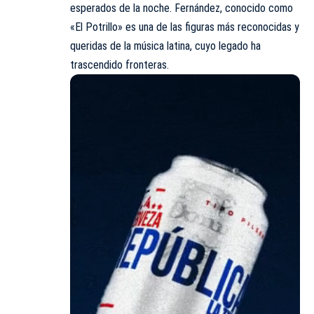
esperados de la noche. Fernández, conocido como
«El Potrillo» es una de las figuras más reconocidas y
queridas de la música latina, cuyo legado ha
trascendido fronteras.