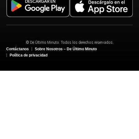
© De Último Minuto. Todos los derechos reservados.
Contáctanos
Sobre Nosotros – De Último Minuto
Política de privacidad