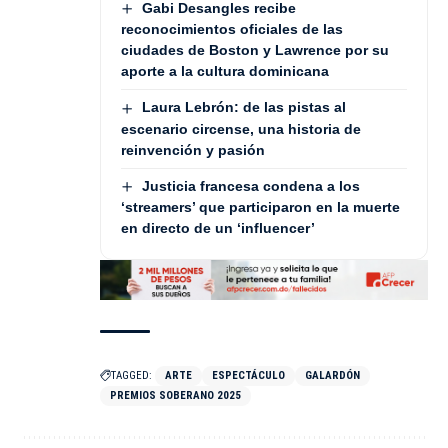
Gabi Desangles recibe
reconocimientos oficiales de las
ciudades de Boston y Lawrence por su
aporte a la cultura dominicana
Laura Lebrón: de las pistas al
escenario circense, una historia de
reinvención y pasión
Justicia francesa condena a los
‘streamers’ que participaron en la muerte
en directo de un ‘influencer’
TAGGED:
ARTE
ESPECTÁCULO
GALARDÓN
PREMIOS SOBERANO 2025