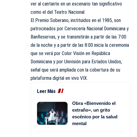
ver al cantante en un escenario tan significativo
como el del Teatro Nacional.
El Premio Soberano, instituidos en el 1985, son
patrocinados por Cervecería Nacional Dominicana y
BanReservas, y se transmitirán a partir de las 7:00
de la noche y a partir de las 8:00 inicia la ceremonia
que se verá por Color Visión en República
Dominicana y por Univisión para Estados Unidos,
señal que será ampliada con la cobertura de su
plataforma digital en vivo VIX.
Leer Más
Obra «Bienvenido el
extraño», un grito
escénico por la salud
mental