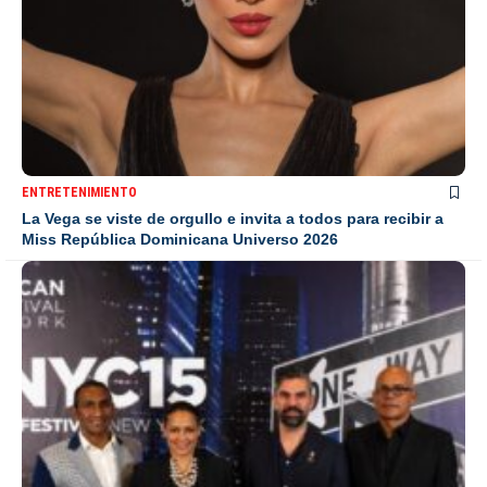
ENTRETENIMIENTO
La Vega se viste de orgullo e invita a todos para recibir a
Miss República Dominicana Universo 2026