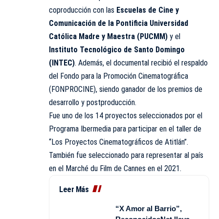
coproducción con las
Escuelas de Cine y
Comunicación de la Pontificia Universidad
Católica Madre y Maestra (PUCMM)
y el
Instituto Tecnológico de Santo Domingo
(INTEC)
. Además, el documental recibió el respaldo
del Fondo para la Promoción Cinematográfica
(FONPROCINE), siendo ganador de los premios de
desarrollo y postproducción.
Fue uno de los 14 proyectos seleccionados por el
Programa Ibermedia para participar en el taller de
“Los Proyectos Cinematográficos de Atitlán”.
También fue seleccionado para representar al país
en el Marché du Film de Cannes en el 2021.
Leer Más
“X Amor al Barrio”,