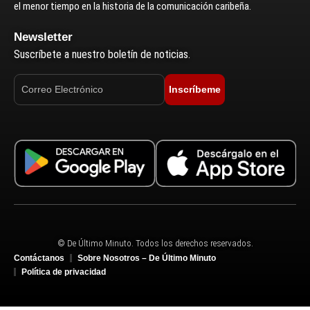
el menor tiempo en la historia de la comunicación caribeña.
Newsletter
Suscríbete a nuestro boletín de noticias.
Inscríbeme
© De Último Minuto. Todos los derechos reservados.
Contáctanos
Sobre Nosotros – De Último Minuto
Política de privacidad