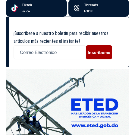
Tiktok
Threads
Follow
Follow
¡Suscríbete a nuestro boletín para recibir nuestros
artículos más recientes al instante!
Inscríbeme