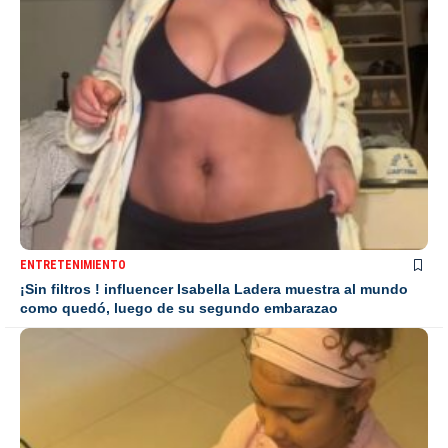
ENTRETENIMIENTO
¡Sin filtros ! influencer Isabella Ladera muestra al mundo
como quedó, luego de su segundo embarazao