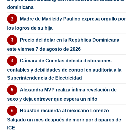
dominicana
Madre de Marileidy Paulino expresa orgullo por
los logros de su hija
Precio del dólar en la República Dominicana
este viernes 7 de agosto de 2026
Cámara de Cuentas detecta distorsiones
contables y debilidades de control en auditoría a la
Superintendencia de Electricidad
Alexandra MVP realiza íntima revelación de
sexo y deja entrever que espera un niño
Houston recuerda al mexicano Lorenzo
Salgado un mes después de morir por disparos de
ICE