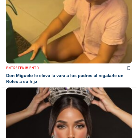
ENTRETENIMIENTO
Don Miguelo le eleva la vara a los padres al regalarle un
Rolex a su hija