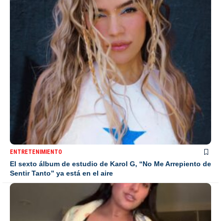
ENTRETENIMIENTO
El sexto álbum de estudio de Karol G, “No Me Arrepiento de
Sentir Tanto” ya está en el aire