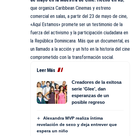
que organiza Caribbean Cinemas y estreno
comercial en salas, a partir del 23 de mayo de cine,
«Aquí Estamos» promete ser un testimonio de la
fuerza del activismo y la participación ciudadana en
la República Dominicana. Más que un documental, es
un llamado a la acción y un hito en la historia del cine
comprometido con la transformación social.
Leer Más
Creadores de la exitosa
serie ‘Glee’, dan
esperanzas de un
posible regreso
Alexandra MVP realiza íntima
revelación de sexo y deja entrever que
espera un niño