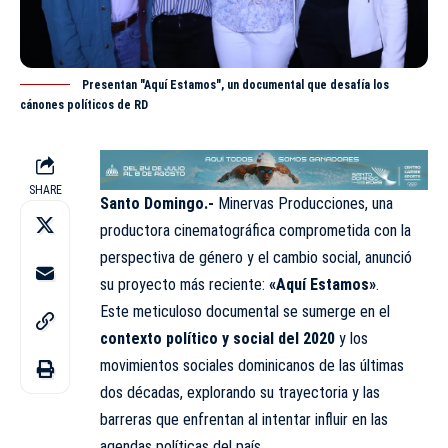
Presentan "Aquí Estamos", un documental que desafía los
cánones políticos de RD
SHARE
Santo Domingo.-
Minervas Producciones, una
productora cinematográfica comprometida con la
perspectiva de género y el cambio social, anunció
su proyecto más reciente:
«Aquí Estamos»
.
Este meticuloso documental se sumerge en el
contexto político y social del 2020
y los
movimientos sociales dominicanos de las últimas
dos décadas, explorando su trayectoria y las
barreras que enfrentan al intentar influir en las
agendas políticas del país.