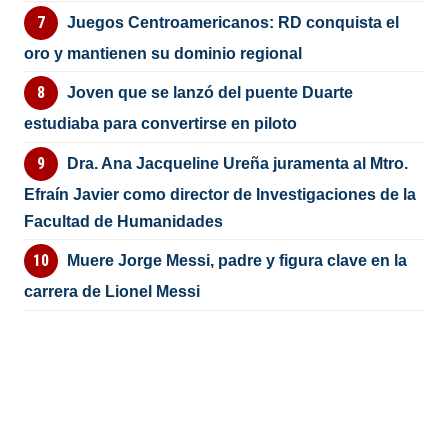
Juegos Centroamericanos: RD conquista el
oro y mantienen su dominio regional
Joven que se lanzó del puente Duarte
estudiaba para convertirse en piloto
Dra. Ana Jacqueline Ureña juramenta al Mtro.
Efraín Javier como director de Investigaciones de la
Facultad de Humanidades
Muere Jorge Messi, padre y figura clave en la
carrera de Lionel Messi