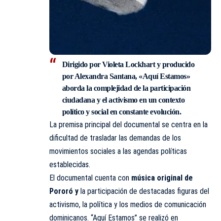
Dirigido por
Violeta Lockhart
y producido
por
Alexandra Santana,
«Aquí Estamos»
aborda la complejidad de la participación
ciudadana y el activismo en un contexto
político
y social en constante evolución.
La premisa principal del documental se centra en la
dificultad de trasladar las demandas de los
movimientos sociales a las agendas políticas
establecidas.
El documental cuenta con
música original de
Pororó y
la participación de destacadas figuras del
activismo, la política y los medios de comunicación
dominicanos. “Aquí Estamos” se realizó en