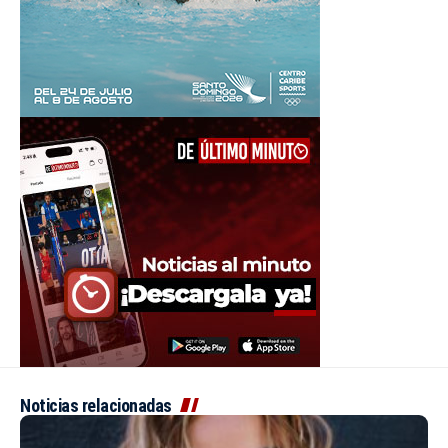
Noticias relacionadas