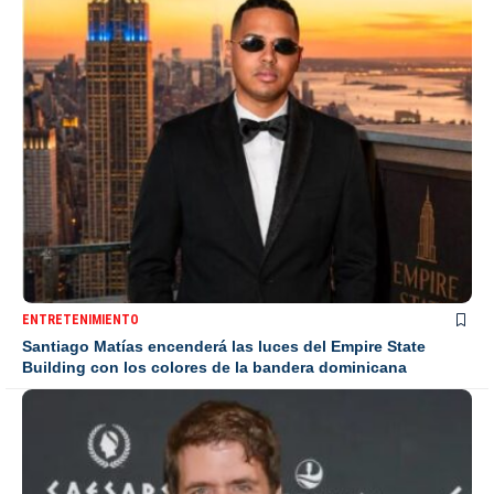
ENTRETENIMIENTO
Santiago Matías encenderá las luces del Empire State
Building con los colores de la bandera dominicana