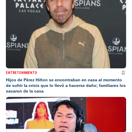
ENTRETENIMIENTO
Hijos de Pérez Hilton se encontraban en casa al momento
de sufrir la crisis que lo llevó a hacerse daño; familiares los
sacaron de la casa