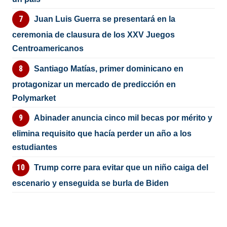
Juan Luis Guerra se presentará en la
ceremonia de clausura de los XXV Juegos
Centroamericanos
Santiago Matías, primer dominicano en
protagonizar un mercado de predicción en
Polymarket
Abinader anuncia cinco mil becas por mérito y
elimina requisito que hacía perder un año a los
estudiantes
Trump corre para evitar que un niño caiga del
escenario y enseguida se burla de Biden