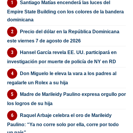
Santiago Matías encenderá las luces del
Empire State Building con los colores de la bandera
dominicana
Precio del dólar en la República Dominicana
este viernes 7 de agosto de 2026
Hansel García revela EE. UU. participará en
investigación por muerte de policía de NY en RD
Don Miguelo le eleva la vara a los padres al
regalarle un Rolex a su hija
Madre de Marileidy Paulino expresa orgullo por
los logros de su hija
Raquel Arbaje celebra el oro de Marileidy
Paulino: “Ya no corre solo por ella, corre por todo
un país”