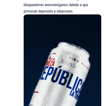
bloqueadores anorexinógenos debido a que
provocan depresión e ideaciones.