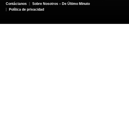
Contáctanos
Sobre Nosotros – De Último Minuto
Política de privacidad