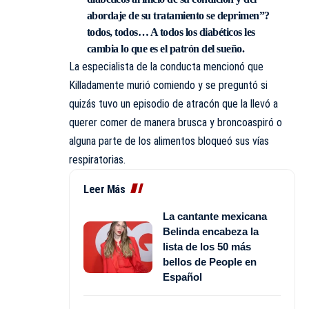
abordaje de su tratamiento se deprimen”?
todos, todos… A todos los diabéticos les
cambia lo que es el patrón del sueño.
La especialista de la conducta mencionó que
Killadamente
murió comiendo y se preguntó si
quizás tuvo un episodio de atracón que la llevó a
querer comer de manera brusca y broncoaspiró o
alguna parte de los alimentos bloqueó sus vías
respiratorias.
Leer Más
La cantante mexicana
Belinda encabeza la
lista de los 50 más
bellos de People en
Español