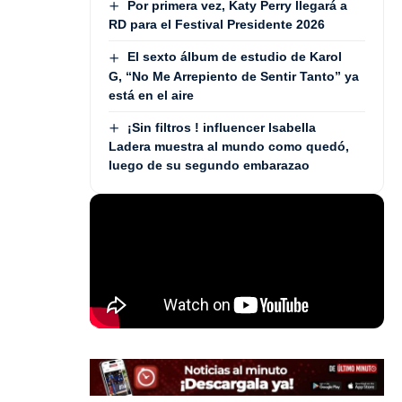
Por primera vez, Katy Perry llegará a
RD para el Festival Presidente 2026
El sexto álbum de estudio de Karol
G, “No Me Arrepiento de Sentir Tanto” ya
está en el aire
¡Sin filtros ! influencer Isabella
Ladera muestra al mundo como quedó,
luego de su segundo embarazao