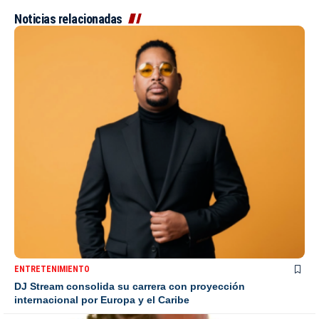
Noticias relacionadas
ENTRETENIMIENTO
DJ Stream consolida su carrera con proyección
internacional por Europa y el Caribe