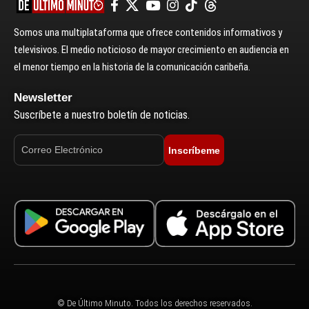
Somos una multiplataforma que ofrece contenidos informativos y
televisivos. El medio noticioso de mayor crecimiento en audiencia en
el menor tiempo en la historia de la comunicación caribeña.
Newsletter
Suscríbete a nuestro boletín de noticias.
Inscríbeme
© De Último Minuto. Todos los derechos reservados.