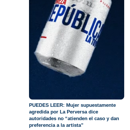
PUEDES LEER:
Mujer supuestamente
agredida por La Perversa dice
autoridades no “atienden el caso y dan
preferencia a la artista”