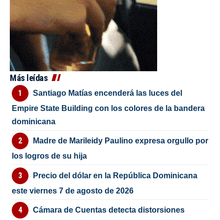
Más leídas
Santiago Matías encenderá las luces del
Empire State Building con los colores de la bandera
dominicana
Madre de Marileidy Paulino expresa orgullo por
los logros de su hija
Precio del dólar en la República Dominicana
este viernes 7 de agosto de 2026
Cámara de Cuentas detecta distorsiones