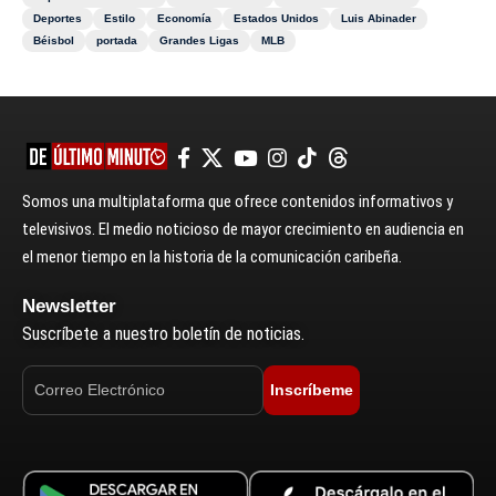
Deportes
Estilo
Economía
Estados Unidos
Luis Abinader
Béisbol
portada
Grandes Ligas
MLB
Somos una multiplataforma que ofrece contenidos informativos y
televisivos. El medio noticioso de mayor crecimiento en audiencia en
el menor tiempo en la historia de la comunicación caribeña.
Newsletter
Suscríbete a nuestro boletín de noticias.
Inscríbeme