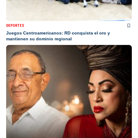
DEPORTES
Juegos Centroamericanos: RD conquista el oro y
mantienen su dominio regional