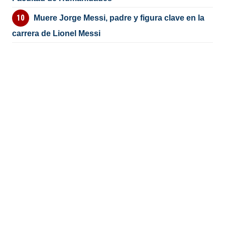
Muere Jorge Messi, padre y figura clave en la
carrera de Lionel Messi