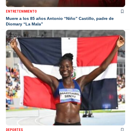
ENTRETENIMIENTO
Muere a los 85 años Antonio “Niño” Castillo, padre de
Diomary “La Mala”
DEPORTES