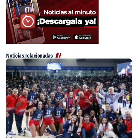
Noticias relacionadas