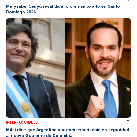
Marysabel Senyú revalida el oro en salto alto en Santo
Domingo 2026
INTERNACIONALES
Milei dice que Argentina aportará experiencia en seguridad
al nuevo Gobierno de Colombia