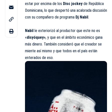
estar por encima de los
Disc jockey
de
República
Dominicana
, lo que despertó una acalorada discusión
con su compañero de programa
Dj Nabil
.
Nabil
le exteriorizó al productor que este no es
«
disyóquey»
, y que en el ámbito económico gana
más dinero. También consideró que el creador se
miente así mismo y que todos en el país están
enterados de eso.