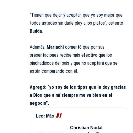
“Tienen que dejar y aceptar, que yo soy mejor que
todos ustedes sin darle play a los platos”, ostentó
Budda
.
Además,
Mariachi
comentó que por sus
presentaciones
recibe más efectivo que los
pinchadiscos del país y que no aceptará que se
estén comparando con él.
Agregó: “yo soy de los tipos que le doy gracias
a Dios que a mí siempre me va bien en el
negocio”.
Leer Más
Christian Nodal