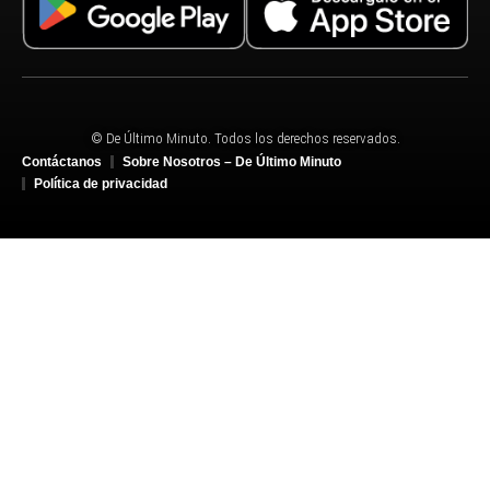
© De Último Minuto. Todos los derechos reservados.
Contáctanos
Sobre Nosotros – De Último Minuto
Política de privacidad