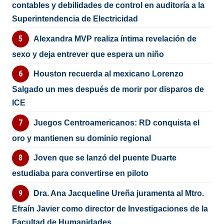
contables y debilidades de control en auditoría a la
Superintendencia de Electricidad
Alexandra MVP realiza íntima revelación de
sexo y deja entrever que espera un niño
Houston recuerda al mexicano Lorenzo
Salgado un mes después de morir por disparos de
ICE
Juegos Centroamericanos: RD conquista el
oro y mantienen su dominio regional
Joven que se lanzó del puente Duarte
estudiaba para convertirse en piloto
Dra. Ana Jacqueline Ureña juramenta al Mtro.
Efraín Javier como director de Investigaciones de la
Facultad de Humanidades