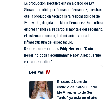
La producción ejecutiva estará a cargo de EW
Shows, presidida por Fernando Fernández, mientras
que la producción técnica será responsabilidad de
Evenworks, dirigida por Mario Fernández. Esta última
empresa tendrá a su cargo el montaje del escenario,
el sistema de sonido, la iluminación y toda la
infraestructura del espectáculo.
Recomendamos leer:
Eddy Herrera: “Cuánto
pesar no poder acompañarte hoy, Alex querido
en tu despedida”
Leer Más
El sexto álbum de
estudio de Karol G, “No
Me Arrepiento de Sentir
Tanto” ya está en el aire