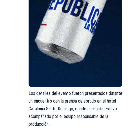
Los detalles del evento fueron presentados durante
un encuentro con la prensa celebrado en el hotel
Catalonia Santo Domingo, donde el artista estuvo
acompañado por el equipo responsable de la
producción.