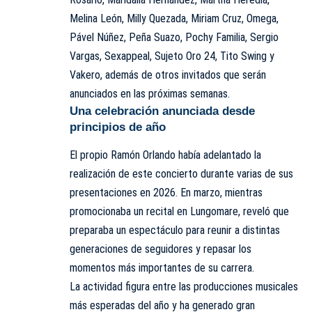
Melina León, Milly Quezada, Miriam Cruz, Omega,
Pável Núñez, Peña Suazo, Pochy Familia, Sergio
Vargas, Sexappeal, Sujeto Oro 24, Tito Swing y
Vakero, además de otros invitados que serán
anunciados en las próximas semanas.
Una celebración anunciada desde
principios de año
El propio Ramón Orlando había adelantado la
realización de este concierto durante varias de sus
presentaciones en 2026. En marzo, mientras
promocionaba un recital en Lungomare, reveló que
preparaba un espectáculo para reunir a distintas
generaciones de seguidores y repasar los
momentos más importantes de su carrera.
La actividad figura entre las producciones musicales
más esperadas del año y ha generado gran