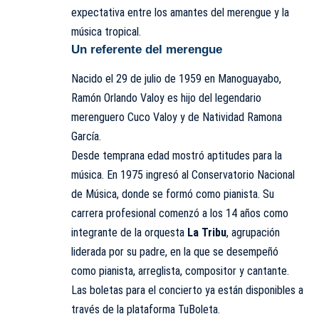
expectativa entre los amantes del merengue y la
música tropical.
Un referente del merengue
Nacido el 29 de julio de 1959 en Manoguayabo,
Ramón Orlando Valoy es hijo del legendario
merenguero Cuco Valoy y de Natividad Ramona
García.
Desde temprana edad mostró aptitudes para la
música. En 1975 ingresó al Conservatorio Nacional
de Música, donde se formó como pianista. Su
carrera profesional comenzó a los 14 años como
integrante de la orquesta
La Tribu
, agrupación
liderada por su padre, en la que se desempeñó
como
pianista
, arreglista, compositor y cantante.
Las boletas para el concierto ya están disponibles a
través de la plataforma TuBoleta.