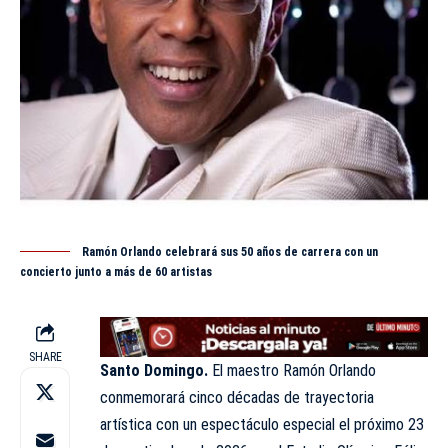
Ramón Orlando celebrará sus 50 años de carrera con un
concierto junto a más de 60 artistas
SHARE
Santo Domingo.
El maestro Ramón Orlando
conmemorará cinco décadas de trayectoria
artística
con un espectáculo especial el próximo 23