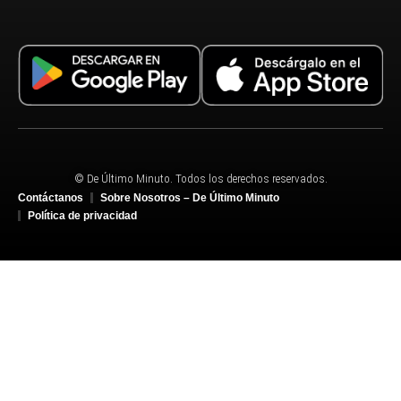
© De Último Minuto. Todos los derechos reservados.
Contáctanos
Sobre Nosotros – De Último Minuto
Política de privacidad