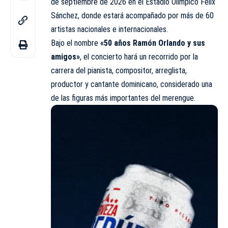
de septiembre de 2026 en el Estadio Olímpico Félix
Sánchez, donde estará acompañado por más de 60
artistas nacionales e internacionales.
Bajo el nombre
«50 años Ramón Orlando y sus
amigos»
, el concierto hará un recorrido por la
carrera del pianista, compositor, arreglista,
productor y cantante dominicano, considerado una
de las figuras más importantes del merengue.