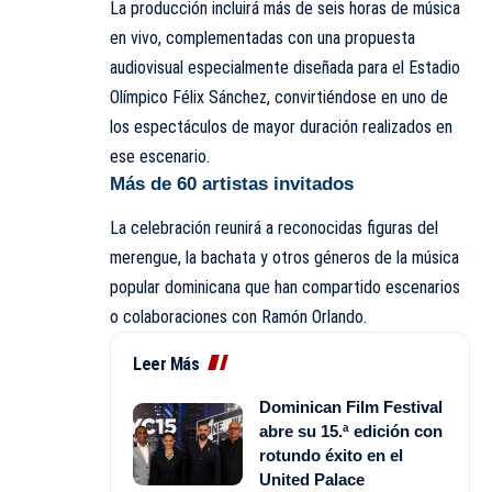
La producción incluirá más de seis horas de música
en vivo, complementadas con una propuesta
audiovisual especialmente diseñada para el Estadio
Olímpico Félix Sánchez, convirtiéndose en uno de
los espectáculos de mayor duración realizados en
ese escenario.
Más de 60 artistas invitados
La celebración reunirá a reconocidas figuras del
merengue, la bachata y otros géneros de la música
popular dominicana que han compartido escenarios
o colaboraciones con Ramón Orlando.
Leer Más
Dominican Film Festival
abre su 15.ª edición con
rotundo éxito en el
United Palace