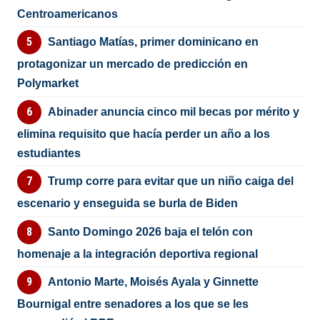
Centroamericanos
Santiago Matías, primer dominicano en
protagonizar un mercado de predicción en
Polymarket
Abinader anuncia cinco mil becas por mérito y
elimina requisito que hacía perder un año a los
estudiantes
Trump corre para evitar que un niño caiga del
escenario y enseguida se burla de Biden
Santo Domingo 2026 baja el telón con
homenaje a la integración deportiva regional
Antonio Marte, Moisés Ayala y Ginnette
Bournigal entre senadores a los que se les