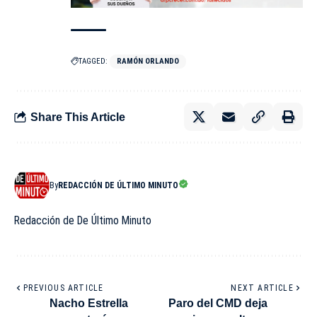
TAGGED:
RAMÓN ORLANDO
Share This Article
By
REDACCIÓN DE ÚLTIMO MINUTO
Redacción de De Último Minuto
PREVIOUS ARTICLE
NEXT ARTICLE
Nacho Estrella
Paro del CMD deja