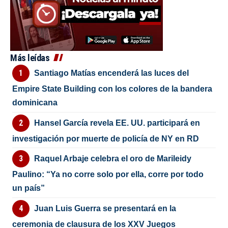
Más leídas
Santiago Matías encenderá las luces del
Empire State Building con los colores de la bandera
dominicana
Hansel García revela EE. UU. participará en
investigación por muerte de policía de NY en RD
Raquel Arbaje celebra el oro de Marileidy
Paulino: “Ya no corre solo por ella, corre por todo
un país”
Juan Luis Guerra se presentará en la
ceremonia de clausura de los XXV Juegos