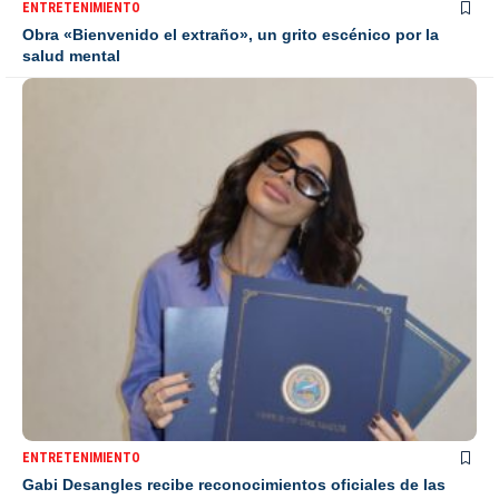
ENTRETENIMIENTO
Obra «Bienvenido el extraño», un grito escénico por la
salud mental
ENTRETENIMIENTO
Gabi Desangles recibe reconocimientos oficiales de las