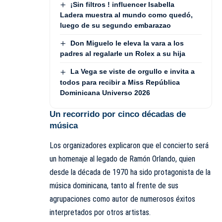
¡Sin filtros ! influencer Isabella
Ladera muestra al mundo como quedó,
luego de su segundo embarazao
Don Miguelo le eleva la vara a los
padres al regalarle un Rolex a su hija
La Vega se viste de orgullo e invita a
todos para recibir a Miss República
Dominicana Universo 2026
Un recorrido por cinco décadas de
música
Los organizadores explicaron que el concierto será
un homenaje al legado de Ramón Orlando, quien
desde la década de 1970 ha sido protagonista de la
música dominicana, tanto al frente de sus
agrupaciones como autor de numerosos éxitos
interpretados por otros artistas.