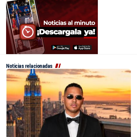
Noticias relacionadas