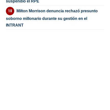
suspendió el RPE
Milton Morrison denuncia rechazó presunto
soborno millonario durante su gestión en el
INTRANT