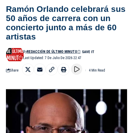
Ramón Orlando celebrará sus
50 años de carrera con un
concierto junto a más de 60
artistas
By
REDACCIÓN DE ÚLTIMO MINUTO
Last Updated: 7 De Julio De 2026 22:47
Share
4 Min Read