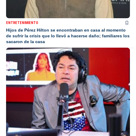
ENTRETENIMIENTO
Hijos de Pérez Hilton se encontraban en casa al momento
de sufrir la crisis que lo llevó a hacerse daño; familiares los
sacaron de la casa