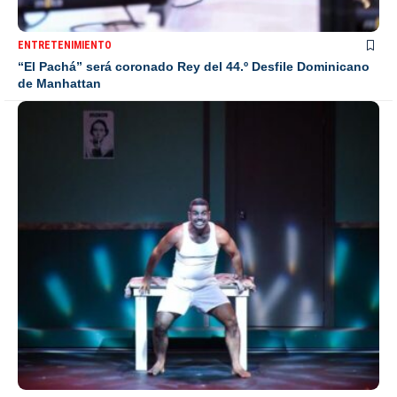
ENTRETENIMIENTO
“El Pachá” será coronado Rey del 44.º Desfile Dominicano
de Manhattan