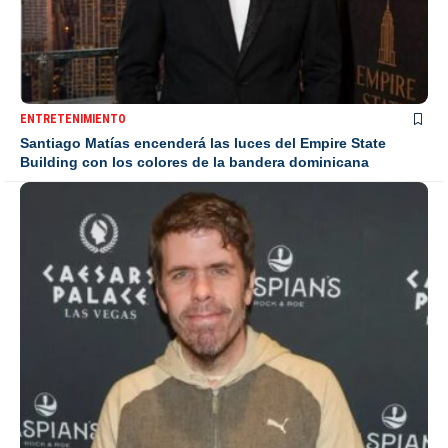
ENTRETENIMIENTO
Santiago Matías encenderá las luces del Empire State
Building con los colores de la bandera dominicana