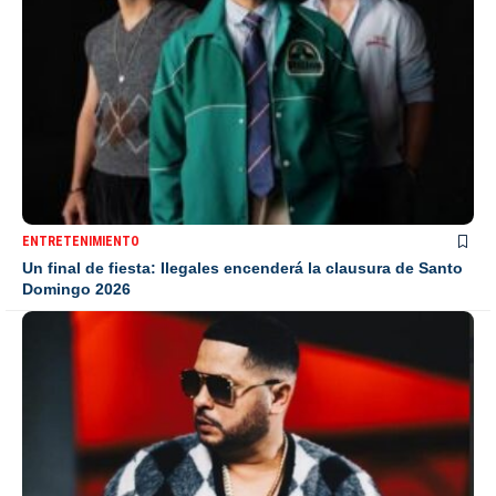
ENTRETENIMIENTO
Un final de fiesta: Ilegales encenderá la clausura de Santo
Domingo 2026