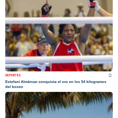
DEPORTES
Estefani Almánzar conquista el oro en los 54 kilogramos
del boxeo