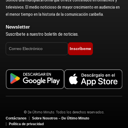
televisivos. El medio noticioso de mayor crecimiento en audiencia en
el menor tiempo en la historia de la comunicación caribeña.
Newsletter
Suscríbete a nuestro boletín de noticias.
Inscríbeme
© De Último Minuto. Todos los derechos reservados.
Contáctanos
Sobre Nosotros – De Último Minuto
Política de privacidad