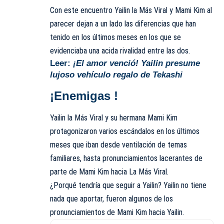
Con este encuentro Yailin la Más Viral y Mami Kim al
parecer dejan a un lado las diferencias que han
tenido en los últimos meses en los que se
evidenciaba una acida rivalidad entre las
dos
.
Leer:
¡El amor venció! Yailin presume
lujoso vehículo regalo de Tekashi
¡Enemigas !
Yailin la Más Viral y su hermana Mami Kim
protagonizaron varios escándalos en los últimos
meses que iban desde ventilación de temas
familiares, hasta pronunciamientos lacerantes de
parte de Mami Kim hacia La Más Viral.
¿Porqué tendría que seguir a Yailin? Yailin no tiene
nada que aportar, fueron algunos de los
pronunciamientos de Mami Kim hacia Yailin.