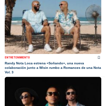
ENTRETENIMIENTO
Randy Nota Loca estrena «Soñando», una nueva
colaboración junto a Wisin rumbo a Romances de una Nota
Vol. 3