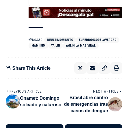
TAGGED:
DEULTIMOMINUTO
ELPERIÓDICODELAVERDAD
MAMI KIM
YAILIN
YAILIN LA MÁS VIRAL
Share This Article
PREVIOUS ARTICLE
NEXT ARTICLE
Brasil abre centro
Onamet: Domingo
de emergencias tras
soleado y caluroso
casos de dengue