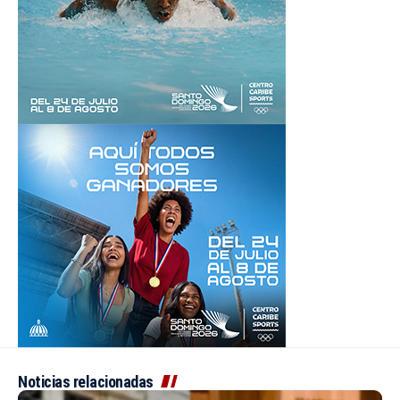
Noticias relacionadas