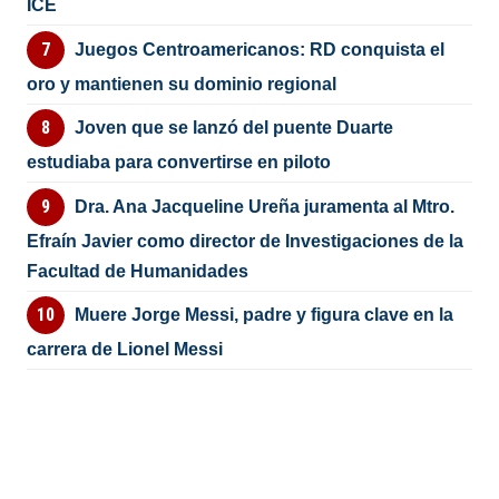
ICE
Juegos Centroamericanos: RD conquista el
oro y mantienen su dominio regional
Joven que se lanzó del puente Duarte
estudiaba para convertirse en piloto
Dra. Ana Jacqueline Ureña juramenta al Mtro.
Efraín Javier como director de Investigaciones de la
Facultad de Humanidades
Muere Jorge Messi, padre y figura clave en la
carrera de Lionel Messi