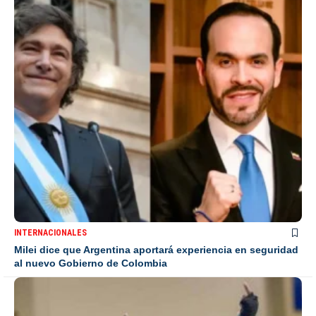
INTERNACIONALES
Milei dice que Argentina aportará experiencia en seguridad
al nuevo Gobierno de Colombia