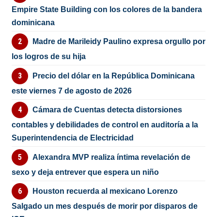
Empire State Building con los colores de la bandera
dominicana
Madre de Marileidy Paulino expresa orgullo por
los logros de su hija
Precio del dólar en la República Dominicana
este viernes 7 de agosto de 2026
Cámara de Cuentas detecta distorsiones
contables y debilidades de control en auditoría a la
Superintendencia de Electricidad
Alexandra MVP realiza íntima revelación de
sexo y deja entrever que espera un niño
Houston recuerda al mexicano Lorenzo
Salgado un mes después de morir por disparos de