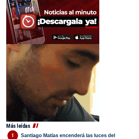
Más leídas
Santiago Matías encenderá las luces del