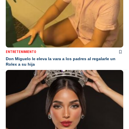
ENTRETENIMIENTO
Don Miguelo le eleva la vara a los padres al regalarle un
Rolex a su hija