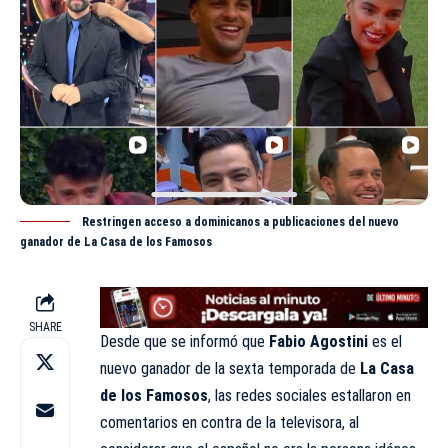
Restringen acceso a dominicanos a publicaciones del nuevo
ganador de La Casa de los Famosos
SHARE
Desde que se informó que
Fabio Agostini
es el
nuevo ganador de la sexta temporada de
La Casa
de los Famosos
, las redes sociales estallaron en
comentarios en contra de la televisora, al