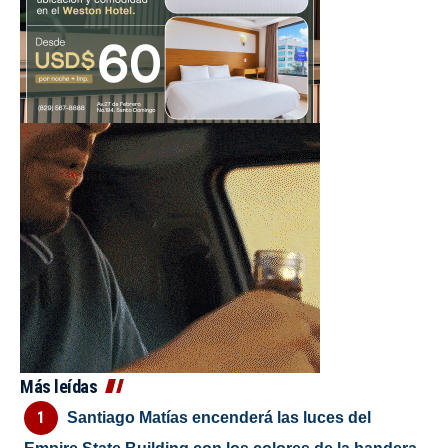
Más leídas
Santiago Matías encenderá las luces del