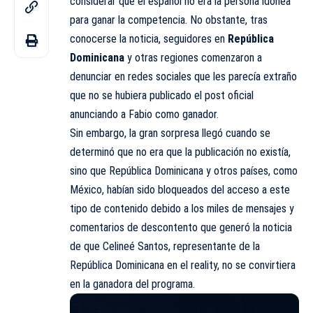
considerar que el español no era la persona idónea
para ganar la competencia. No obstante, tras
conocerse la noticia, seguidores en
República
Dominicana
y otras regiones comenzaron a
denunciar en redes sociales que les parecía extraño
que no se hubiera publicado el post oficial
anunciando a Fabio como ganador.
Sin embargo, la gran sorpresa llegó cuando se
determinó que no era que la publicación no existía,
sino que República Dominicana y otros países, como
México, habían sido bloqueados del acceso a este
tipo de contenido debido a los miles de mensajes y
comentarios de descontento que generó la noticia
de que Celineé Santos, representante de la
República Dominicana en el reality, no se convirtiera
en la ganadora del programa.