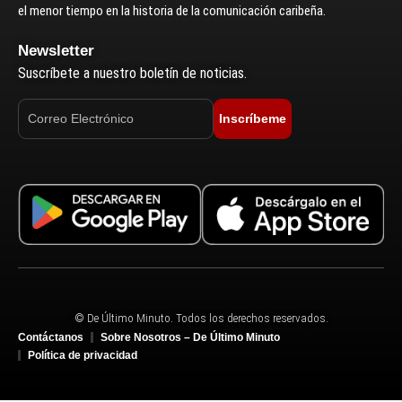
el menor tiempo en la historia de la comunicación caribeña.
Newsletter
Suscríbete a nuestro boletín de noticias.
Inscríbeme
© De Último Minuto. Todos los derechos reservados.
Contáctanos
Sobre Nosotros – De Último Minuto
Política de privacidad