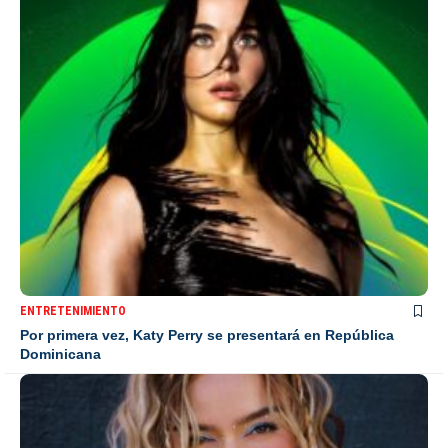
ENTRETENIMIENTO
Por primera vez, Katy Perry se presentará en República
Dominicana