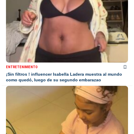
ENTRETENIMIENTO
¡Sin filtros ! influencer Isabella Ladera muestra al mundo
como quedó, luego de su segundo embarazao