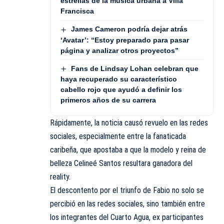
estrellas de la música urbana a Villa
Francisca
James Cameron podría dejar atrás
‘Avatar’: “Estoy preparado para pasar
página y analizar otros proyectos”
Fans de Lindsay Lohan celebran que
haya recuperado su característico
cabello rojo que ayudó a definir los
primeros años de su carrera
Rápidamente, la noticia causó revuelo en las redes
sociales, especialmente entre la fanaticada
caribeña, que apostaba a que la modelo y reina de
belleza Celineé Santos resultara ganadora del
reality.
El descontento por el triunfo de Fabio no solo se
percibió en las redes sociales, sino también entre
los integrantes del Cuarto Agua, ex participantes