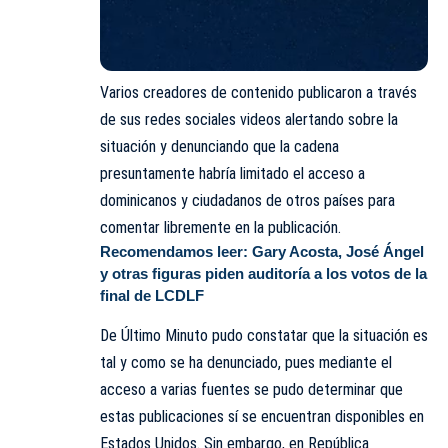
Varios creadores de contenido publicaron a través
de sus redes sociales videos alertando sobre la
situación y denunciando que la cadena
presuntamente habría limitado el acceso a
dominicanos y ciudadanos de otros países para
comentar libremente en la publicación.
Recomendamos leer:
Gary Acosta, José Ángel
y otras figuras piden auditoría a los votos de la
final de LCDLF
De Último Minuto pudo constatar que la situación es
tal y como se ha denunciado, pues mediante el
acceso a varias fuentes se pudo determinar que
estas publicaciones sí se encuentran disponibles en
Estados Unidos. Sin embargo, en República