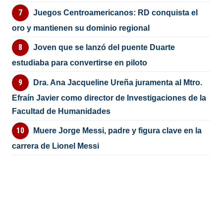
Juegos Centroamericanos: RD conquista el
oro y mantienen su dominio regional
Joven que se lanzó del puente Duarte
estudiaba para convertirse en piloto
Dra. Ana Jacqueline Ureña juramenta al Mtro.
Efraín Javier como director de Investigaciones de la
Facultad de Humanidades
Muere Jorge Messi, padre y figura clave en la
carrera de Lionel Messi