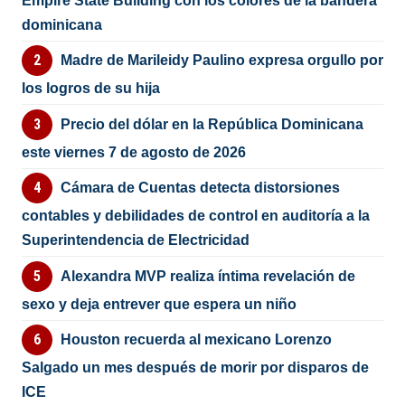
Empire State Building con los colores de la bandera
dominicana
Madre de Marileidy Paulino expresa orgullo por
los logros de su hija
Precio del dólar en la República Dominicana
este viernes 7 de agosto de 2026
Cámara de Cuentas detecta distorsiones
contables y debilidades de control en auditoría a la
Superintendencia de Electricidad
Alexandra MVP realiza íntima revelación de
sexo y deja entrever que espera un niño
Houston recuerda al mexicano Lorenzo
Salgado un mes después de morir por disparos de
ICE