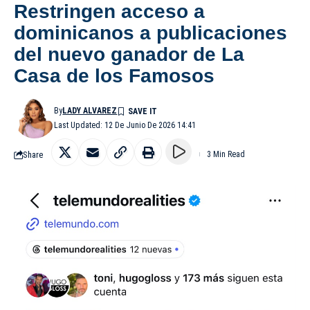
Restringen acceso a
dominicanos a publicaciones
del nuevo ganador de La
Casa de los Famosos
By
LADY ALVAREZ
Last Updated: 12 De Junio De 2026 14:41
Share
3 Min Read