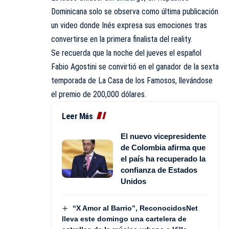
Dominicana solo se observa como última publicación
un video donde Inés expresa sus emociones tras
convertirse en la primera finalista del reality.
Se recuerda que la noche del jueves el español
Fabio Agostini se convirtió en el ganador de la sexta
temporada de La Casa de los Famosos, llevándose
el premio de 200,000 dólares.
Leer Más
El nuevo vicepresidente
de Colombia afirma que
el país ha recuperado la
confianza de Estados
Unidos
“X Amor al Barrio”, ReconocidosNet
lleva este domingo una cartelera de