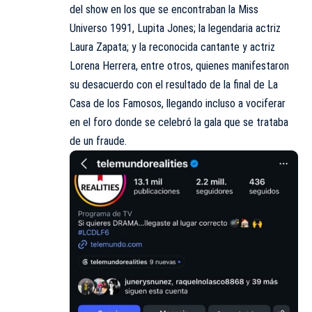
del show en los que se encontraban la Miss
Universo 1991, Lupita Jones; la legendaria actriz
Laura Zapata; y la reconocida cantante y actriz
Lorena Herrera, entre otros, quienes manifestaron
su desacuerdo con el resultado de la final de La
Casa de los Famosos, llegando incluso a vociferar
en el foro donde se celebró la gala que se trataba
de un fraude.