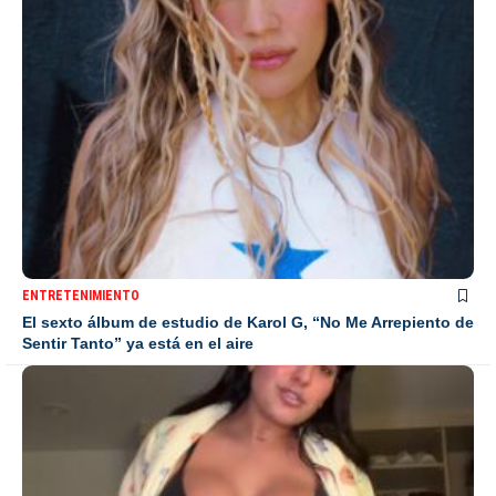
ENTRETENIMIENTO
El sexto álbum de estudio de Karol G, “No Me Arrepiento de
Sentir Tanto” ya está en el aire