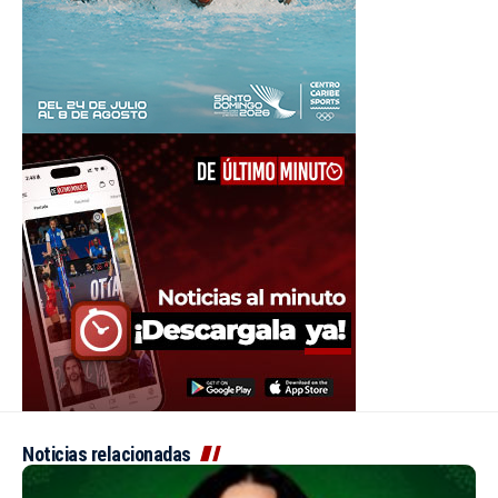
Noticias relacionadas