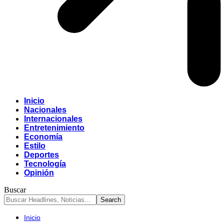
Inicio
Nacionales
Internacionales
Entretenimiento
Economía
Estilo
Deportes
Tecnología
Opinión
Buscar
Inicio