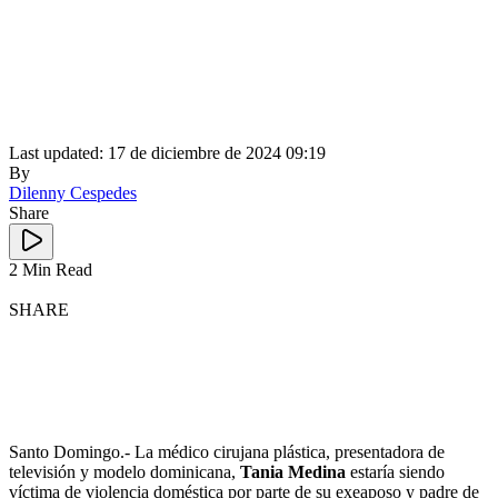
Last updated: 17 de diciembre de 2024 09:19
By
Dilenny Cespedes
Share
2 Min Read
SHARE
Santo Domingo.- La médico cirujana plástica, presentadora de
televisión y modelo dominicana,
Tania Medina
estaría siendo
víctima de violencia doméstica por parte de su exeaposo y padre de