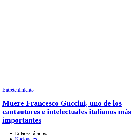
Entretenimiento
Muere Francesco Guccini, uno de los
cantautores e intelectuales italianos más
importantes
Enlaces rápidos:
Nacionales