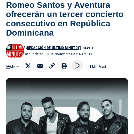
Romeo Santos y Aventura
ofrecerán un tercer concierto
consecutivo en República
Dominicana
By
REDACCIÓN DE ÚLTIMO MINUTO
Last Updated: 13 De Noviembre De 2024 21:19
Share
1 Min Read