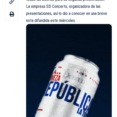
La empresa SD Concerts, organizadora de las
presentaciones, así lo dio a conocer en una breve
nota difundida este miércoles.