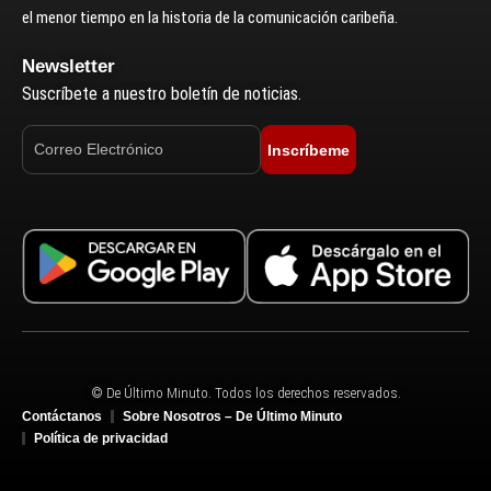
el menor tiempo en la historia de la comunicación caribeña.
Newsletter
Suscríbete a nuestro boletín de noticias.
Inscríbeme
© De Último Minuto. Todos los derechos reservados.
Contáctanos
Sobre Nosotros – De Último Minuto
Política de privacidad