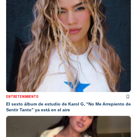
ENTRETENIMIENTO
El sexto álbum de estudio de Karol G, “No Me Arrepiento de
Sentir Tanto” ya está en el aire