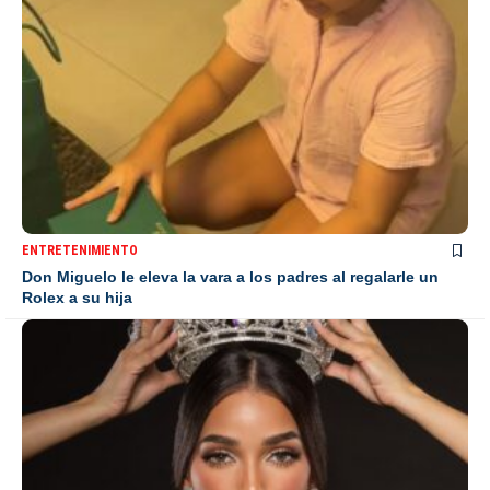
ENTRETENIMIENTO
Don Miguelo le eleva la vara a los padres al regalarle un
Rolex a su hija