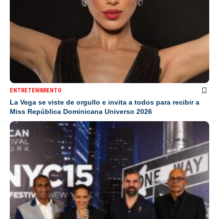
ENTRETENIMIENTO
La Vega se viste de orgullo e invita a todos para recibir a
Miss República Dominicana Universo 2026