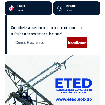
Tiktok
Threads
Follow
Follow
¡Suscríbete a nuestro boletín para recibir nuestros
artículos más recientes al instante!
Inscríbeme