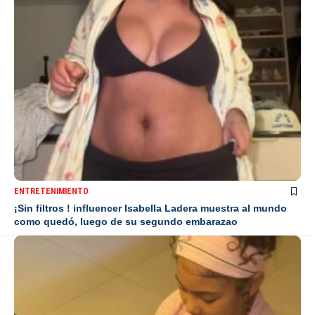
ENTRETENIMIENTO
¡Sin filtros ! influencer Isabella Ladera muestra al mundo
como quedó, luego de su segundo embarazao