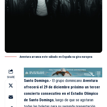
Aventura arranca este sábado en España su gira europea
SHARE
Santo Domingo.-
El grupo dominicano
Aventura
ofrecerá el 29 de diciembre próximo un tercer
concierto consecutivo en el Estadio Olímpico
de Santo Domingo
, luego de que se agotaran
todas las boletas para su segunda presentación.