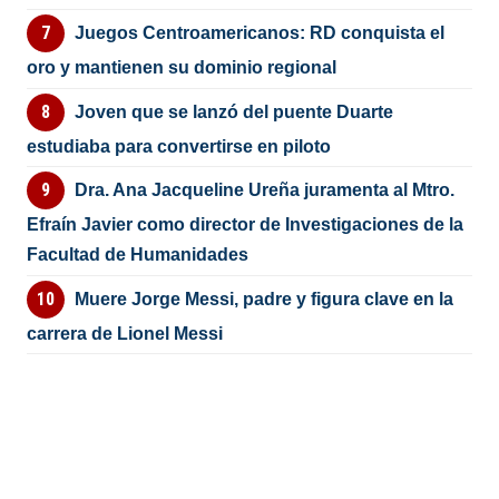
Juegos Centroamericanos: RD conquista el
oro y mantienen su dominio regional
Joven que se lanzó del puente Duarte
estudiaba para convertirse en piloto
Dra. Ana Jacqueline Ureña juramenta al Mtro.
Efraín Javier como director de Investigaciones de la
Facultad de Humanidades
Muere Jorge Messi, padre y figura clave en la
carrera de Lionel Messi