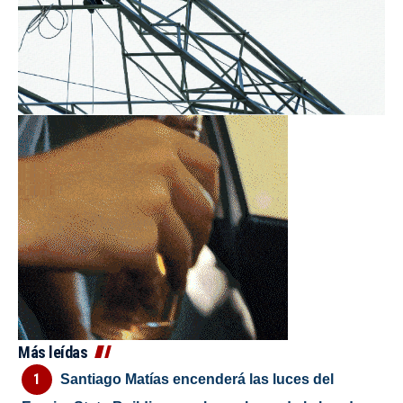
Más leídas
Santiago Matías encenderá las luces del