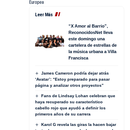
Europea
Leer Más
“X Amor al Barrio”,
ReconocidosNet lleva
este domingo una
cartelera de estrellas de
la música urbana a Villa
Francisca
James Cameron podría dejar atrás
‘Avatar’: “Estoy preparado para pasar
página y analizar otros proyectos”
Fans de Lindsay Lohan celebran que
haya recuperado su característico
cabello rojo que ayudó a definir los
primeros años de su carrera
Karol G revela las giras la hacen bajar