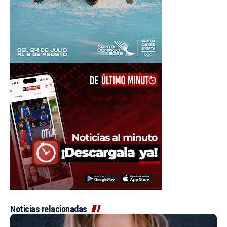
Noticias relacionadas