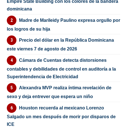
Empire State Building con los colores de la bandera
dominicana
Madre de Marileidy Paulino expresa orgullo por
los logros de su hija
Precio del dólar en la República Dominicana
este viernes 7 de agosto de 2026
Cámara de Cuentas detecta distorsiones
contables y debilidades de control en auditoría a la
Superintendencia de Electricidad
Alexandra MVP realiza íntima revelación de
sexo y deja entrever que espera un niño
Houston recuerda al mexicano Lorenzo
Salgado un mes después de morir por disparos de
ICE