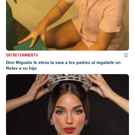
ENTRETENIMIENTO
Don Miguelo le eleva la vara a los padres al regalarle un
Rolex a su hija