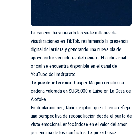
La canción ha superado los siete millones de
visualizaciones en TikTok, reafirmando la presencia
digital del artista y generando una nueva ola de
apoyo entre seguidores del género. El audiovisual
oficial se encuentra disponible en el canal de
YouTube del intérprete.
Te puede interesar:
Casper Mágico regaló una
cadena valorada en $US5,000 a Luise en La Casa de
Alofoke
En declaraciones, Núñez explicó que el tema refleja
una perspectiva de reconciliación desde el punto de
vista emocional, enfocándose en el valor del amor
por encima de los conflictos. La pieza busca