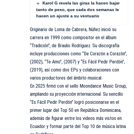
Karol G revela las giras la hacen bajar
tanto de peso, que cada dos semanas le
hacen un ajuste a su vestuario
Originario de Loma de Cabrera, Núñez inició su
carrera en 1999 como compositor en el álbum
“Tradición”, de Braulio Rodríguez. Su discografía
incluye producciones como “De Corazón a Corazón”,
(2002), “Te Amo”, (2007) y “Es Fácil Pedir Perdón”,
(2019), así como dos EPs y colaboraciones con
varios productores del ámbito musical.
En 2025 firmó con el sello Moondance Music Group,
ampliando su proyección internacional. Su sencillo
“Es Fácil Pedir Perdón” logró posicionarse en el
primer lugar del Top 50 en República Dominicana,
además de figurar entre los videos más vistos en
Ecuador y formar parte del Top 10 de música latina