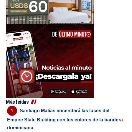
Más leídas
Santiago Matías encenderá las luces del
Empire State Building con los colores de la bandera
dominicana