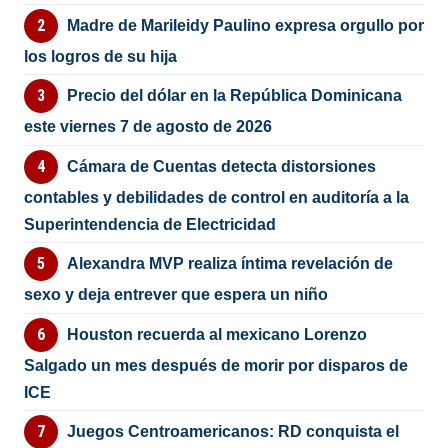
Madre de Marileidy Paulino expresa orgullo por
los logros de su hija
Precio del dólar en la República Dominicana
este viernes 7 de agosto de 2026
Cámara de Cuentas detecta distorsiones
contables y debilidades de control en auditoría a la
Superintendencia de Electricidad
Alexandra MVP realiza íntima revelación de
sexo y deja entrever que espera un niño
Houston recuerda al mexicano Lorenzo
Salgado un mes después de morir por disparos de
ICE
Juegos Centroamericanos: RD conquista el