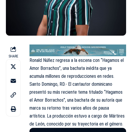
SHARE
Ronald Núñez regresa a la escena con “Hagamos el
Amor Borrachos”, una bachata inédita que ya
acumula millones de reproducciones en redes.
Santo Domingo, RD.- El cantautor dominicano
presentó su más reciente tema titulado “Hagamos
el Amor Borrachos”, una bachata de su autoría que
marca su retorno tras varios años de pausa
artística. La producción estuvo a cargo de Mártires
de León, conocido por su trayectoria en el género.