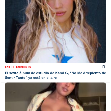
ENTRETENIMIENTO
El sexto álbum de estudio de Karol G, “No Me Arrepiento de
Sentir Tanto” ya está en el aire