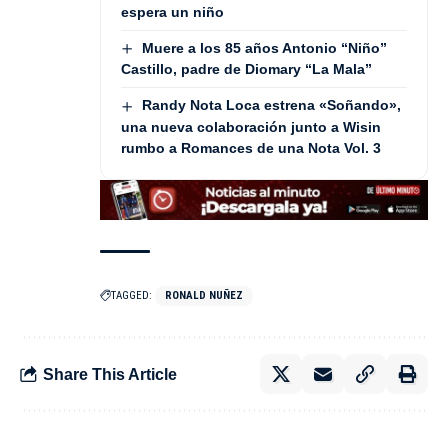
espera un niño
Muere a los 85 años Antonio “Niño”
Castillo, padre de Diomary “La Mala”
Randy Nota Loca estrena «Soñando»,
una nueva colaboración junto a Wisin
rumbo a Romances de una Nota Vol. 3
TAGGED:
RONALD NUÑEZ
Share This Article