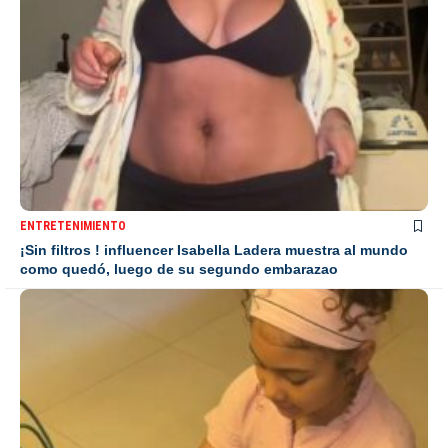
ENTRETENIMIENTO
¡Sin filtros ! influencer Isabella Ladera muestra al mundo
como quedó, luego de su segundo embarazao