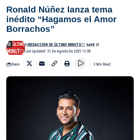
Ronald Núñez lanza tema
inédito “Hagamos el Amor
Borrachos”
By
REDACCIÓN DE ÚLTIMO MINUTO
Last Updated: 31 De Agosto De 2025 13:08
Share
3 Min Read