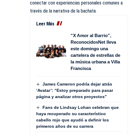
conectar con experiencias personales comunes a
través de la narrativa de la bachata.
Leer Más
“X Amor al Barrio”,
ReconocidosNet lleva
este domingo una
cartelera de estrellas de
la música urbana a Villa
Francisca
James Cameron podría dejar atrás
‘Avatar’: “Estoy preparado para pasar
página y analizar otros proyectos”
Fans de Lindsay Lohan celebran que
haya recuperado su característico
cabello rojo que ayudó a definir los
primeros años de su carrera