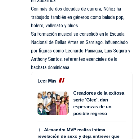
en Sudáfrica.
Con más de dos décadas de carrera, Núñez ha
trabajado también en géneros como balada pop,
bolero, vallenato y blues.
Su formación musical se consolidó en la Escuela
Nacional de Bellas Artes en Santiago, influenciado
por figuras como Leonardo Paniagua, Luis Segura y
Anthony Santos, referentes esenciales de la
bachata dominicana.
Leer Más
Creadores de la exitosa
serie ‘Glee’, dan
esperanzas de un
posible regreso
Alexandra MVP realiza íntima
revelación de sexo y deja entrever que