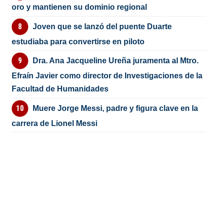
oro y mantienen su dominio regional
Joven que se lanzó del puente Duarte
estudiaba para convertirse en piloto
Dra. Ana Jacqueline Ureña juramenta al Mtro.
Efraín Javier como director de Investigaciones de la
Facultad de Humanidades
Muere Jorge Messi, padre y figura clave en la
carrera de Lionel Messi