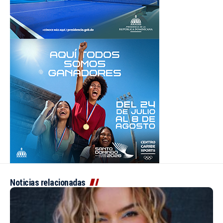
Noticias relacionadas