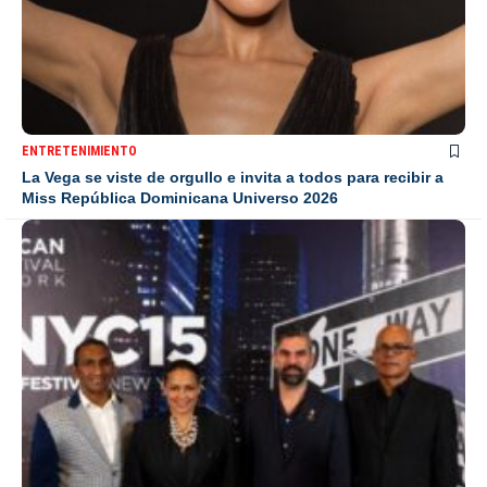
ENTRETENIMIENTO
La Vega se viste de orgullo e invita a todos para recibir a
Miss República Dominicana Universo 2026