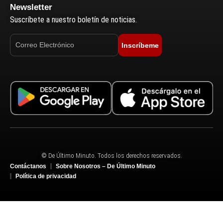
Newsletter
Suscríbete a nuestro boletín de noticias.
Inscríbeme
© De Último Minuto. Todos los derechos reservados.
Contáctanos
Sobre Nosotros – De Último Minuto
Política de privacidad