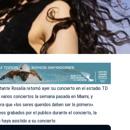
tante Rosalía retomó ayer su concierto en el estadio TD
 varios conciertos la semana pasada en Miami, y
era que «los seres queridos deben ser lo primero».
os grabados por el publico durante el concierto, la
 haya asistido a su concierto.