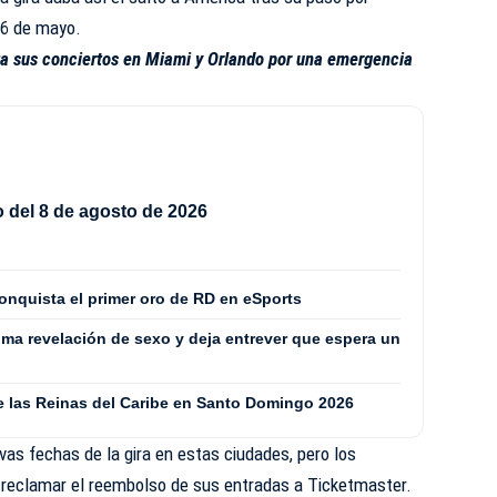
 6 de mayo.
za sus conciertos en Miami y Orlando por una emergencia
del 8 de agosto de 2026
onquista el primer oro de RD en eSports
ima revelación de sexo y deja entrever que espera un
de las Reinas del Caribe en Santo Domingo 2026
as fechas de la gira en estas ciudades, pero los
reclamar el reembolso de sus entradas a Ticketmaster.