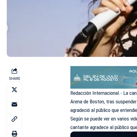
SHARE
Redacción Internacional.- La can
Arena de Boston, tras suspender
agradeció al público que entendi
Según se puede ver en varios vide
cantante agradece al público que