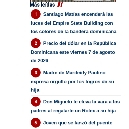
Más leídas
Santiago Matías encenderá las
luces del Empire State Building con
los colores de la bandera dominicana
Precio del dólar en la República
Dominicana este viernes 7 de agosto
de 2026
Madre de Marileidy Paulino
expresa orgullo por los logros de su
hija
Don Miguelo le eleva la vara a los
padres al regalarle un Rolex a su hija
Joven que se lanzó del puente