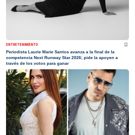
ENTRETENIMIENTO
Periodista Laurie Marie Santos avanza a la final de la
competencia Next Runway Star 2026; pide la apoyen a
través de los votos para ganar