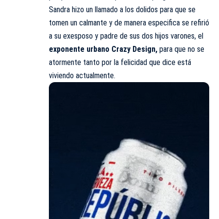
Sandra hizo un llamado a los dolidos para que se
tomen un calmante y de manera especifica se refirió
a su exesposo y padre de sus dos hijos varones, el
exponente urbano Crazy Design,
para que no se
atormente tanto por la felicidad que dice está
viviendo actualmente.