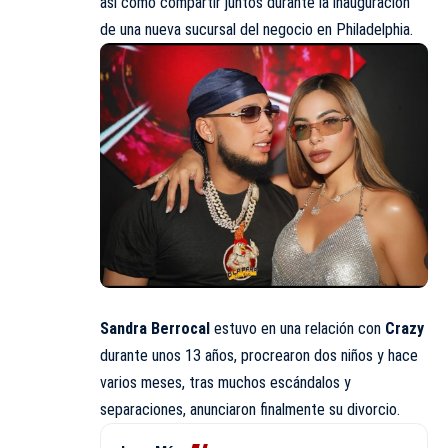
así como compartir juntos durante la inauguración
de una nueva sucursal del negocio en Philadelphia.
Sandra Berrocal
estuvo en una relación con
Crazy
durante unos 13 años, procrearon dos niños y hace
varios meses, tras muchos escándalos y
separaciones, anunciaron finalmente su divorcio.