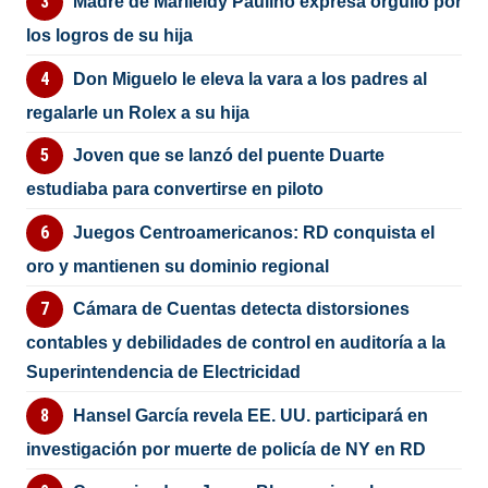
Madre de Marileidy Paulino expresa orgullo por
los logros de su hija
Don Miguelo le eleva la vara a los padres al
regalarle un Rolex a su hija
Joven que se lanzó del puente Duarte
estudiaba para convertirse en piloto
Juegos Centroamericanos: RD conquista el
oro y mantienen su dominio regional
Cámara de Cuentas detecta distorsiones
contables y debilidades de control en auditoría a la
Superintendencia de Electricidad
Hansel García revela EE. UU. participará en
investigación por muerte de policía de NY en RD