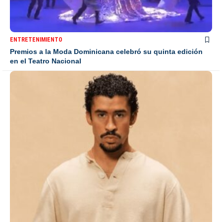
ENTRETENIMIENTO
Premios a la Moda Dominicana celebró su quinta edición
en el Teatro Nacional