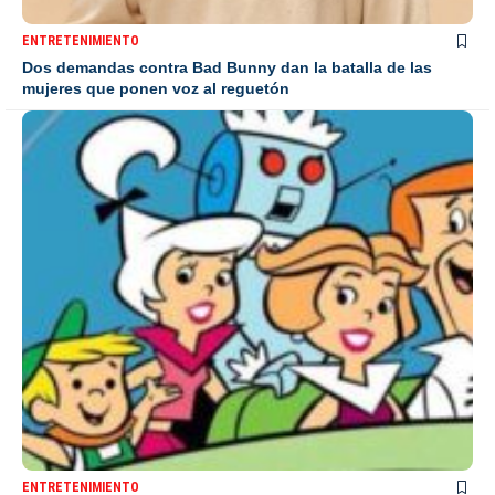
ENTRETENIMIENTO
Dos demandas contra Bad Bunny dan la batalla de las
mujeres que ponen voz al reguetón
ENTRETENIMIENTO