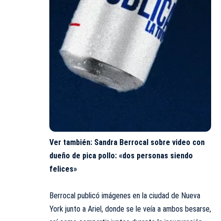
Ver también:
Sandra Berrocal sobre video con
dueño de pica pollo: «dos personas siendo
felices»
Berrocal publicó imágenes en la ciudad de Nueva
York junto a Ariel, donde se le veía a ambos besarse,