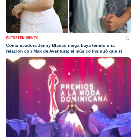
ENTRETENIMIENTO
Comunicadora Jenny Blanco niega haya tenido una
relación con Max de Aventura; el músico insinuó que si