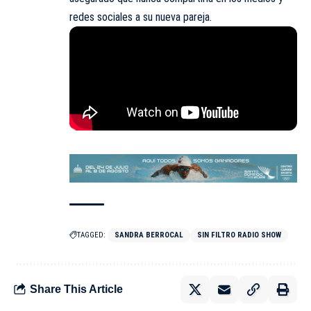
redes sociales a su nueva pareja.
TAGGED:
SANDRA BERROCAL
SIN FILTRO RADIO SHOW
Share This Article