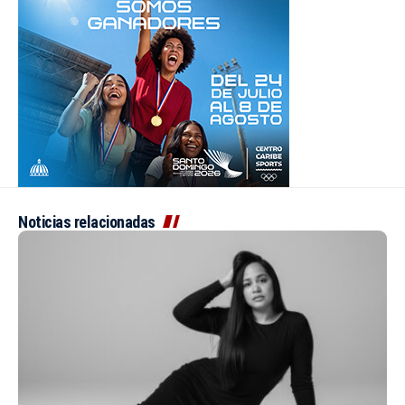
Noticias relacionadas