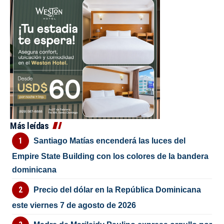
Más leídas
Santiago Matías encenderá las luces del
Empire State Building con los colores de la bandera
dominicana
Precio del dólar en la República Dominicana
este viernes 7 de agosto de 2026