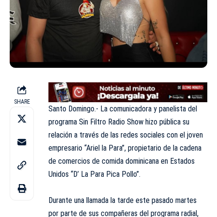
SHARE
Santo Domingo.- La comunicadora y panelista del
programa Sin Filtro Radio Show
hizo pública su
relación a través de las redes sociales con el joven
empresario “Ariel la Para”, propietario de la cadena
de comercios de comida dominicana en Estados
Unidos “D’ La Para Pica Pollo”.
Durante una llamada la tarde este pasado martes
por parte de sus compañeras del
programa radial
,