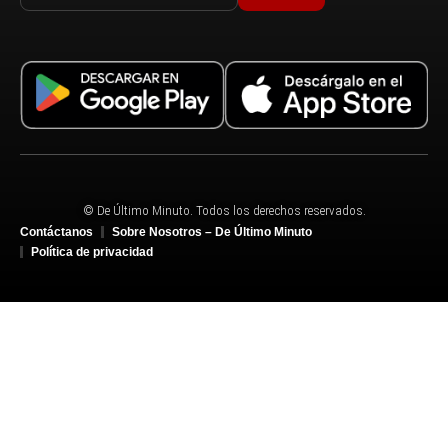
© De Último Minuto. Todos los derechos reservados.
Contáctanos
Sobre Nosotros – De Último Minuto
Política de privacidad