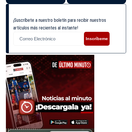
¡Suscríbete a nuestro boletín para recibir nuestros
artículos más recientes al instante!
Inscríbeme