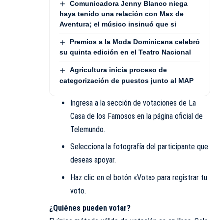
Comunicadora Jenny Blanco niega
haya tenido una relación con Max de
Aventura; el músico insinuó que si
Premios a la Moda Dominicana celebró
su quinta edición en el Teatro Nacional
Agricultura inicia proceso de
categorización de puestos junto al MAP
Ingresa a la sección de votaciones de La
Casa de los Famosos en la página oficial de
Telemundo.
Selecciona la fotografía del participante que
deseas apoyar.
Haz clic en el botón «Vota» para registrar tu
voto.
¿Quiénes pueden votar?