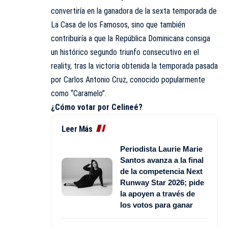
convertiría en la ganadora de la sexta temporada de
La Casa de los Famosos, sino que también
contribuiría a que la República Dominicana consiga
un histórico segundo triunfo consecutivo en el
reality, tras la victoria obtenida la temporada pasada
por Carlos Antonio Cruz, conocido popularmente
como “Caramelo”.
¿Cómo votar por Celineé?
Leer Más
Periodista Laurie Marie
Santos avanza a la final
de la competencia Next
Runway Star 2026; pide
la apoyen a través de
los votos para ganar