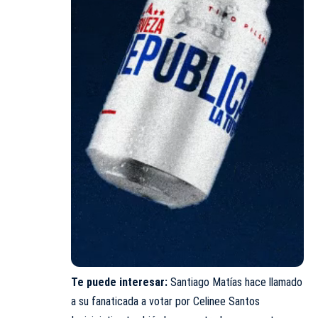
Te puede interesar:
Santiago Matías hace llamado
a su fanaticada a votar por Celinee Santos