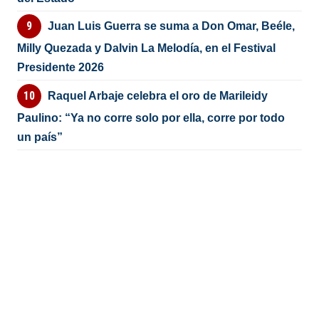
Juan Luis Guerra se suma a Don Omar, Beéle,
Milly Quezada y Dalvin La Melodía, en el Festival
Presidente 2026
Raquel Arbaje celebra el oro de Marileidy
Paulino: “Ya no corre solo por ella, corre por todo
un país”