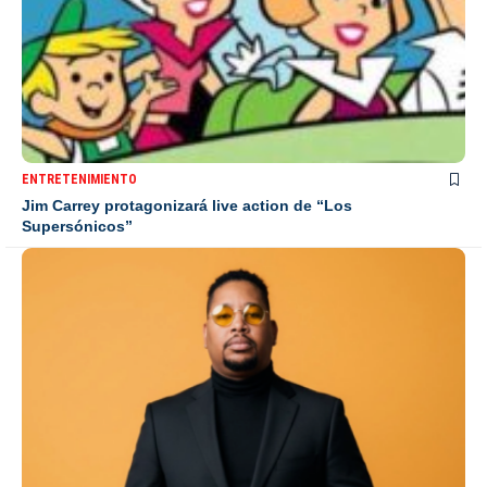
ENTRETENIMIENTO
Jim Carrey protagonizará live action de “Los
Supersónicos”