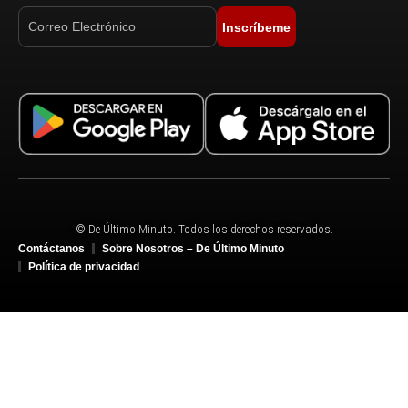
Inscríbeme
© De Último Minuto. Todos los derechos reservados.
Contáctanos
Sobre Nosotros – De Último Minuto
Política de privacidad