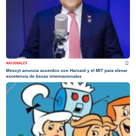
NACIONALES
Mescyt anuncia acuerdos con Harvard y el MIT para elevar
excelencia de becas internacionales