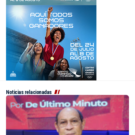
Noticias relacionadas