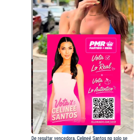
De resultar vencedora, Celineé Santos no solo se