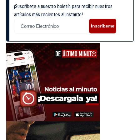
¡Suscríbete a nuestro boletín para recibir nuestros
artículos más recientes al instante!
Inscríbeme