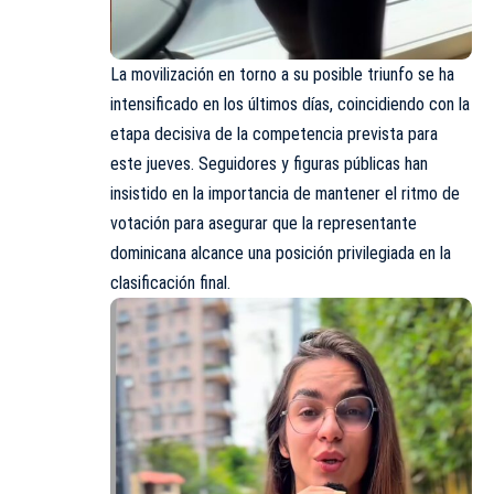
La movilización en torno a su posible triunfo se ha
intensificado en los últimos días, coincidiendo con la
etapa decisiva de la competencia prevista para
este jueves. Seguidores y figuras públicas han
insistido en la importancia de mantener el ritmo de
votación para asegurar que la representante
dominicana alcance una posición privilegiada en la
clasificación final.