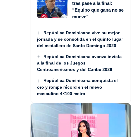
tras pase a la final:
“Equipo que gana no se
mueve”
República Dominicana vive su mejor
jornada y se consolida en el quinto lugar
del medallero de Santo Domingo 2026
República Dominicana avanza invicta
a la final de los Juegos
Centroamericanos y del Caribe 2026
República Dominicana conquista el
oro y rompe récord en el relevo
masculino 4×100 metro