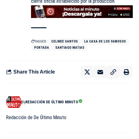
cierre oficial establecido por la producción.
TAGGED:
CELINEE SANTOS
LA CASA DE LOS FAMOSOS
PORTADA
SANTIAGO MATIAS
Share This Article
By
REDACCIÓN DE ÚLTIMO MINUTO
Redacción de De Último Minuto