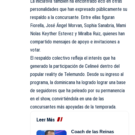
La iniciativa también ha encontrado eco en otras
personalidades que han expresado públicamente su
respaldo a la concursante. Entre ellas figuran
Fiorella, José Ángel Morvan, Sophia Sanabria, Mami
Nolas Keyther Estevez y Miralba Ruiz, quienes han
compartido mensajes de apoyo e invitaciones a
votar.
El respaldo colectivo refleja el interés que ha
generado la participación de Celineé dentro del
popular reality de Telemundo. Desde su ingreso al
programa, la dominicana ha logrado lograr una base
de seguidores que ha peleado por su permanencia
en el show, convirtiéndola en una de las
concursantes más apoyadas de la temporada.
Leer Más
Coach de las Reinas