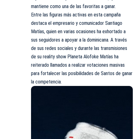
mantiene como una de las favoritas a ganar.
Entre las figuras más activas en esta campaña
destaca el empresario y comunicador Santiago
Matías, quien en varias ocasiones ha exhortado a
sus seguidores a apoyar a la dominicana. A través
de sus redes sociales y durante las transmisiones
de su reality show Planeta Alofoke Matías ha
reiterado llamados a realizar votaciones masivas
para fortalecer las posibilidades de Santos de ganar
la competencia.