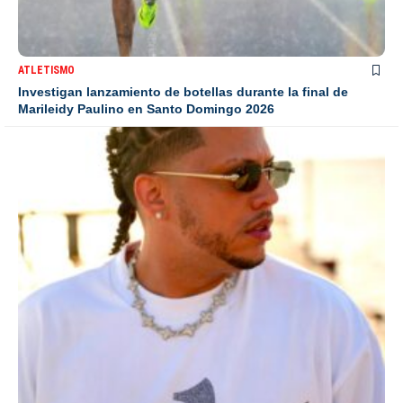
ATLETISMO
Investigan lanzamiento de botellas durante la final de
Marileidy Paulino en Santo Domingo 2026