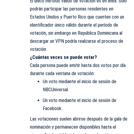
El único método válido de votación es en línea. Solo
podrán participar las personas residentes en
Estados Unidos y Puerto Rico que cuenten con un
identificador único válido durante el período de
votación, sin embargo en República Dominicana al
descargar un VPN podría realizarse el proceso de
votación.
¿Cuántas veces se puede votar?
Cada persona puede emitir hasta dos votos por día
durante cada ventana de votación:
Un voto mediante el inicio de sesión de
NBCUniversal.
Un voto mediante el inicio de sesión de
Facebook.
Las votaciones suelen abrirse después de la gala de
nominación y permanecen disponibles hasta el