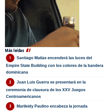
Más leídas
Santiago Matías encenderá las luces del
Empire State Building con los colores de la bandera
dominicana
Juan Luis Guerra se presentará en la
ceremonia de clausura de los XXV Juegos
Centroamericanos
Marileidy Paulino encabeza la jornada