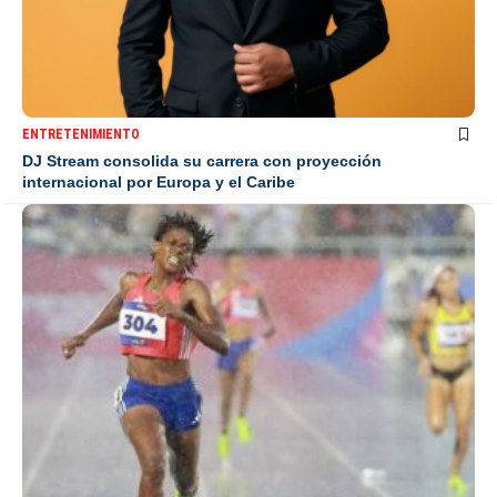
ENTRETENIMIENTO
DJ Stream consolida su carrera con proyección
internacional por Europa y el Caribe