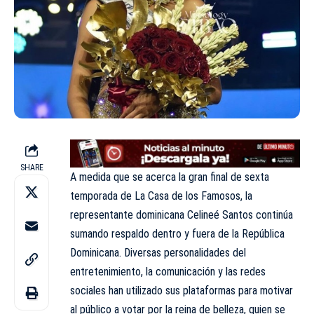
SHARE
A medida que se acerca la gran final de sexta
temporada de La Casa de los Famosos, la
representante dominicana Celineé Santos continúa
sumando respaldo dentro y fuera de la República
Dominicana. Diversas personalidades del
entretenimiento, la comunicación y las redes
sociales han utilizado sus plataformas para motivar
al público a votar por la reina de belleza, quien se