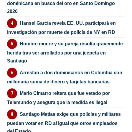
dominicana en busca del oro en Santo Domingo
2026
Hansel García revela EE. UU. participará en
investigación por muerte de policía de NY en RD
Hombre muere y su pareja resulta gravemente
herida tras ser arrollados por una jeepeta en
Santiago
Arrestan a dos dominicanos en Colombia con
millonaria suma de dinero y tarjetas bancarias
Mario Cimarro reitera que fue vetado por
Telemundo y asegura que la medida es ilegal
Santiago Matías exige que policías y militares
puedan votar en RD al igual que otros empleados
del Estado