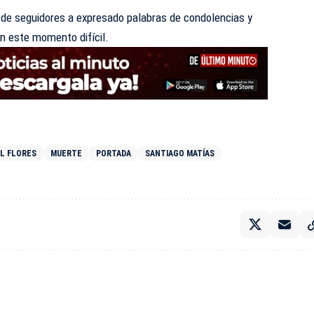
 de seguidores a expresado palabras de condolencias y
en este momento difícil.
L FLORES
MUERTE
PORTADA
SANTIAGO MATÍAS