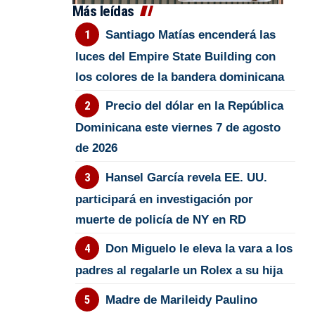
Más leídas
Santiago Matías encenderá las
luces del Empire State Building con
los colores de la bandera dominicana
Precio del dólar en la República
Dominicana este viernes 7 de agosto
de 2026
Hansel García revela EE. UU.
participará en investigación por
muerte de policía de NY en RD
Don Miguelo le eleva la vara a los
padres al regalarle un Rolex a su hija
Madre de Marileidy Paulino