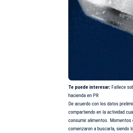
Te puede interesar:
Fallece sob
hacienda en PR
De acuerdo con los datos prelimi
compartiendo en la actividad cua
consumir alimentos. Momentos d
comenzaron a buscarla, siendo lo