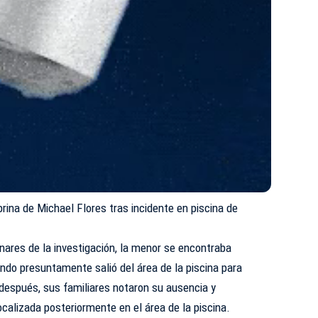
rina de Michael Flores tras incidente en piscina de
nares de la investigación, la menor se encontraba
ndo presuntamente salió del área de la piscina para
espués, sus familiares notaron su ausencia y
calizada posteriormente en el área de la piscina.