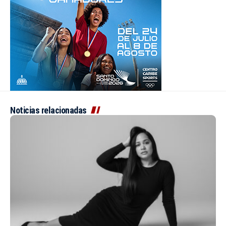
Noticias relacionadas