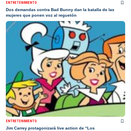
ENTRETENIMIENTO
Dos demandas contra Bad Bunny dan la batalla de las
mujeres que ponen voz al reguetón
ENTRETENIMIENTO
Jim Carrey protagonizará live action de “Los