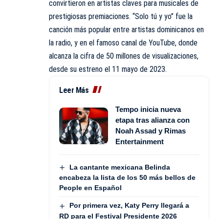
convirtieron en artistas claves para musicales de
prestigiosas premiaciones. “Solo tú y yo” fue la
canción más popular entre artistas dominicanos en
la radio, y en el famoso canal de YouTube, donde
alcanza la cifra de 50 millones de visualizaciones,
desde su estreno el 11 mayo de 2023.
Leer Más
Tempo inicia nueva
etapa tras alianza con
Noah Assad y Rimas
Entertainment
La cantante mexicana Belinda
encabeza la lista de los 50 más bellos de
People en Español
Por primera vez, Katy Perry llegará a
RD para el Festival Presidente 2026