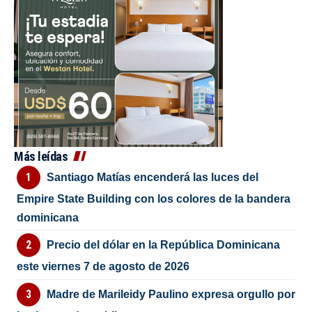
Más leídas
Santiago Matías encenderá las luces del
Empire State Building con los colores de la bandera
dominicana
Precio del dólar en la República Dominicana
este viernes 7 de agosto de 2026
Madre de Marileidy Paulino expresa orgullo por