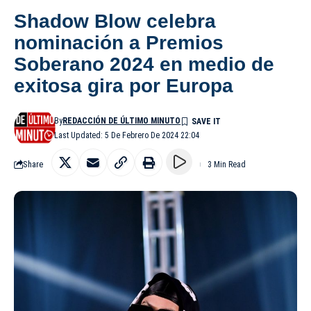
Shadow Blow celebra
nominación a Premios
Soberano 2024 en medio de
exitosa gira por Europa
By
REDACCIÓN DE ÚLTIMO MINUTO
Last Updated: 5 De Febrero De 2024 22:04
Share
3 Min Read