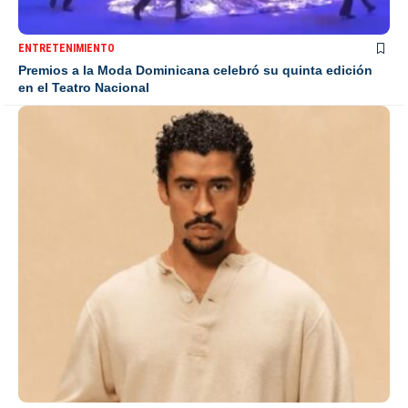
ENTRETENIMIENTO
Premios a la Moda Dominicana celebró su quinta edición
en el Teatro Nacional