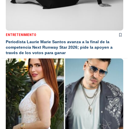
ENTRETENIMIENTO
Periodista Laurie Marie Santos avanza a la final de la
competencia Next Runway Star 2026; pide la apoyen a
través de los votos para ganar