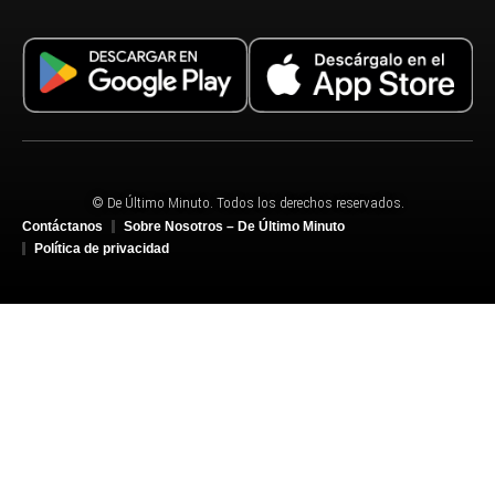
© De Último Minuto. Todos los derechos reservados.
Contáctanos
Sobre Nosotros – De Último Minuto
Política de privacidad