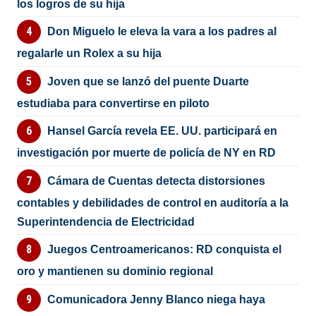
los logros de su hija
Don Miguelo le eleva la vara a los padres al
regalarle un Rolex a su hija
Joven que se lanzó del puente Duarte
estudiaba para convertirse en piloto
Hansel García revela EE. UU. participará en
investigación por muerte de policía de NY en RD
Cámara de Cuentas detecta distorsiones
contables y debilidades de control en auditoría a la
Superintendencia de Electricidad
Juegos Centroamericanos: RD conquista el
oro y mantienen su dominio regional
Comunicadora Jenny Blanco niega haya