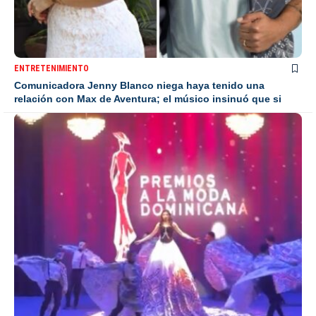
ENTRETENIMIENTO
Comunicadora Jenny Blanco niega haya tenido una
relación con Max de Aventura; el músico insinuó que si