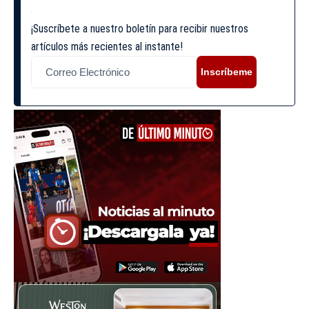
¡Suscríbete a nuestro boletín para recibir nuestros
artículos más recientes al instante!
Inscríbeme