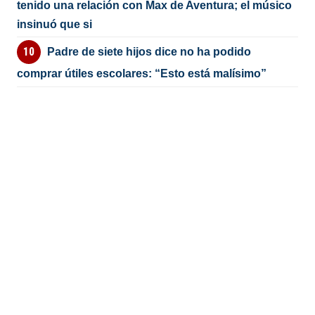
tenido una relación con Max de Aventura; el músico
insinuó que si
Padre de siete hijos dice no ha podido
comprar útiles escolares: “Esto está malísimo”