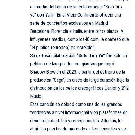
en medio del boom de su colaboración “Solo tú y
yo” con Yailín. En el Viejo Continente ofreció una
serie de conciertos exclusivos en Madrid,
Barcelona, Florencia e Italia, entre otras plazas. A
influyentes medios, como
los40.com
, le confesó que
“el público (europeo) es increíble”.
Su exitosa colaboración
“Solo Tú y Yo”
fue solo un
peldaño de las grandes conquistas que logró
Shadow Blow en el 2023, a partir del estreno de la
producción “Saga”, un disco de larga duración bajo la
distribución de los sellos discográficos Uanlof y 212
Music.
Esta canción se colocó como una de las grandes
tendencias a nivel internacional y en plataformas de
descargas digitales y redes sociales. Además, le
abrió las puertas de mercados internacionales y se