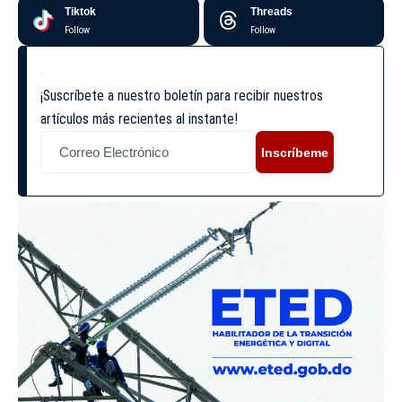
Tiktok
Threads
Follow
Follow
¡Suscríbete a nuestro boletín para recibir nuestros
artículos más recientes al instante!
Inscríbeme