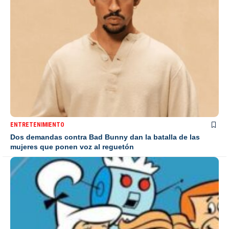
ENTRETENIMIENTO
Dos demandas contra Bad Bunny dan la batalla de las
mujeres que ponen voz al reguetón