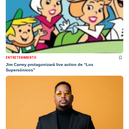
ENTRETENIMIENTO
Jim Carrey protagonizará live action de “Los
Supersónicos”