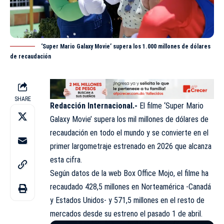
‘Super Mario Galaxy Movie’ supera los 1.000 millones de dólares
de recaudación
SHARE
Redacción Internacional.-
El filme ‘Super Mario
Galaxy Movie’ supera los mil
millones
de dólares de
recaudación en todo el mundo y se convierte en el
primer largometraje estrenado en 2026 que alcanza
esta cifra.
Según datos de la web Box Office Mojo, el filme ha
recaudado 428,5 millones en Norteamérica -Canadá
y Estados Unidos- y 571,5 millones en el resto de
mercados desde su estreno el pasado 1 de abril.