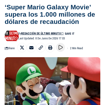
‘Super Mario Galaxy Movie’
supera los 1.000 millones de
dólares de recaudación
By
REDACCIÓN DE ÚLTIMO MINUTO
Last Updated: 8 De Junio De 2026 17:03
Share
2 Min Read