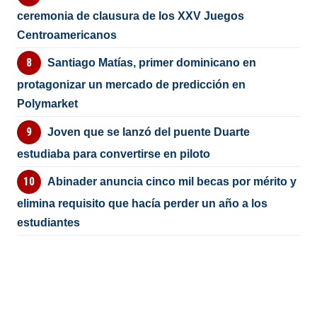
ceremonia de clausura de los XXV Juegos
Centroamericanos
Santiago Matías, primer dominicano en
protagonizar un mercado de predicción en
Polymarket
Joven que se lanzó del puente Duarte
estudiaba para convertirse en piloto
Abinader anuncia cinco mil becas por mérito y
elimina requisito que hacía perder un año a los
estudiantes