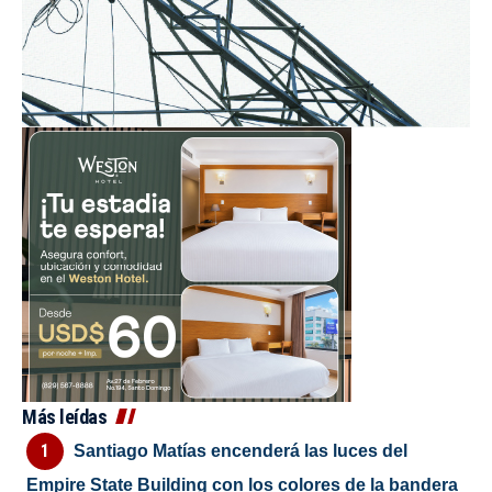
Más leídas
Santiago Matías encenderá las luces del
Empire State Building con los colores de la bandera