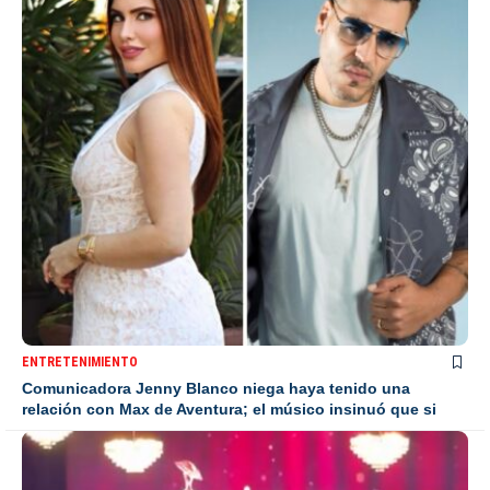
ENTRETENIMIENTO
Comunicadora Jenny Blanco niega haya tenido una
relación con Max de Aventura; el músico insinuó que si