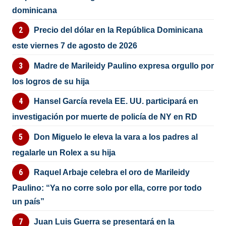
dominicana
Precio del dólar en la República Dominicana
este viernes 7 de agosto de 2026
Madre de Marileidy Paulino expresa orgullo por
los logros de su hija
Hansel García revela EE. UU. participará en
investigación por muerte de policía de NY en RD
Don Miguelo le eleva la vara a los padres al
regalarle un Rolex a su hija
Raquel Arbaje celebra el oro de Marileidy
Paulino: “Ya no corre solo por ella, corre por todo
un país”
Juan Luis Guerra se presentará en la