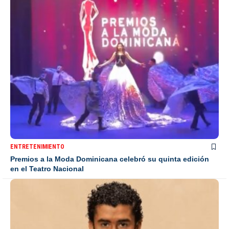
ENTRETENIMIENTO
Premios a la Moda Dominicana celebró su quinta edición
en el Teatro Nacional