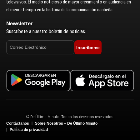
televisivos. El medio noticioso de mayor crecimiento en audiencia en
el menor tiempo en la historia de la comunicación caribeña.
Newsletter
Suscríbete a nuestro boletín de noticias.
Inscríbeme
© De Último Minuto. Todos los derechos reservados.
Contáctanos
Sobre Nosotros – De Último Minuto
Política de privacidad