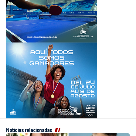
Noticias relacionadas