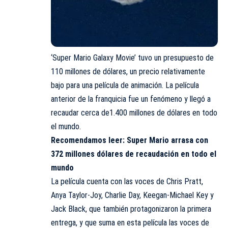
‘Super Mario Galaxy Movie’ tuvo un presupuesto de
110 millones de dólares, un precio relativamente
bajo para una película de animación. La película
anterior de la franquicia fue un fenómeno y llegó a
recaudar cerca de1.400 millones de dólares en todo
el mundo.
Recomendamos leer:
Super Mario arrasa con
372 millones dólares de recaudación en todo el
mundo
La película cuenta con las voces de Chris Pratt,
Anya Taylor-Joy, Charlie Day, Keegan-Michael Key y
Jack Black, que también protagonizaron la primera
entrega, y que suma en esta película las voces de