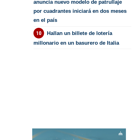
anuncia nuevo modelo de patrullaje
por cuadrantes iniciará en dos meses
en el país
Hallan un billete de lotería
millonario en un basurero de Italia