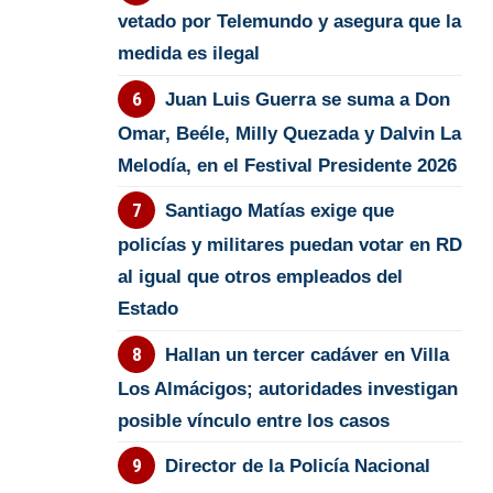
vetado por Telemundo y asegura que la
medida es ilegal
Juan Luis Guerra se suma a Don
Omar, Beéle, Milly Quezada y Dalvin La
Melodía, en el Festival Presidente 2026
Santiago Matías exige que
policías y militares puedan votar en RD
al igual que otros empleados del
Estado
Hallan un tercer cadáver en Villa
Los Almácigos; autoridades investigan
posible vínculo entre los casos
Director de la Policía Nacional