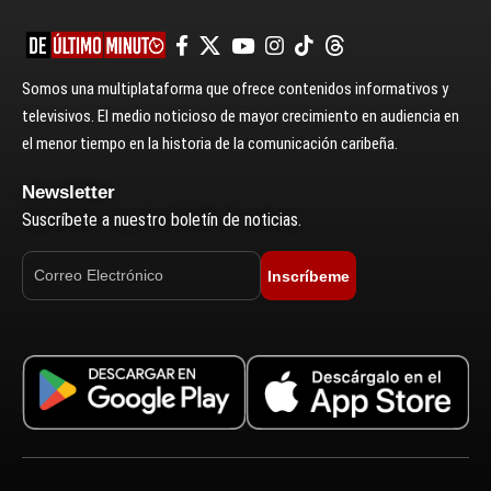
Somos una multiplataforma que ofrece contenidos informativos y
televisivos. El medio noticioso de mayor crecimiento en audiencia en
el menor tiempo en la historia de la comunicación caribeña.
Newsletter
Suscríbete a nuestro boletín de noticias.
Inscríbeme