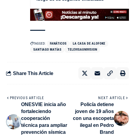
TAGGED:
FANÁTICOS
LA CASA DE ALOFOKE
SANTIAGO MATÍAS
TELEVISAUNIVISION
Share This Article
PREVIOUS ARTICLE
NEXT ARTICLE
ONESVIE inicia año
Policía detiene
fortaleciendo
joven de 19 años
cooperación
con una escopeta
técnica para ampliar
ilegal en Pedro
prevención sísmica
Brand