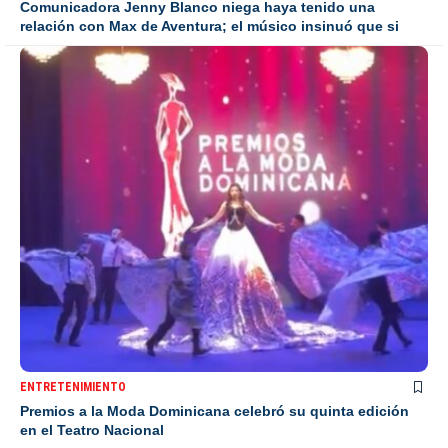
Comunicadora Jenny Blanco niega haya tenido una
relación con Max de Aventura; el músico insinuó que si
ENTRETENIMIENTO
Premios a la Moda Dominicana celebró su quinta edición
en el Teatro Nacional