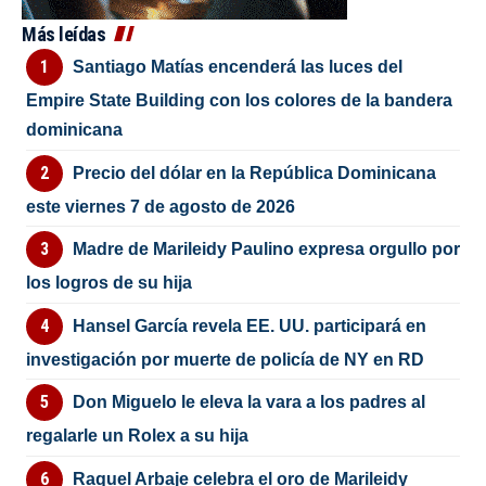
Más leídas
Santiago Matías encenderá las luces del
Empire State Building con los colores de la bandera
dominicana
Precio del dólar en la República Dominicana
este viernes 7 de agosto de 2026
Madre de Marileidy Paulino expresa orgullo por
los logros de su hija
Hansel García revela EE. UU. participará en
investigación por muerte de policía de NY en RD
Don Miguelo le eleva la vara a los padres al
regalarle un Rolex a su hija
Raquel Arbaje celebra el oro de Marileidy