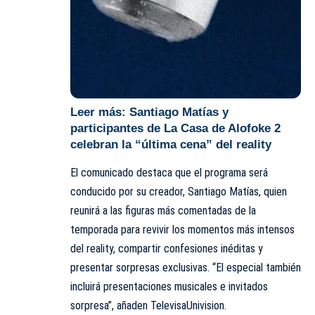
Leer más:
Santiago Matías y
participantes de La Casa de Alofoke 2
celebran la “última cena” del reality
El comunicado destaca que el programa será
conducido por su creador, Santiago Matías, quien
reunirá a las figuras más comentadas de la
temporada para revivir los momentos más intensos
del reality, compartir confesiones inéditas y
presentar sorpresas exclusivas. “El especial también
incluirá presentaciones musicales e invitados
sorpresa”, añaden TelevisaUnivision.