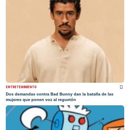
ENTRETENIMIENTO
Dos demandas contra Bad Bunny dan la batalla de las
mujeres que ponen voz al reguetón