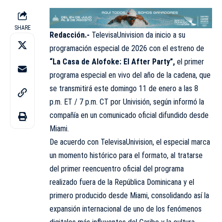
SHARE
Redacción.-
TelevisaUnivision da inicio a su
programación especial de 2026 con el estreno de
“
La Casa de Alofoke
: El After Party”,
el primer
programa especial en vivo del año de la cadena, que
se transmitirá este domingo 11 de enero a las 8
p.m. ET / 7 p.m. CT por Univisión, según informó la
compañía en un comunicado oficial difundido desde
Miami.
De acuerdo con TelevisaUnivision, el especial marca
un momento histórico para el formato, al tratarse
del primer reencuentro oficial del programa
realizado fuera de la República Dominicana y el
primero producido desde Miami, consolidando así la
expansión internacional de uno de los fenómenos