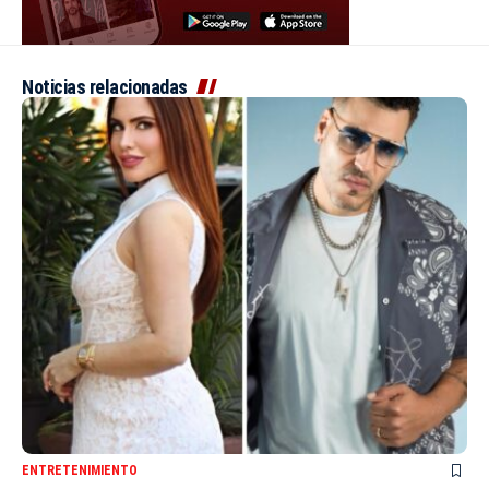
Noticias relacionadas
ENTRETENIMIENTO