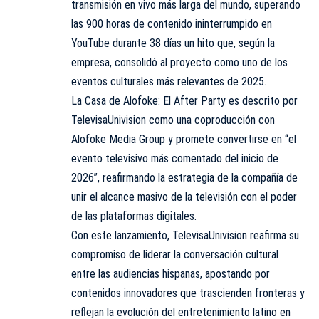
transmisión en vivo más larga del mundo, superando
las 900 horas de contenido ininterrumpido en
YouTube durante 38 días un hito que, según la
empresa, consolidó al proyecto como uno de los
eventos culturales más relevantes de 2025.
La Casa de Alofoke: El After Party es descrito por
TelevisaUnivision como una coproducción con
Alofoke Media Group y promete convertirse en “el
evento televisivo más comentado del inicio de
2026”, reafirmando la estrategia de la compañía de
unir el alcance masivo de la televisión con el poder
de las plataformas digitales.
Con este lanzamiento, TelevisaUnivision reafirma su
compromiso de liderar la conversación cultural
entre las audiencias hispanas, apostando por
contenidos innovadores que trascienden fronteras y
reflejan la evolución del entretenimiento latino en