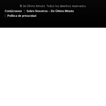
© De Último Minuto. Todos los derechos reservados.
Contáctanos
Sobre Nosotros – De Último Minuto
Política de privacidad