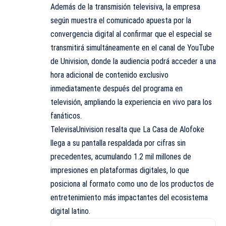
Además de la transmisión televisiva, la empresa
según muestra el comunicado apuesta por la
convergencia digital al confirmar que el especial se
transmitirá simultáneamente en el canal de YouTube
de Univision, donde la audiencia podrá acceder a una
hora adicional de contenido exclusivo
inmediatamente después del programa en
televisión, ampliando la experiencia en vivo para los
fanáticos.
TelevisaUnivision resalta que La Casa de Alofoke
llega a su pantalla respaldada por cifras sin
precedentes, acumulando 1.2 mil millones de
impresiones en plataformas digitales, lo que
posiciona al formato como uno de los productos de
entretenimiento más impactantes del ecosistema
digital latino.