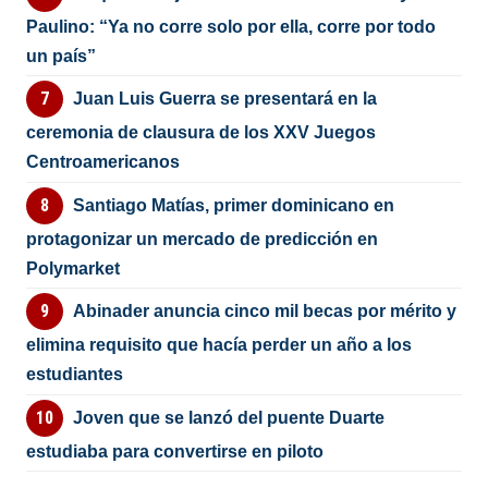
Paulino: “Ya no corre solo por ella, corre por todo
un país”
Juan Luis Guerra se presentará en la
ceremonia de clausura de los XXV Juegos
Centroamericanos
Santiago Matías, primer dominicano en
protagonizar un mercado de predicción en
Polymarket
Abinader anuncia cinco mil becas por mérito y
elimina requisito que hacía perder un año a los
estudiantes
Joven que se lanzó del puente Duarte
estudiaba para convertirse en piloto