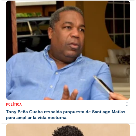
POLÍTICA
Tony Peña Guaba respalda propuesta de Santiago Matías
para ampliar la vida nocturna