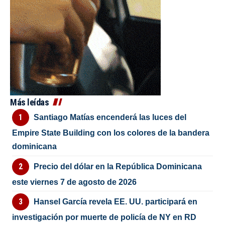
Más leídas
Santiago Matías encenderá las luces del
Empire State Building con los colores de la bandera
dominicana
Precio del dólar en la República Dominicana
este viernes 7 de agosto de 2026
Hansel García revela EE. UU. participará en
investigación por muerte de policía de NY en RD