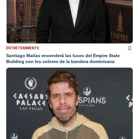
ENTRETENIMIENTO
Santiago Matías encenderá las luces del Empire State
Building con los colores de la bandera dominicana