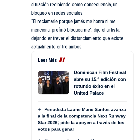
situación recibiendo como consecuencia, un
bloqueo en redes sociales.
“El reclamarle porque jamás me honra ni me
menciona, prefirió bloquearme”, dijo el artista,
dejando entrever el distanciamiento que existe
actualmente entre ambos.
Leer Más
Dominican Film Festival
abre su 15.ª edición con
rotundo éxito en el
United Palace
Periodista Laurie Marie Santos avanza
a la final de la competencia Next Runway
Star 2026; pide la apoyen a través de los
votos para ganar