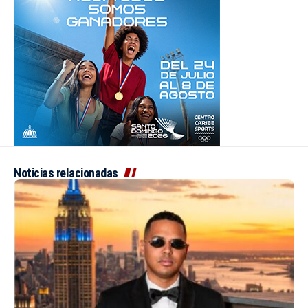
Noticias relacionadas