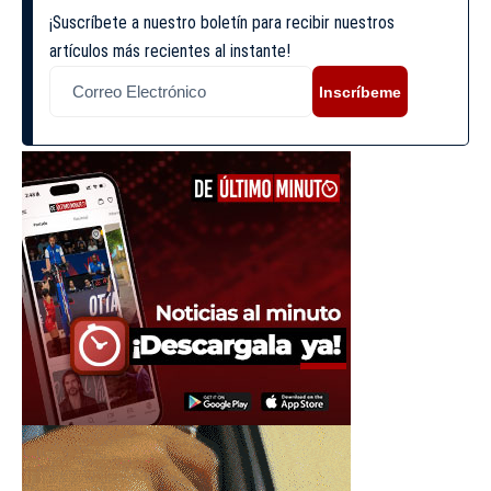
¡Suscríbete a nuestro boletín para recibir nuestros
artículos más recientes al instante!
Inscríbeme