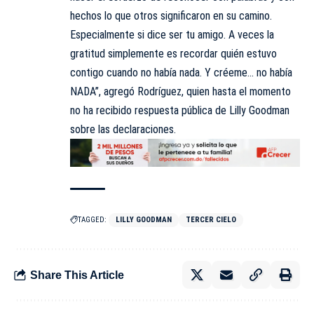
hechos lo que otros significaron en su camino.
Especialmente si dice ser tu amigo. A veces la
gratitud simplemente es recordar quién estuvo
contigo cuando no había nada. Y créeme… no había
NADA”, agregó Rodríguez, quien hasta el momento
no ha recibido respuesta pública de Lilly Goodman
sobre las declaraciones.
TAGGED:
LILLY GOODMAN
TERCER CIELO
Share This Article