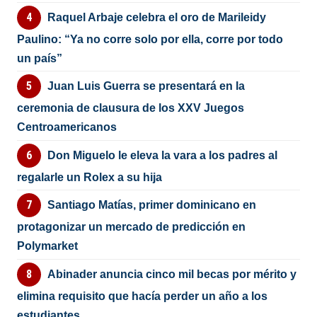
Raquel Arbaje celebra el oro de Marileidy
Paulino: “Ya no corre solo por ella, corre por todo
un país”
Juan Luis Guerra se presentará en la
ceremonia de clausura de los XXV Juegos
Centroamericanos
Don Miguelo le eleva la vara a los padres al
regalarle un Rolex a su hija
Santiago Matías, primer dominicano en
protagonizar un mercado de predicción en
Polymarket
Abinader anuncia cinco mil becas por mérito y
elimina requisito que hacía perder un año a los
estudiantes