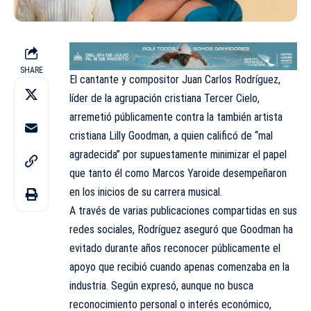
SHARE
El cantante y compositor Juan Carlos Rodríguez,
líder de la agrupación cristiana Tercer Cielo,
arremetió públicamente contra la también artista
cristiana Lilly Goodman, a quien calificó de “mal
agradecida” por supuestamente minimizar el papel
que tanto él como Marcos Yaroide desempeñaron
en los inicios de su carrera musical.
A través de varias publicaciones compartidas en sus
redes sociales, Rodríguez aseguró que Goodman ha
evitado durante años reconocer públicamente el
apoyo que recibió cuando apenas comenzaba en la
industria. Según expresó, aunque no busca
reconocimiento personal o interés económico,