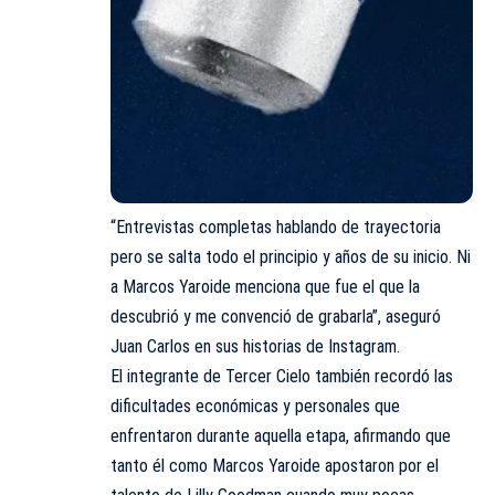
“Entrevistas completas hablando de trayectoria
pero se salta todo el principio y años de su inicio. Ni
a Marcos Yaroide menciona que fue el que la
descubrió y me convenció de grabarla”, aseguró
Juan Carlos en sus historias de Instagram.
El integrante de Tercer Cielo también recordó las
dificultades económicas y personales que
enfrentaron durante aquella etapa, afirmando que
tanto él como Marcos Yaroide apostaron por el