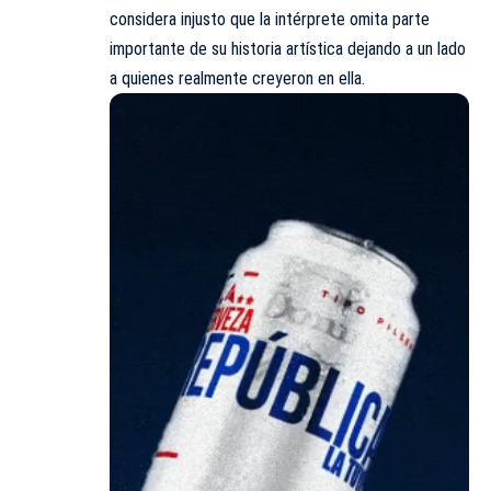
considera injusto que la intérprete omita parte
importante de su historia artística dejando a un lado
a quienes realmente creyeron en ella.