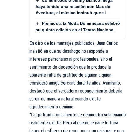
Comunicadora Jenny Blanco niega
haya tenido una relación con Max de
Aventura; el músico insinuó que si
Premios a la Moda Dominicana celebró
su quinta edición en el Teatro Nacional
En otro de los mensajes publicados, Juan Carlos
insistió en que su desahogo no responde a
intereses personales ni profesionales, sino al
sentimiento de decepción que le produce la
aparente falta de gratitud de alguien a quien
consideró amiga cercana durante años. Asimismo,
destacó que el verdadero reconocimiento debería
surgir de manera natural cuando existe
agradecimiento genuino.
“La gratitud normalmente se demuestra sola cuando
realmente existe. Pero al que no le nace le toca
hacer el esfuerzo de reconocer con palabras y con