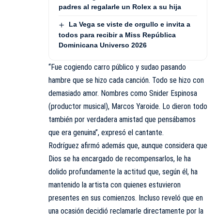
padres al regalarle un Rolex a su hija
La Vega se viste de orgullo e invita a
todos para recibir a Miss República
Dominicana Universo 2026
“Fue cogiendo carro público y sudao pasando
hambre que se hizo cada canción. Todo se hizo con
demasiado amor. Nombres como Snider Espinosa
(productor musical), Marcos Yaroide. Lo dieron todo
también por verdadera amistad que pensábamos
que era genuina”, expresó el cantante.
Rodríguez afirmó además que, aunque considera que
Dios se ha encargado de recompensarlos, le ha
dolido profundamente la actitud que, según él, ha
mantenido la artista con quienes estuvieron
presentes en sus
comienzos
. Incluso reveló que en
una ocasión decidió reclamarle directamente por la