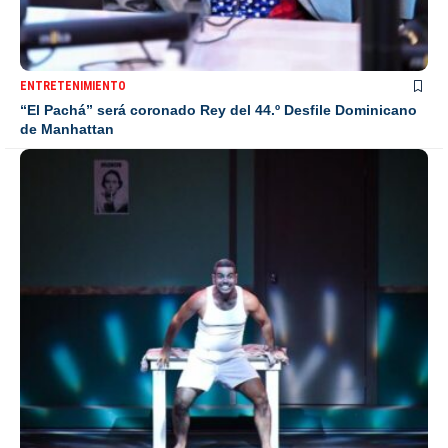
ENTRETENIMIENTO
“El Pachá” será coronado Rey del 44.º Desfile Dominicano
de Manhattan