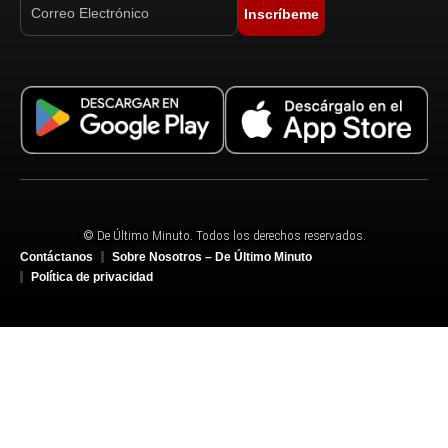
Inscríbeme
© De Último Minuto. Todos los derechos reservados.
Contáctanos
Sobre Nosotros – De Último Minuto
Política de privacidad