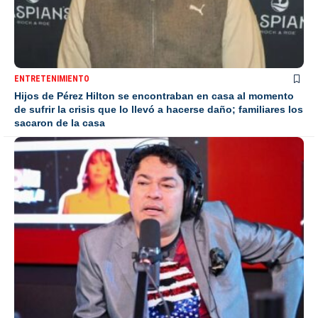
ENTRETENIMIENTO
Hijos de Pérez Hilton se encontraban en casa al momento
de sufrir la crisis que lo llevó a hacerse daño; familiares los
sacaron de la casa