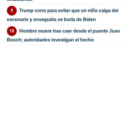
Trump corre para evitar que un niño caiga del
escenario y enseguida se burla de Biden
Hombre muere tras caer desde el puente Juan
Bosch; autoridades investigan el hecho