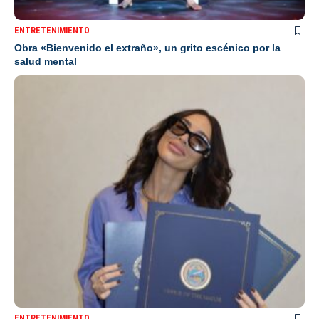
ENTRETENIMIENTO
Obra «Bienvenido el extraño», un grito escénico por la
salud mental
ENTRETENIMIENTO