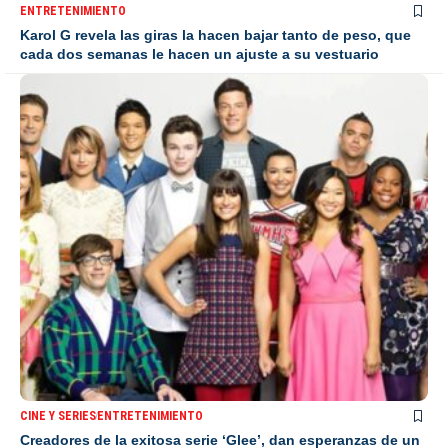
ENTRETENIMIENTO
Karol G revela las giras la hacen bajar tanto de peso, que
cada dos semanas le hacen un ajuste a su vestuario
CINE Y SERIES
ENTRETENIMIENTO
Creadores de la exitosa serie ‘Glee’, dan esperanzas de un