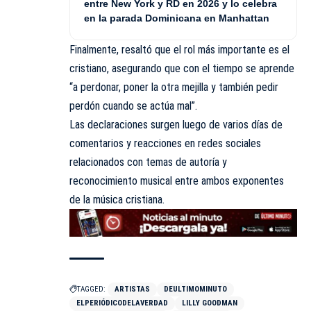
entre New York y RD en 2026 y lo celebra
en la parada Dominicana en Manhattan
Finalmente, resaltó que el rol más importante es el
cristiano, asegurando que con el tiempo se aprende
“a perdonar, poner la otra mejilla y también pedir
perdón cuando se actúa mal”.
Las declaraciones surgen luego de varios días de
comentarios y reacciones en redes sociales
relacionados con temas de autoría y
reconocimiento musical entre ambos exponentes
de la música cristiana.
TAGGED:
ARTISTAS
DEULTIMOMINUTO
ELPERIÓDICODELAVERDAD
LILLY GOODMAN