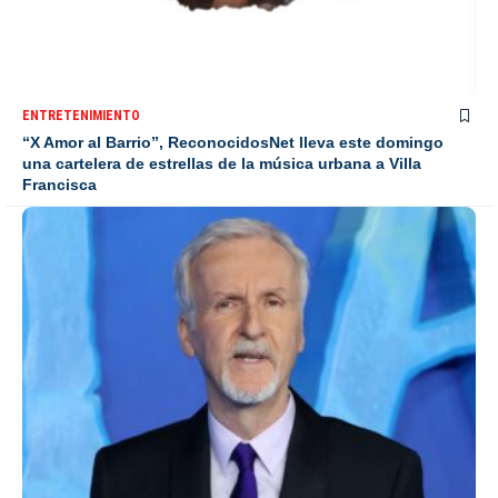
ENTRETENIMIENTO
“X Amor al Barrio”, ReconocidosNet lleva este domingo
una cartelera de estrellas de la música urbana a Villa
Francisca