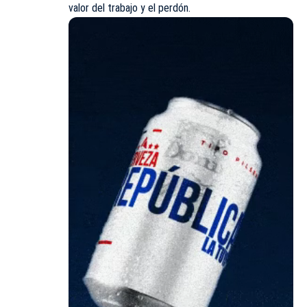
valor del trabajo y el perdón.