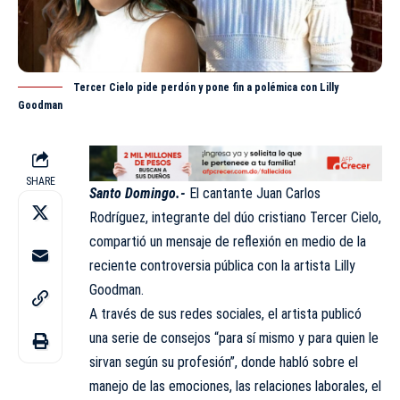
Tercer Cielo pide perdón y pone fin a polémica con Lilly
Goodman
SHARE
Santo Domingo.-
El cantante Juan Carlos
Rodríguez, integrante del dúo cristiano Tercer Cielo,
compartió un mensaje de reflexión en medio de la
reciente controversia pública con la artista
Lilly
Goodman
.
A través de sus redes sociales, el artista publicó
una serie de consejos “para sí mismo y para quien le
sirvan según su profesión”, donde habló sobre el
manejo de las emociones, las relaciones laborales, el