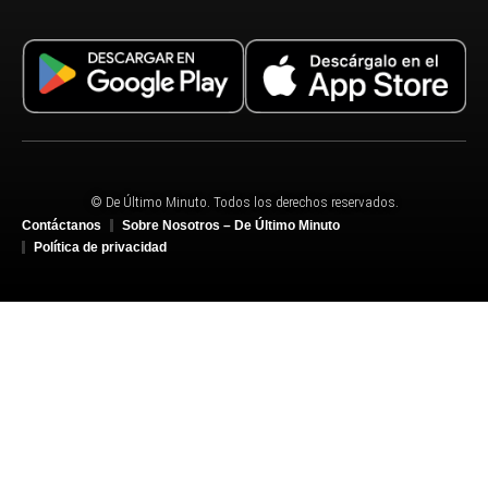
© De Último Minuto. Todos los derechos reservados.
Contáctanos
Sobre Nosotros – De Último Minuto
Política de privacidad