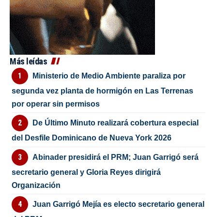
Más leídas
Ministerio de Medio Ambiente paraliza por
segunda vez planta de hormigón en Las Terrenas
por operar sin permisos
De Último Minuto realizará cobertura especial
del Desfile Dominicano de Nueva York 2026
Abinader presidirá el PRM; Juan Garrigó será
secretario general y Gloria Reyes dirigirá
Organización
Juan Garrigó Mejía es electo secretario general