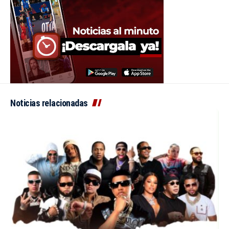
Noticias relacionadas