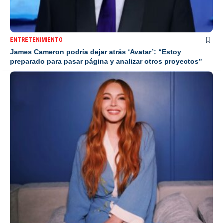
ENTRETENIMIENTO
James Cameron podría dejar atrás ‘Avatar’: “Estoy
preparado para pasar página y analizar otros proyectos”