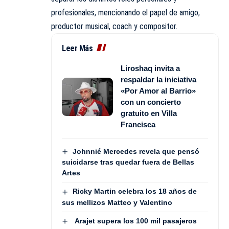
profesionales, mencionando el papel de amigo,
productor musical, coach y compositor.
Leer Más
Liroshaq invita a
respaldar la iniciativa
«Por Amor al Barrio»
con un concierto
gratuito en Villa
Francisca
Johnnié Mercedes revela que pensó
suicidarse tras quedar fuera de Bellas
Artes
Ricky Martin celebra los 18 años de
sus mellizos Matteo y Valentino
Arajet supera los 100 mil pasajeros