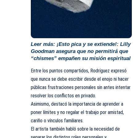
Leer más:
¡Esto pica y se extiende!: Lilly
Goodman asegura que no permitirá que
“chismes” empañen su misión espiritual
Entre los puntos compartidos, Rodríguez expresó
que nunca se debe escribir desde el enojo ni hacer
públicas frustraciones personales sin antes intentar
resolver los conflictos en privado.
Asimismo, destacó la importancia de aprender a
poner límites y no regalar el trabajo por amistad,
cariño o vínculos familiares.
El artista también habló sobre la necesidad de
separar los distintos roles personales y