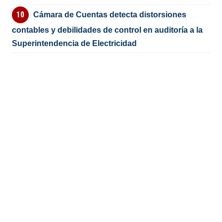
Cámara de Cuentas detecta distorsiones
contables y debilidades de control en auditoría a la
Superintendencia de Electricidad