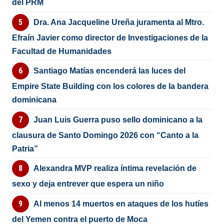
del PRM
Dra. Ana Jacqueline Ureña juramenta al Mtro.
Efraín Javier como director de Investigaciones de la
Facultad de Humanidades
Santiago Matías encenderá las luces del
Empire State Building con los colores de la bandera
dominicana
Juan Luis Guerra puso sello dominicano a la
clausura de Santo Domingo 2026 con “Canto a la
Patria”
Alexandra MVP realiza íntima revelación de
sexo y deja entrever que espera un niño
Al menos 14 muertos en ataques de los hutíes
del Yemen contra el puerto de Moca