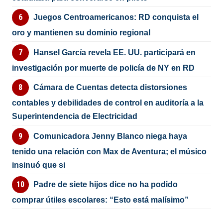
Juegos Centroamericanos: RD conquista el
oro y mantienen su dominio regional
Hansel García revela EE. UU. participará en
investigación por muerte de policía de NY en RD
Cámara de Cuentas detecta distorsiones
contables y debilidades de control en auditoría a la
Superintendencia de Electricidad
Comunicadora Jenny Blanco niega haya
tenido una relación con Max de Aventura; el músico
insinuó que si
Padre de siete hijos dice no ha podido
comprar útiles escolares: “Esto está malísimo”