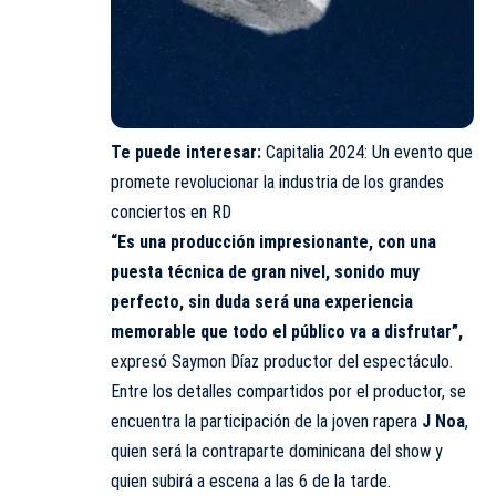
Te puede interesar:
Capitalia 2024: Un evento que
promete revolucionar la industria de los grandes
conciertos en RD
“Es una producción impresionante, con una
puesta técnica de gran nivel, sonido muy
perfecto, sin duda será una experiencia
memorable que todo el público va a disfrutar”,
expresó Saymon Díaz productor del espectáculo.
Entre los detalles compartidos por el productor, se
encuentra la participación de la joven rapera
J Noa
,
quien será la contraparte dominicana del show y
quien subirá a escena a las 6 de la tarde.