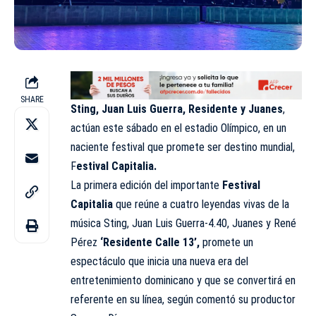
SHARE
Sting, Juan Luis Guerra, Residente y Juanes
,
actúan este sábado en el estadio Olímpico, en un
naciente festival que promete ser destino mundial,
F
estival Capitalia.
La primera edición del importante
Festival
Capitalia
que reúne a cuatro leyendas vivas de la
música Sting, Juan Luis Guerra-4.40, Juanes y René
Pérez
‘Residente Calle 13’,
promete un
espectáculo que inicia una nueva era del
entretenimiento dominicano y que se convertirá en
referente en su línea, según comentó su productor