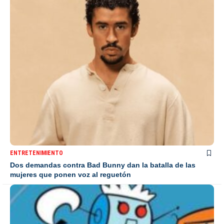
ENTRETENIMIENTO
Dos demandas contra Bad Bunny dan la batalla de las
mujeres que ponen voz al reguetón