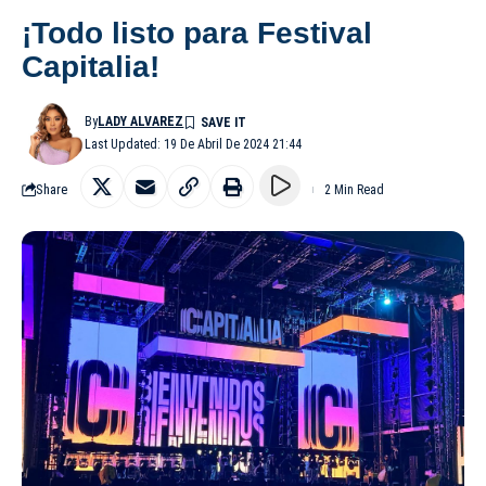
¡Todo listo para Festival
Capitalia!
By
LADY ALVAREZ
Last Updated: 19 De Abril De 2024 21:44
Share
2 Min Read