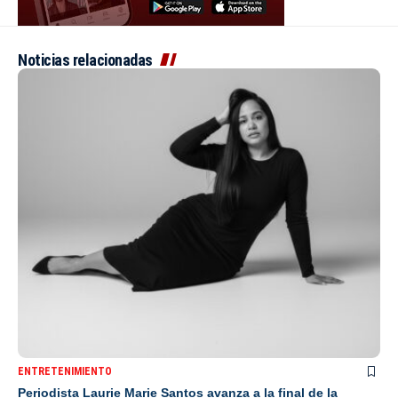
Noticias relacionadas
ENTRETENIMIENTO
Periodista Laurie Marie Santos avanza a la final de la