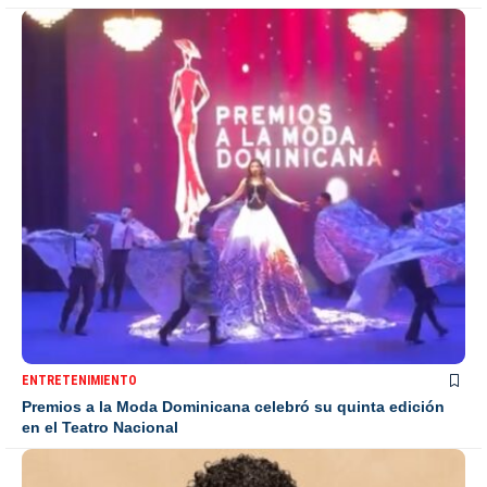
ENTRETENIMIENTO
Premios a la Moda Dominicana celebró su quinta edición
en el Teatro Nacional