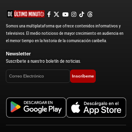
Somos una multiplataforma que ofrece contenidos informativos y
televisivos. El medio noticioso de mayor crecimiento en audiencia en
el menor tiempo en la historia de la comunicación caribeña.
Newsletter
Suscríbete a nuestro boletín de noticias.
Inscríbeme