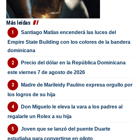
Más leídas
Santiago Matías encenderá las luces del
Empire State Building con los colores de la bandera
dominicana
Precio del dólar en la República Dominicana
este viernes 7 de agosto de 2026
Madre de Marileidy Paulino expresa orgullo por
los logros de su hija
Don Miguelo le eleva la vara a los padres al
regalarle un Rolex a su hija
Joven que se lanzó del puente Duarte
estudiaba para convertirse en piloto