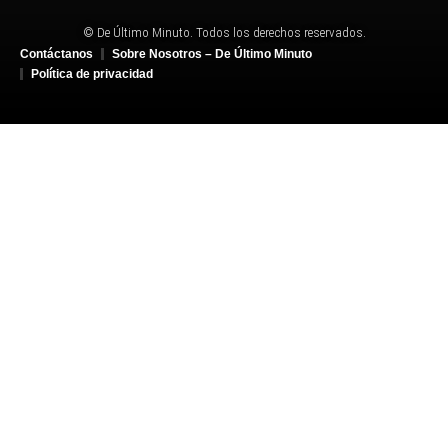
© De Último Minuto. Todos los derechos reservados.
Contáctanos
Sobre Nosotros – De Último Minuto
Política de privacidad