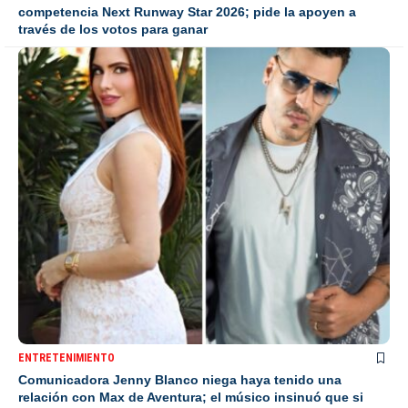
competencia Next Runway Star 2026; pide la apoyen a
través de los votos para ganar
ENTRETENIMIENTO
Comunicadora Jenny Blanco niega haya tenido una
relación con Max de Aventura; el músico insinuó que si