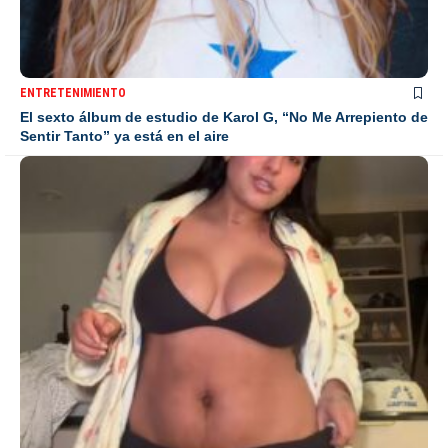
ENTRETENIMIENTO
El sexto álbum de estudio de Karol G, “No Me Arrepiento de
Sentir Tanto” ya está en el aire