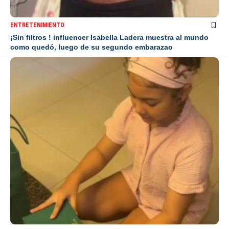
ENTRETENIMIENTO
¡Sin filtros ! influencer Isabella Ladera muestra al mundo
como quedó, luego de su segundo embarazao