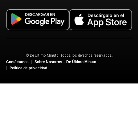
© De Último Minuto. Todos los derechos reservados.
Contáctanos
Sobre Nosotros – De Último Minuto
Política de privacidad