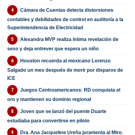
Cámara de Cuentas detecta distorsiones
contables y debilidades de control en auditoría a la
Superintendencia de Electricidad
Alexandra MVP realiza íntima revelación de
sexo y deja entrever que espera un niño
Houston recuerda al mexicano Lorenzo
Salgado un mes después de morir por disparos de
ICE
Juegos Centroamericanos: RD conquista el
oro y mantienen su dominio regional
Joven que se lanzó del puente Duarte
estudiaba para convertirse en piloto
Dra. Ana Jacqueline Ureña juramenta al Mtro.