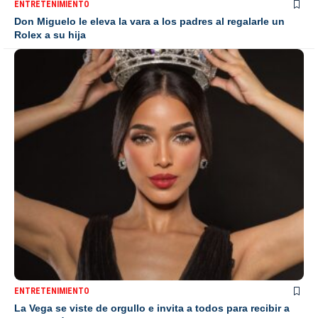
ENTRETENIMIENTO
Don Miguelo le eleva la vara a los padres al regalarle un
Rolex a su hija
ENTRETENIMIENTO
La Vega se viste de orgullo e invita a todos para recibir a