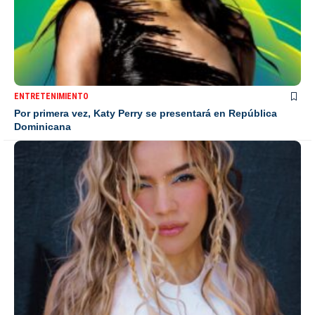
ENTRETENIMIENTO
Por primera vez, Katy Perry se presentará en República
Dominicana