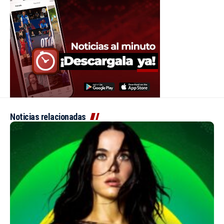
Noticias relacionadas