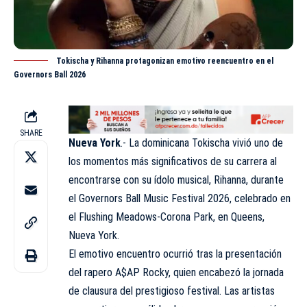
Tokischa y Rihanna protagonizan emotivo reencuentro en el
Governors Ball 2026
SHARE
Nueva York
.- La dominicana Tokischa vivió uno de
los momentos más significativos de su carrera al
encontrarse con su ídolo musical, Rihanna, durante
el Governors Ball Music Festival 2026, celebrado en
el Flushing Meadows-Corona Park, en Queens,
Nueva York.
El emotivo encuentro ocurrió tras la presentación
del rapero A$AP Rocky, quien encabezó la jornada
de clausura del prestigioso festival. Las artistas