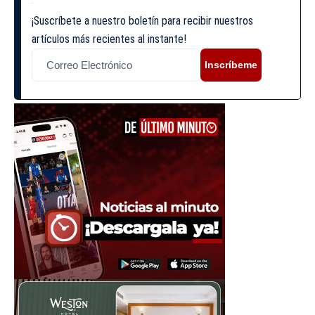
¡Suscríbete a nuestro boletín para recibir nuestros
artículos más recientes al instante!
Inscríbeme