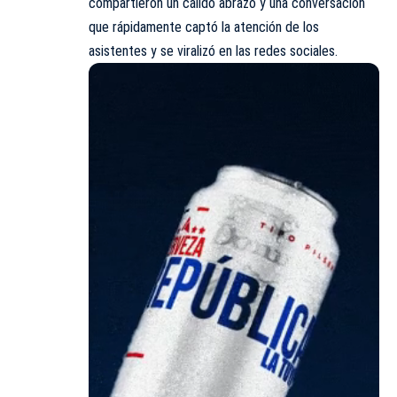
compartieron un cálido abrazo y una conversación
que rápidamente captó la atención de los
asistentes y se viralizó en las redes sociales.