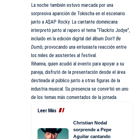
La noche también estuvo marcada por una
sorpresiva aparición de Tokischa en el escenario
junto a A$AP Rocky. La cantante dominicana
interpretó junto al rapero el tema “Flackito Jodye”,
incluido en la edición digital del álbum
Don’t Be
Dumb
, provocando una entusiasta reacción entre
los miles de asistentes al festival.
Rihanna, quien acudió al evento para apoyar a su
pareja, disfrutó de la presentación desde el área
destinada al público junto a otras figuras de la
industria musical. Su presencia se convirtió en uno
de los temas más comentados de la jornada.
Leer Más
Christian Nodal
sorprende a Pepe
Aguilar cantando