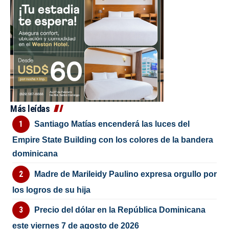
Más leídas
Santiago Matías encenderá las luces del
Empire State Building con los colores de la bandera
dominicana
Madre de Marileidy Paulino expresa orgullo por
los logros de su hija
Precio del dólar en la República Dominicana
este viernes 7 de agosto de 2026