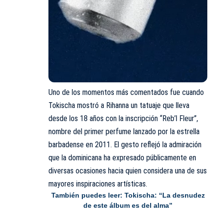
Uno de los momentos más comentados fue cuando
Tokischa mostró a Rihanna un tatuaje que lleva
desde los 18 años con la inscripción “Reb’l Fleur”,
nombre del primer perfume lanzado por la estrella
barbadense en 2011. El gesto reflejó la admiración
que la dominicana ha expresado públicamente en
diversas ocasiones hacia quien considera una de sus
mayores inspiraciones artísticas.
También puedes leer:
Tokischa: “La desnudez
de este álbum es del alma”