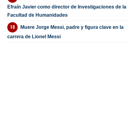
Efraín Javier como director de Investigaciones de la
Facultad de Humanidades
Muere Jorge Messi, padre y figura clave en la
carrera de Lionel Messi