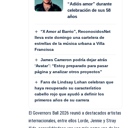
“Adiós amor” durante
celebración de sus 58
años
“X Amor al Barrio”, ReconocidosNet
lleva este domingo una cartelera de
estrellas de la música urbana a Villa
Francisca
James Cameron podría dejar atrás
‘Avatar’: “Estoy preparado para pasar
página y analizar otros proyectos”
Fans de Lindsay Lohan celebran que
haya recuperado su característico
cabello rojo que ayudó a definir los
primeros años de su carrera
El Governors Ball 2026 reunió a destacados artistas
internacionales, entre ellos Lorde, Jennie y Stray