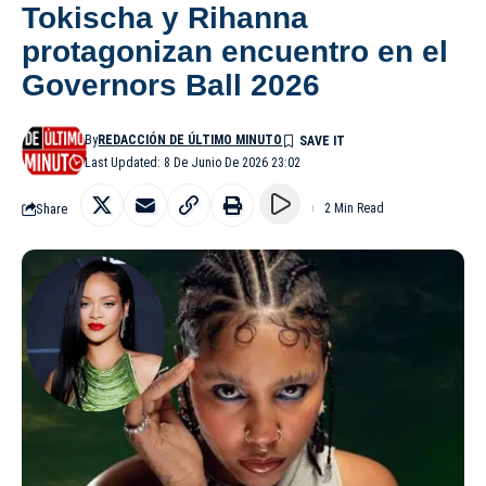
Tokischa y Rihanna
protagonizan encuentro en el
Governors Ball 2026
By
REDACCIÓN DE ÚLTIMO MINUTO
Last Updated: 8 De Junio De 2026 23:02
Share
2 Min Read