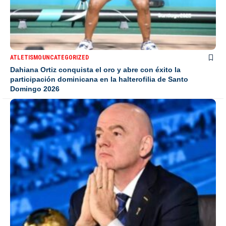
ATLETISMO
UNCATEGORIZED
Dahiana Ortiz conquista el oro y abre con éxito la
participación dominicana en la halterofilia de Santo
Domingo 2026