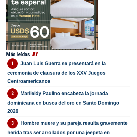
Más leídas
Juan Luis Guerra se presentará en la
ceremonia de clausura de los XXV Juegos
Centroamericanos
Marileidy Paulino encabeza la jornada
dominicana en busca del oro en Santo Domingo
2026
Hombre muere y su pareja resulta gravemente
herida tras ser arrollados por una jeepeta en