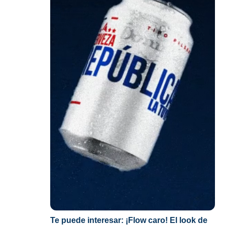
Te puede interesar:
¡Flow caro! El look de