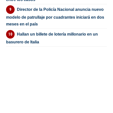
Director de la Policía Nacional anuncia nuevo
modelo de patrullaje por cuadrantes iniciará en dos
meses en el país
Hallan un billete de lotería millonario en un
basurero de Italia