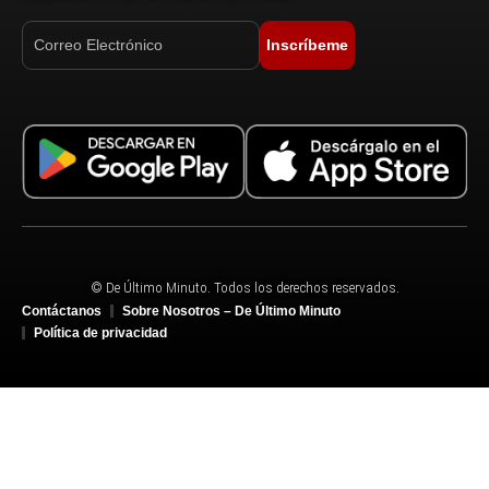
Inscríbeme
© De Último Minuto. Todos los derechos reservados.
Contáctanos
Sobre Nosotros – De Último Minuto
Política de privacidad