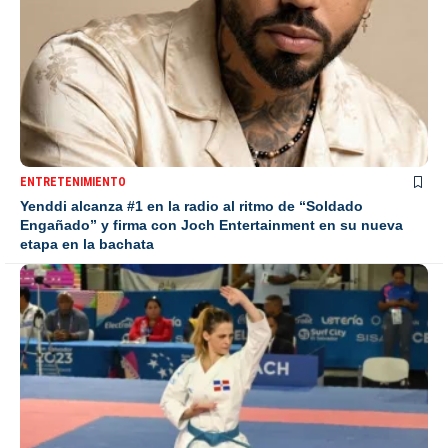
ENTRETENIMIENTO
Yenddi alcanza #1 en la radio al ritmo de “Soldado
Engañado” y firma con Joch Entertainment en su nueva
etapa en la bachata