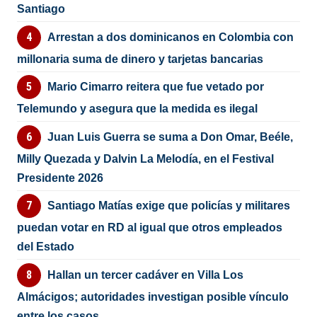
Santiago
Arrestan a dos dominicanos en Colombia con
millonaria suma de dinero y tarjetas bancarias
Mario Cimarro reitera que fue vetado por
Telemundo y asegura que la medida es ilegal
Juan Luis Guerra se suma a Don Omar, Beéle,
Milly Quezada y Dalvin La Melodía, en el Festival
Presidente 2026
Santiago Matías exige que policías y militares
puedan votar en RD al igual que otros empleados
del Estado
Hallan un tercer cadáver en Villa Los
Almácigos; autoridades investigan posible vínculo
entre los casos