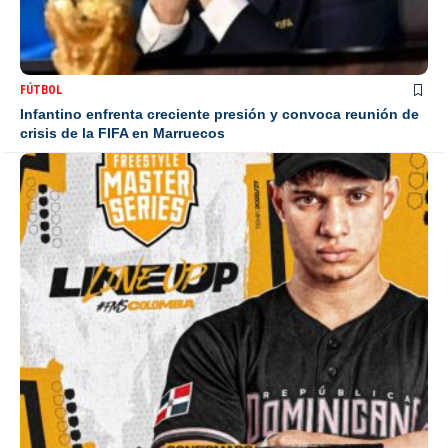
FÚTBOL
Infantino enfrenta creciente presión y convoca reunión de
crisis de la FIFA en Marruecos