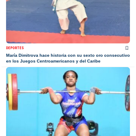
DEPORTES
María Dimitrova hace historia con su sexto oro consecutivo
en los Juegos Centroamericanos y del Caribe