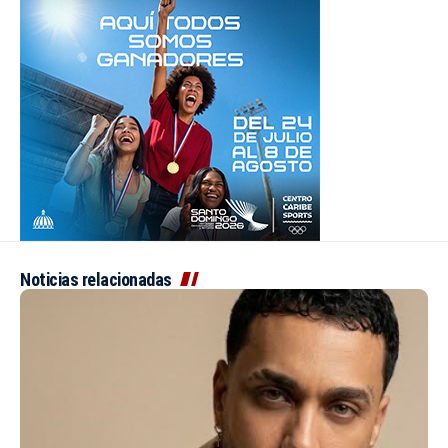
Noticias relacionadas