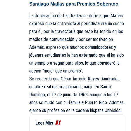
Santiago Matías para Premios Soberano
La declaración de Dandrades se debe a que Matías
expresó que la entrevista al periodista era un sueño
para él, por la trayectoria que este ha tenido en los
medios de comunicación y por ser motivación.
Además, expresó que muchos comunicadores y
jóvenes estudiantes le han externado que él ha sido
un ejemplo a seguir para ellos, lo que consideró la
acción “mejor que un premio”.
Se recuerda que César Antonio Reyes Dandrades,
nombre real del comunicador, nació en Santo
Domingo, el 17 de junio de 1968, aunque a los 17
años se mudó con su familia a Puerto Rico. Además,
ejerce su profesión en la cadena hispana Univisión.
Leer Más